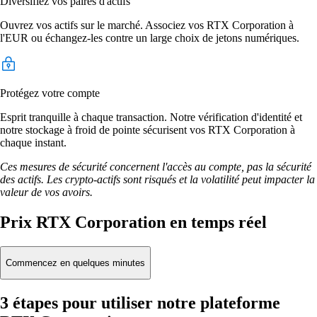
Diversifiez vos paires d'actifs
Ouvrez vos actifs sur le marché. Associez vos RTX Corporation à
l'EUR ou échangez-les contre un large choix de jetons numériques.
Protégez votre compte
Esprit tranquille à chaque transaction. Notre vérification d'identité et
notre stockage à froid de pointe sécurisent vos RTX Corporation à
chaque instant.
Ces mesures de sécurité concernent l'accès au compte, pas la sécurité
des actifs. Les crypto-actifs sont risqués et la volatilité peut impacter la
valeur de vos avoirs.
Prix RTX Corporation en temps réel
Commencez en quelques minutes
3 étapes pour utiliser notre plateforme