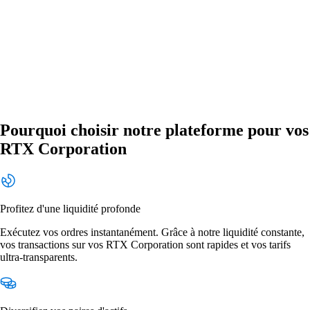
Pourquoi choisir notre plateforme pour vos
RTX Corporation
Profitez d'une liquidité profonde
Exécutez vos ordres instantanément. Grâce à notre liquidité constante,
vos transactions sur vos RTX Corporation sont rapides et vos tarifs
ultra-transparents.