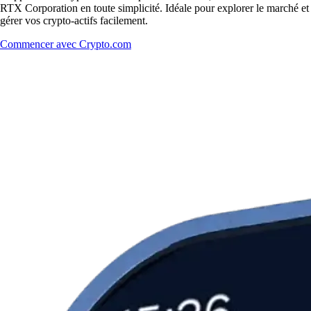
RTX Corporation en toute simplicité. Idéale pour explorer le marché et
gérer vos crypto-actifs facilement.
Commencer avec Crypto.com