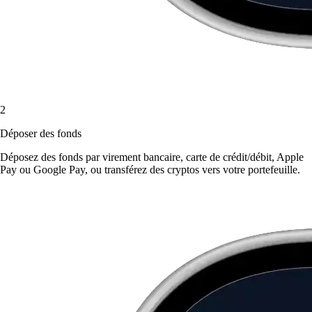
2
Déposer des fonds
Déposez des fonds par virement bancaire, carte de crédit/débit, Apple
Pay ou Google Pay, ou transférez des cryptos vers votre portefeuille.