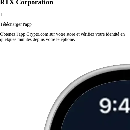
RTX Corporation
1
Télécharger l'app
Obtenez l'app Crypto.com sur votre store et vérifiez votre identité en
quelques minutes depuis votre téléphone.