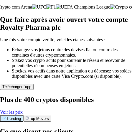
Que faire après avoir ouvert votre compte
Royalty Pharma plc
Une fois votre compte vérifié, voici les étapes suivantes :
Échangez vos jetons contre des devises fiat ou contre des
centaines d'autres cryptomonnaies.
Stakez vos crypto-actifs pour soutenir le réseau et recevoir de
potentielles récompenses en jetons.
Stockez vos actifs dans notre application ou dépensez vos soldes
disponibles avec une carte Visa Crypto.com (si disponible).
Télécharger l'app
Plus de 400 cryptos disponibles
Voir les prix
Trending
Top Movers
Ce que disent nos clients