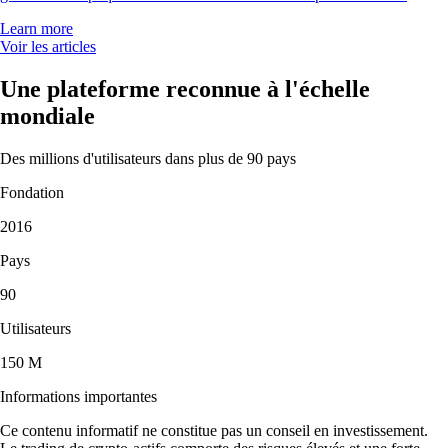
Learn more
Voir les articles
Une plateforme reconnue à l'échelle
mondiale
Des millions d'utilisateurs dans plus de 90 pays
Fondation
2016
Pays
90
Utilisateurs
150 M
Informations importantes
Ce contenu informatif ne constitue pas un conseil en investissement.