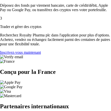
Déposez des fonds par virement bancaire, carte de crédit/débit, Apple
Pay ou Google Pay, ou transférez des cryptos vers votre portefeuille.
3
Trader et gérer des cryptos
Recherchez Royalty Pharma plc dans l'application pour plus d'options.
Achetez, vendez ou échangez facilement parmi des centaines de paires
pour une flexibilité totale.
Inscrivez-vous maintenant
Conçu pour la France
Partenaires internationaux