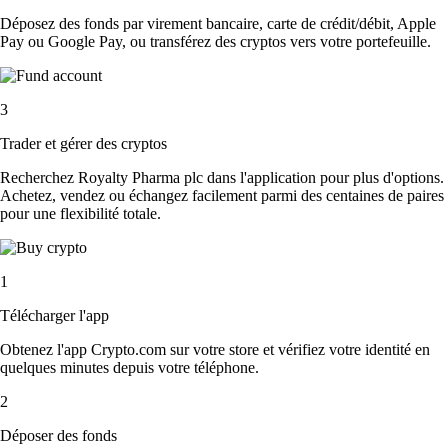
Déposez des fonds par virement bancaire, carte de crédit/débit, Apple
Pay ou Google Pay, ou transférez des cryptos vers votre portefeuille.
3
Trader et gérer des cryptos
Recherchez Royalty Pharma plc dans l'application pour plus d'options.
Achetez, vendez ou échangez facilement parmi des centaines de paires
pour une flexibilité totale.
1
Télécharger l'app
Obtenez l'app Crypto.com sur votre store et vérifiez votre identité en
quelques minutes depuis votre téléphone.
2
Déposer des fonds