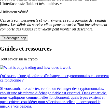
L'interface reste fluide et très intuitive. »
-
Utilisateur vérifié
Ces avis sont personnels et non rémunérés sans garantie de résultats
futurs. Les délais du service client peuvent varier. Tout investissement
comporte des risques et la valeur peut monter ou descendre.
Télécharger l'app
Guides et ressources
Tout savoir sur la crypto
Qu'est-ce qu'une plateforme d'échange de cryptomonnaies et comment
ça fonctionne ?
Si vous souhaitez acheter, vendre ou échanger des cryptomonnaies,
choisir une plateforme d’échange fiable est essentiel. Dans cet article,
nous expliquons comment elles fonctionnent, quels types existent et
quels critères considérer pour sélectionner celle qui correspond le
mieux à vos besoins.