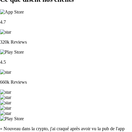
4.7
320k Reviews
4.5
660k Reviews
« Nouveau dans la crypto, j'ai craqué après avoir vu la pub de l'app