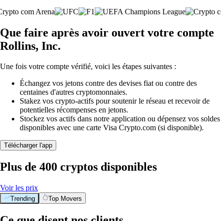
Que faire après avoir ouvert votre compte
Rollins, Inc.
Une fois votre compte vérifié, voici les étapes suivantes :
Échangez vos jetons contre des devises fiat ou contre des
centaines d'autres cryptomonnaies.
Stakez vos crypto-actifs pour soutenir le réseau et recevoir de
potentielles récompenses en jetons.
Stockez vos actifs dans notre application ou dépensez vos soldes
disponibles avec une carte Visa Crypto.com (si disponible).
Télécharger l'app
Plus de 400 cryptos disponibles
Voir les prix
Trending
Top Movers
Ce que disent nos clients