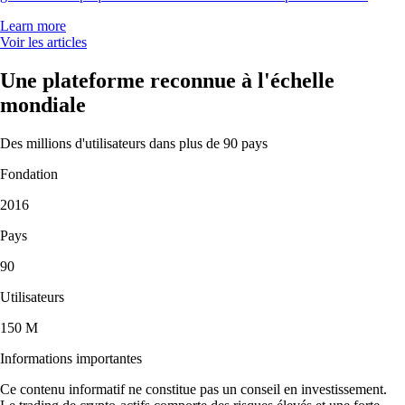
Learn more
Voir les articles
Une plateforme reconnue à l'échelle
mondiale
Des millions d'utilisateurs dans plus de 90 pays
Fondation
2016
Pays
90
Utilisateurs
150 M
Informations importantes
Ce contenu informatif ne constitue pas un conseil en investissement.