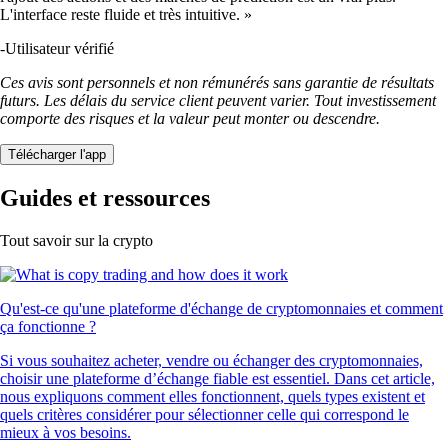
L'interface reste fluide et très intuitive. »
-
Utilisateur vérifié
Ces avis sont personnels et non rémunérés sans garantie de résultats
futurs. Les délais du service client peuvent varier. Tout investissement
comporte des risques et la valeur peut monter ou descendre.
Télécharger l'app
Guides et ressources
Tout savoir sur la crypto
Qu'est-ce qu'une plateforme d'échange de cryptomonnaies et comment
ça fonctionne ?
Si vous souhaitez acheter, vendre ou échanger des cryptomonnaies,
choisir une plateforme d’échange fiable est essentiel. Dans cet article,
nous expliquons comment elles fonctionnent, quels types existent et
quels critères considérer pour sélectionner celle qui correspond le
mieux à vos besoins.