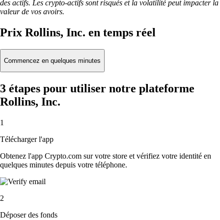
des actifs. Les crypto-actifs sont risqués et la volatilité peut impacter la
valeur de vos avoirs.
Prix Rollins, Inc. en temps réel
Commencez en quelques minutes
3 étapes pour utiliser notre plateforme
Rollins, Inc.
1
Télécharger l'app
Obtenez l'app Crypto.com sur votre store et vérifiez votre identité en
quelques minutes depuis votre téléphone.
2
Déposer des fonds