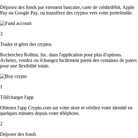
Déposez des fonds par virement bancaire, carte de crédit/débit, Apple
Pay ou Google Pay, ou transférez des cryptos vers votre portefeuille.
3
Trader et gérer des cryptos
Recherchez Rollins, Inc. dans l'application pour plus d'options.
Achetez, vendez ou échangez facilement parmi des centaines de paires
pour une flexibilité totale.
1
Télécharger l'app
Obtenez l'app Crypto.com sur votre store et vérifiez votre identité en
quelques minutes depuis votre téléphone.
2
Déposer des fonds