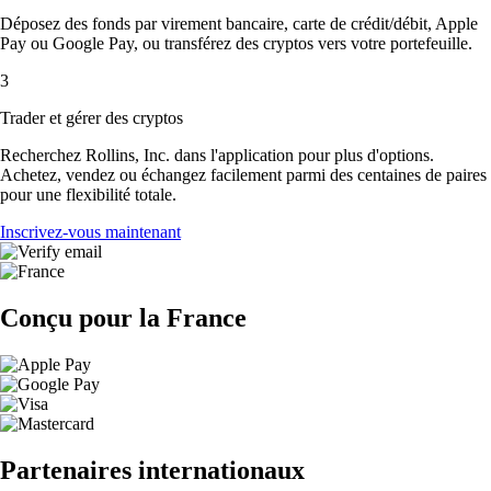
Déposez des fonds par virement bancaire, carte de crédit/débit, Apple
Pay ou Google Pay, ou transférez des cryptos vers votre portefeuille.
3
Trader et gérer des cryptos
Recherchez Rollins, Inc. dans l'application pour plus d'options.
Achetez, vendez ou échangez facilement parmi des centaines de paires
pour une flexibilité totale.
Inscrivez-vous maintenant
Conçu pour la France
Partenaires internationaux