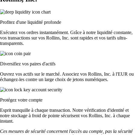
Profitez d'une liquidité profonde
Exécutez vos ordres instantanément. Grâce à notre liquidité constante,
vos transactions sur vos Rollins, Inc. sont rapides et vos tarifs ultra-
transparents.
Diversifiez vos paires d'actifs
Ouvrez vos actifs sur le marché. Associez vos Rollins, Inc. à l'EUR ou
échangez-les contre un large choix de jetons numériques.
Protégez votre compte
Esprit tranquille à chaque transaction. Notre vérification d'identité et
notre stockage à froid de pointe sécurisent vos Rollins, Inc. à chaque
instant.
Ces mesures de sécurité concernent l'accès au compte, pas la sécurité