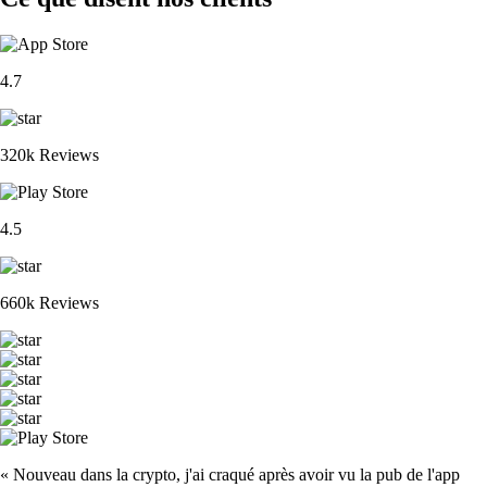
4.7
320k Reviews
4.5
660k Reviews
« Nouveau dans la crypto, j'ai craqué après avoir vu la pub de l'app