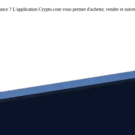
nce ? L'application Crypto.com vous permet d'acheter, vendre et suivre