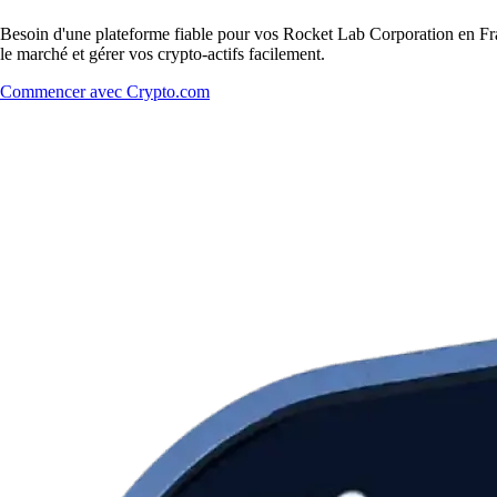
Besoin d'une plateforme fiable pour vos Rocket Lab Corporation en Fra
le marché et gérer vos crypto-actifs facilement.
Commencer avec Crypto.com