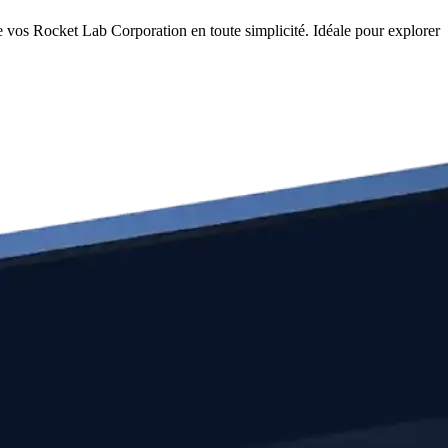
 vos Rocket Lab Corporation en toute simplicité. Idéale pour explorer