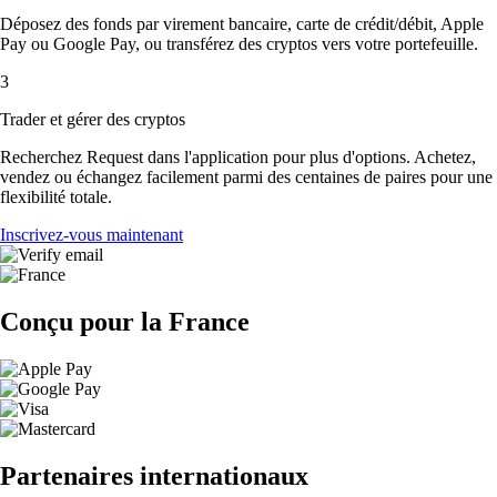
Déposez des fonds par virement bancaire, carte de crédit/débit, Apple
Pay ou Google Pay, ou transférez des cryptos vers votre portefeuille.
3
Trader et gérer des cryptos
Recherchez Request dans l'application pour plus d'options. Achetez,
vendez ou échangez facilement parmi des centaines de paires pour une
flexibilité totale.
Inscrivez-vous maintenant
Conçu pour la France
Partenaires internationaux