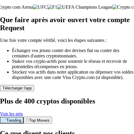
Que faire après avoir ouvert votre compte
Request
Une fois votre compte vérifié, voici les étapes suivantes :
Échangez vos jetons contre des devises fiat ou contre des
centaines d'autres cryptomonnaies.
Stakez vos crypto-actifs pour soutenir le réseau et recevoir de
potentielles récompenses en jetons.
Stockez vos actifs dans notre application ou dépensez vos soldes
disponibles avec une carte Visa Crypto.com (si disponible).
Télécharger l'app
Plus de 400 cryptos disponibles
Voir les prix
Trending
Top Movers
Ce que disent nos clients