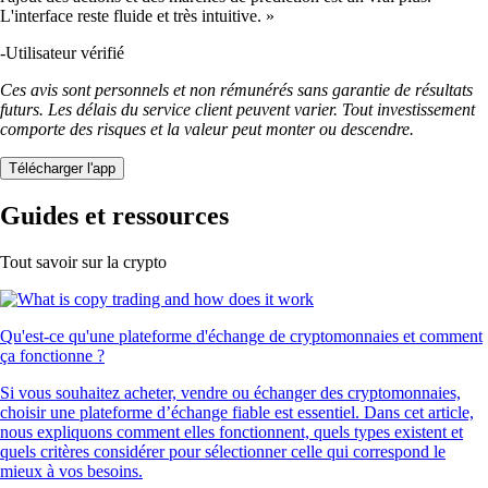
L'interface reste fluide et très intuitive. »
-
Utilisateur vérifié
Ces avis sont personnels et non rémunérés sans garantie de résultats
futurs. Les délais du service client peuvent varier. Tout investissement
comporte des risques et la valeur peut monter ou descendre.
Télécharger l'app
Guides et ressources
Tout savoir sur la crypto
Qu'est-ce qu'une plateforme d'échange de cryptomonnaies et comment
ça fonctionne ?
Si vous souhaitez acheter, vendre ou échanger des cryptomonnaies,
choisir une plateforme d’échange fiable est essentiel. Dans cet article,
nous expliquons comment elles fonctionnent, quels types existent et
quels critères considérer pour sélectionner celle qui correspond le
mieux à vos besoins.