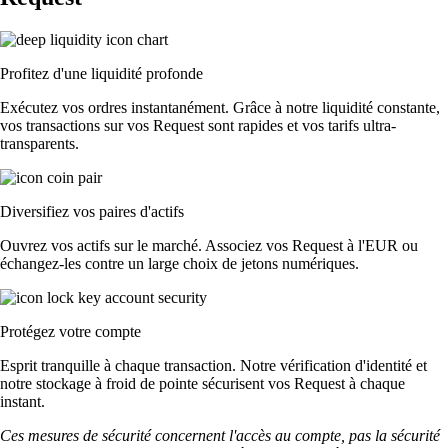
Profitez d'une liquidité profonde
Exécutez vos ordres instantanément. Grâce à notre liquidité constante,
vos transactions sur vos Request sont rapides et vos tarifs ultra-
transparents.
Diversifiez vos paires d'actifs
Ouvrez vos actifs sur le marché. Associez vos Request à l'EUR ou
échangez-les contre un large choix de jetons numériques.
Protégez votre compte
Esprit tranquille à chaque transaction. Notre vérification d'identité et
notre stockage à froid de pointe sécurisent vos Request à chaque
instant.
Ces mesures de sécurité concernent l'accès au compte, pas la sécurité