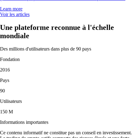
Learn more
Voir les articles
Une plateforme reconnue à l'échelle
mondiale
Des millions d'utilisateurs dans plus de 90 pays
Fondation
2016
Pays
90
Utilisateurs
150 M
Informations importantes
Ce contenu informatif ne constitue pas un conseil en investissement.