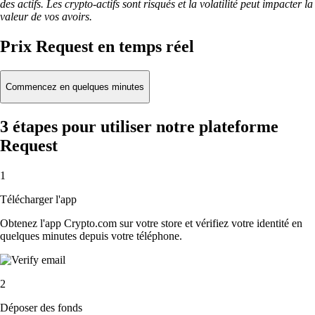
des actifs. Les crypto-actifs sont risqués et la volatilité peut impacter la
valeur de vos avoirs.
Prix Request en temps réel
Commencez en quelques minutes
3 étapes pour utiliser notre plateforme
Request
1
Télécharger l'app
Obtenez l'app Crypto.com sur votre store et vérifiez votre identité en
quelques minutes depuis votre téléphone.
2
Déposer des fonds