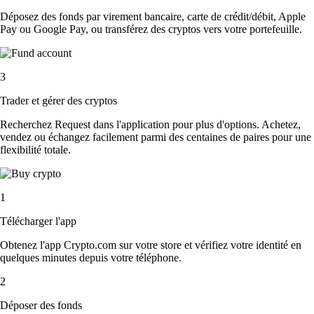
Déposez des fonds par virement bancaire, carte de crédit/débit, Apple
Pay ou Google Pay, ou transférez des cryptos vers votre portefeuille.
3
Trader et gérer des cryptos
Recherchez Request dans l'application pour plus d'options. Achetez,
vendez ou échangez facilement parmi des centaines de paires pour une
flexibilité totale.
1
Télécharger l'app
Obtenez l'app Crypto.com sur votre store et vérifiez votre identité en
quelques minutes depuis votre téléphone.
2
Déposer des fonds