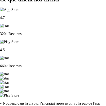
4.7
320k Reviews
4.5
660k Reviews
« Nouveau dans la crypto, j'ai craqué après avoir vu la pub de l'app