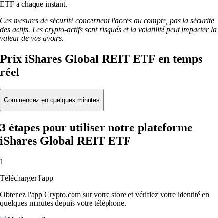
ETF à chaque instant.
Ces mesures de sécurité concernent l'accès au compte, pas la sécurité
des actifs. Les crypto-actifs sont risqués et la volatilité peut impacter la
valeur de vos avoirs.
Prix iShares Global REIT ETF en temps
réel
Commencez en quelques minutes
3 étapes pour utiliser notre plateforme
iShares Global REIT ETF
1
Télécharger l'app
Obtenez l'app Crypto.com sur votre store et vérifiez votre identité en
quelques minutes depuis votre téléphone.