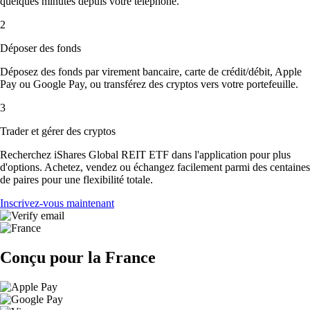
quelques minutes depuis votre téléphone.
2
Déposer des fonds
Déposez des fonds par virement bancaire, carte de crédit/débit, Apple
Pay ou Google Pay, ou transférez des cryptos vers votre portefeuille.
3
Trader et gérer des cryptos
Recherchez iShares Global REIT ETF dans l'application pour plus
d'options. Achetez, vendez ou échangez facilement parmi des centaines
de paires pour une flexibilité totale.
Inscrivez-vous maintenant
Conçu pour la France