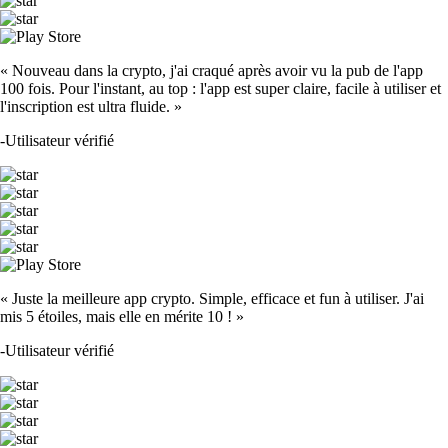
« Nouveau dans la crypto, j'ai craqué après avoir vu la pub de l'app
100 fois. Pour l'instant, au top : l'app est super claire, facile à utiliser et
l'inscription est ultra fluide. »
-
Utilisateur vérifié
« Juste la meilleure app crypto. Simple, efficace et fun à utiliser. J'ai
mis 5 étoiles, mais elle en mérite 10 ! »
-
Utilisateur vérifié