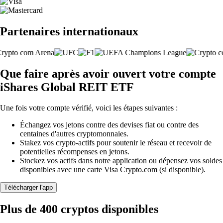
Partenaires internationaux
Que faire après avoir ouvert votre compte
iShares Global REIT ETF
Une fois votre compte vérifié, voici les étapes suivantes :
Échangez vos jetons contre des devises fiat ou contre des
centaines d'autres cryptomonnaies.
Stakez vos crypto-actifs pour soutenir le réseau et recevoir de
potentielles récompenses en jetons.
Stockez vos actifs dans notre application ou dépensez vos soldes
disponibles avec une carte Visa Crypto.com (si disponible).
Télécharger l'app
Plus de 400 cryptos disponibles