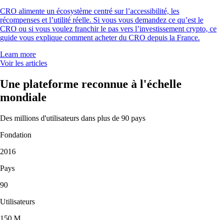
CRO alimente un écosystème centré sur l’accessibilité, les
récompenses et l’utilité réelle. Si vous vous demandez ce qu’est le
CRO ou si vous voulez franchir le pas vers l’investissement crypto, ce
guide vous explique comment acheter du CRO depuis la France.
Learn more
Voir les articles
Une plateforme reconnue à l'échelle
mondiale
Des millions d'utilisateurs dans plus de 90 pays
Fondation
2016
Pays
90
Utilisateurs
150 M