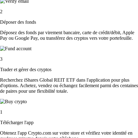
2
Déposer des fonds
Déposez des fonds par virement bancaire, carte de crédit/débit, Apple
Pay ou Google Pay, ou transférez des cryptos vers votre portefeuille.
3
Trader et gérer des cryptos
Recherchez iShares Global REIT ETF dans l'application pour plus
d'options. Achetez, vendez ou échangez facilement parmi des centaines
de paires pour une flexibilité totale.
1
Télécharger l'app
Obtenez l'app Crypto.com sur votre store et vérifiez votre identité en