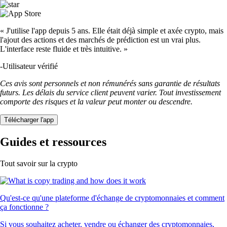
« J'utilise l'app depuis 5 ans. Elle était déjà simple et axée crypto, mais
l'ajout des actions et des marchés de prédiction est un vrai plus.
L'interface reste fluide et très intuitive. »
-
Utilisateur vérifié
Ces avis sont personnels et non rémunérés sans garantie de résultats
futurs. Les délais du service client peuvent varier. Tout investissement
comporte des risques et la valeur peut monter ou descendre.
Télécharger l'app
Guides et ressources
Tout savoir sur la crypto
Qu'est-ce qu'une plateforme d'échange de cryptomonnaies et comment
ça fonctionne ?
Si vous souhaitez acheter, vendre ou échanger des cryptomonnaies,