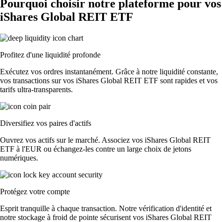
Pourquoi choisir notre plateforme pour vos
iShares Global REIT ETF
Profitez d'une liquidité profonde
Exécutez vos ordres instantanément. Grâce à notre liquidité constante,
vos transactions sur vos iShares Global REIT ETF sont rapides et vos
tarifs ultra-transparents.
Diversifiez vos paires d'actifs
Ouvrez vos actifs sur le marché. Associez vos iShares Global REIT
ETF à l'EUR ou échangez-les contre un large choix de jetons
numériques.
Protégez votre compte
Esprit tranquille à chaque transaction. Notre vérification d'identité et
notre stockage à froid de pointe sécurisent vos iShares Global REIT