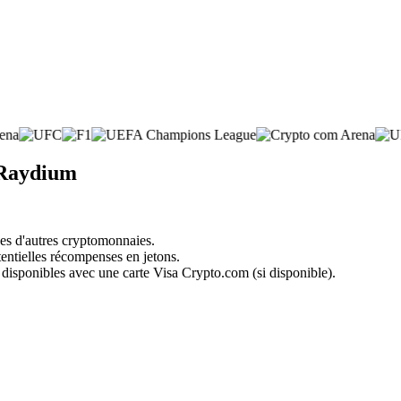
 Raydium
nes d'autres cryptomonnaies.
tentielles récompenses en jetons.
 disponibles avec une carte Visa Crypto.com (si disponible).