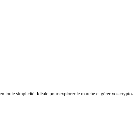
toute simplicité. Idéale pour explorer le marché et gérer vos crypto-