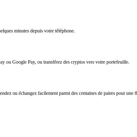
quelques minutes depuis votre téléphone.
ay ou Google Pay, ou transférez des cryptos vers votre portefeuille.
ndez ou échangez facilement parmi des centaines de paires pour une flex