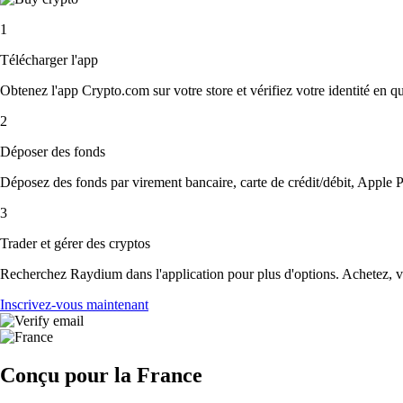
1
Télécharger l'app
Obtenez l'app Crypto.com sur votre store et vérifiez votre identité en 
2
Déposer des fonds
Déposez des fonds par virement bancaire, carte de crédit/débit, Apple P
3
Trader et gérer des cryptos
Recherchez Raydium dans l'application pour plus d'options. Achetez, ve
Inscrivez-vous maintenant
Conçu pour la France