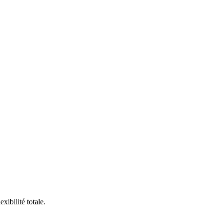
ibilité totale.