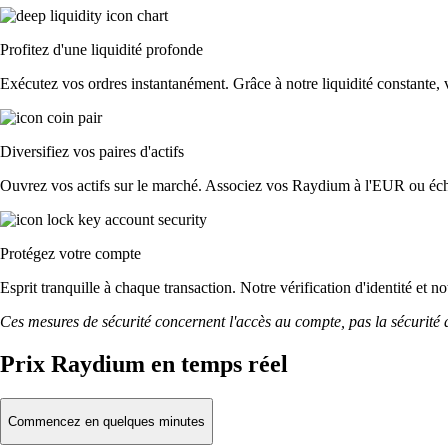
Profitez d'une liquidité profonde
Exécutez vos ordres instantanément. Grâce à notre liquidité constante, v
Diversifiez vos paires d'actifs
Ouvrez vos actifs sur le marché. Associez vos Raydium à l'EUR ou éch
Protégez votre compte
Esprit tranquille à chaque transaction. Notre vérification d'identité et 
Ces mesures de sécurité concernent l'accès au compte, pas la sécurité des
Prix Raydium en temps réel
Commencez en quelques minutes