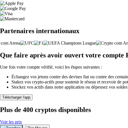
Partenaires internationaux
Que faire après avoir ouvert votre compte
Une fois votre compte vérifié, voici les étapes suivantes :
Échangez vos jetons contre des devises fiat ou contre des centai
Stakez vos crypto-actifs pour soutenir le réseau et recevoir de po
Stockez vos actifs dans notre application ou dépensez vos soldes
Télécharger l'app
Plus de 400 cryptos disponibles
Voir les prix