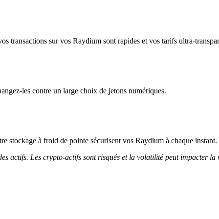
os transactions sur vos Raydium sont rapides et vos tarifs ultra-transpar
angez-les contre un large choix de jetons numériques.
notre stockage à froid de pointe sécurisent vos Raydium à chaque instant.
 actifs. Les crypto-actifs sont risqués et la volatilité peut impacter la 