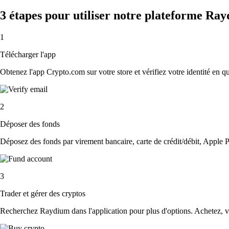
3 étapes pour utiliser notre plateforme Ra
1
Télécharger l'app
Obtenez l'app Crypto.com sur votre store et vérifiez votre identité en 
2
Déposer des fonds
Déposez des fonds par virement bancaire, carte de crédit/débit, Apple P
3
Trader et gérer des cryptos
Recherchez Raydium dans l'application pour plus d'options. Achetez, ve