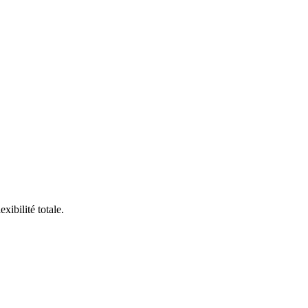
ibilité totale.