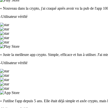
« Nouveau dans la crypto, j'ai craqué après avoir vu la pub de l'app 100 fois
-
Utilisateur vérifié
« Juste la meilleure app crypto. Simple, efficace et fun à utiliser. J'ai mi
-
Utilisateur vérifié
« J'utilise l'app depuis 5 ans. Elle était déjà simple et axée crypto, mais 