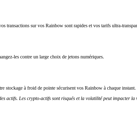
os transactions sur vos Rainbow sont rapides et vos tarifs ultra-transpar
angez-les contre un large choix de jetons numériques.
notre stockage à froid de pointe sécurisent vos Rainbow à chaque instant.
 actifs. Les crypto-actifs sont risqués et la volatilité peut impacter la 