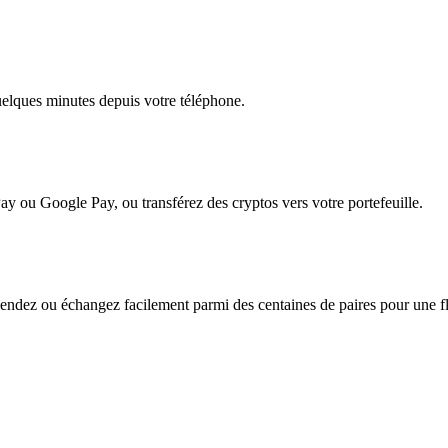
quelques minutes depuis votre téléphone.
ay ou Google Pay, ou transférez des cryptos vers votre portefeuille.
ndez ou échangez facilement parmi des centaines de paires pour une flex