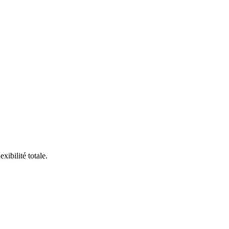
ibilité totale.