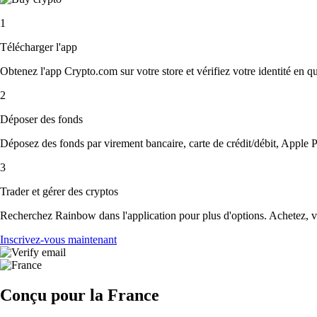
1
Télécharger l'app
Obtenez l'app Crypto.com sur votre store et vérifiez votre identité en 
2
Déposer des fonds
Déposez des fonds par virement bancaire, carte de crédit/débit, Apple P
3
Trader et gérer des cryptos
Recherchez Rainbow dans l'application pour plus d'options. Achetez, ve
Inscrivez-vous maintenant
Conçu pour la France