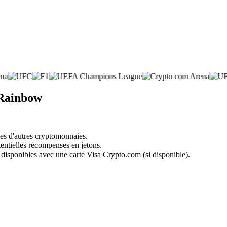
 Rainbow
nes d'autres cryptomonnaies.
tentielles récompenses en jetons.
 disponibles avec une carte Visa Crypto.com (si disponible).