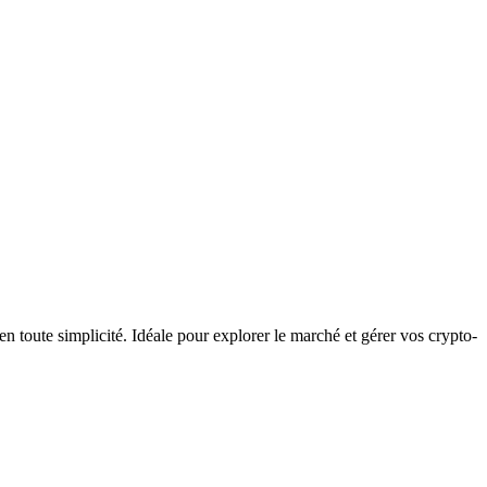
toute simplicité. Idéale pour explorer le marché et gérer vos crypto-