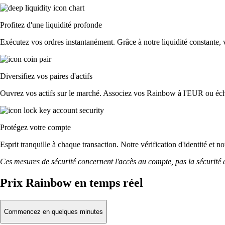
Profitez d'une liquidité profonde
Exécutez vos ordres instantanément. Grâce à notre liquidité constante, v
Diversifiez vos paires d'actifs
Ouvrez vos actifs sur le marché. Associez vos Rainbow à l'EUR ou éch
Protégez votre compte
Esprit tranquille à chaque transaction. Notre vérification d'identité et 
Ces mesures de sécurité concernent l'accès au compte, pas la sécurité des
Prix Rainbow en temps réel
Commencez en quelques minutes