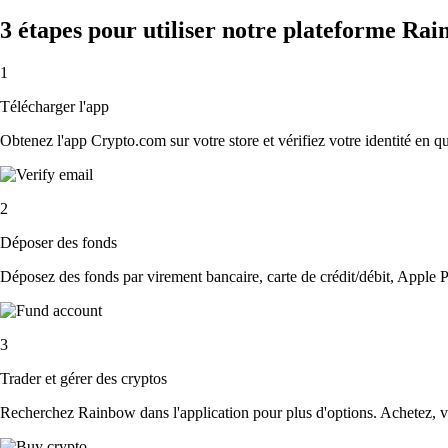
3 étapes pour utiliser notre plateforme Ra
1
Télécharger l'app
Obtenez l'app Crypto.com sur votre store et vérifiez votre identité en 
2
Déposer des fonds
Déposez des fonds par virement bancaire, carte de crédit/débit, Apple P
3
Trader et gérer des cryptos
Recherchez Rainbow dans l'application pour plus d'options. Achetez, ve