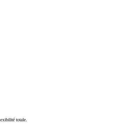
ibilité totale.