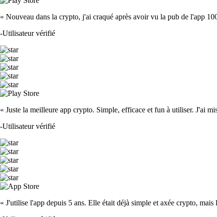
« Nouveau dans la crypto, j'ai craqué après avoir vu la pub de l'app 100 fois
-
Utilisateur vérifié
« Juste la meilleure app crypto. Simple, efficace et fun à utiliser. J'ai mi
-
Utilisateur vérifié
« J'utilise l'app depuis 5 ans. Elle était déjà simple et axée crypto, mais 