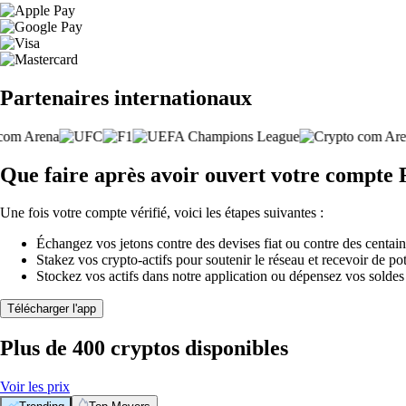
Partenaires internationaux
Que faire après avoir ouvert votre compte
Une fois votre compte vérifié, voici les étapes suivantes :
Échangez vos jetons contre des devises fiat ou contre des centai
Stakez vos crypto-actifs pour soutenir le réseau et recevoir de po
Stockez vos actifs dans notre application ou dépensez vos soldes
Télécharger l'app
Plus de 400 cryptos disponibles
Voir les prix