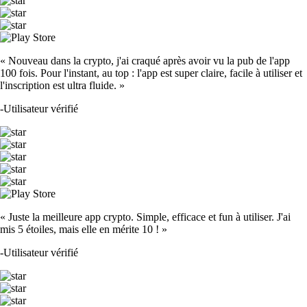
« Nouveau dans la crypto, j'ai craqué après avoir vu la pub de l'app
100 fois. Pour l'instant, au top : l'app est super claire, facile à utiliser et
l'inscription est ultra fluide. »
-
Utilisateur vérifié
« Juste la meilleure app crypto. Simple, efficace et fun à utiliser. J'ai
mis 5 étoiles, mais elle en mérite 10 ! »
-
Utilisateur vérifié