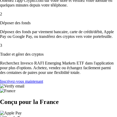
Obtenez l'app Crypto.com sur votre store et vérifiez votre identité en
quelques minutes depuis votre téléphone.
2
Déposer des fonds
Déposez des fonds par virement bancaire, carte de crédit/débit, Apple
Pay ou Google Pay, ou transférez des cryptos vers votre portefeuille.
3
Trader et gérer des cryptos
Recherchez Invesco RAFI Emerging Markets ETF dans l'application
pour plus d'options. Achetez, vendez ou échangez facilement parmi
des centaines de paires pour une flexibilité totale.
Inscrivez-vous maintenant
Conçu pour la France