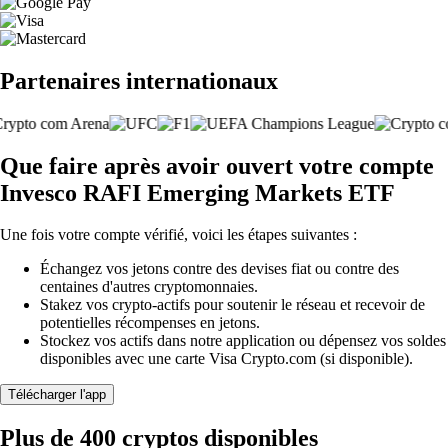
Partenaires internationaux
Que faire après avoir ouvert votre compte
Invesco RAFI Emerging Markets ETF
Une fois votre compte vérifié, voici les étapes suivantes :
Échangez vos jetons contre des devises fiat ou contre des
centaines d'autres cryptomonnaies.
Stakez vos crypto-actifs pour soutenir le réseau et recevoir de
potentielles récompenses en jetons.
Stockez vos actifs dans notre application ou dépensez vos soldes
disponibles avec une carte Visa Crypto.com (si disponible).
Télécharger l'app
Plus de 400 cryptos disponibles