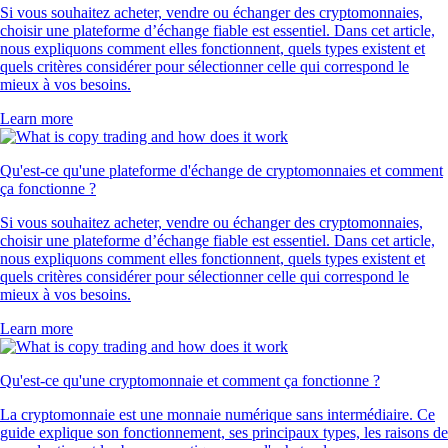
Si vous souhaitez acheter, vendre ou échanger des cryptomonnaies,
choisir une plateforme d’échange fiable est essentiel. Dans cet article,
nous expliquons comment elles fonctionnent, quels types existent et
quels critères considérer pour sélectionner celle qui correspond le
mieux à vos besoins.
Learn more
Qu'est-ce qu'une plateforme d'échange de cryptomonnaies et comment
ça fonctionne ?
Si vous souhaitez acheter, vendre ou échanger des cryptomonnaies,
choisir une plateforme d’échange fiable est essentiel. Dans cet article,
nous expliquons comment elles fonctionnent, quels types existent et
quels critères considérer pour sélectionner celle qui correspond le
mieux à vos besoins.
Learn more
Qu'est-ce qu'une cryptomonnaie et comment ça fonctionne ?
La cryptomonnaie est une monnaie numérique sans intermédiaire. Ce
guide explique son fonctionnement, ses principaux types, les raisons de