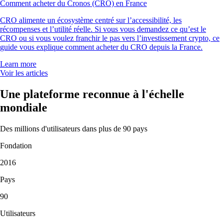
Comment acheter du Cronos (CRO) en France
CRO alimente un écosystème centré sur l’accessibilité, les
récompenses et l’utilité réelle. Si vous vous demandez ce qu’est le
CRO ou si vous voulez franchir le pas vers l’investissement crypto, ce
guide vous explique comment acheter du CRO depuis la France.
Learn more
Voir les articles
Une plateforme reconnue à l'échelle
mondiale
Des millions d'utilisateurs dans plus de 90 pays
Fondation
2016
Pays
90
Utilisateurs