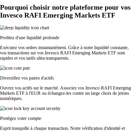
Pourquoi choisir notre plateforme pour vos
Invesco RAFI Emerging Markets ETF
Profitez d'une liquidité profonde
Exécutez vos ordres instantanément. Grâce à notre liquidité constante,
vos transactions sur vos Invesco RAFI Emerging Markets ETF sont
rapides et vos tarifs ultra-transparents.
Diversifiez vos paires d'actifs
Ouvrez vos actifs sur le marché. Associez vos Invesco RAFI Emerging
Markets ETF à l'EUR ou échangez-les contre un large choix de jetons
numériques.
Protégez votre compte
Esprit tranquille à chaque transaction. Notre vérification d'identité et