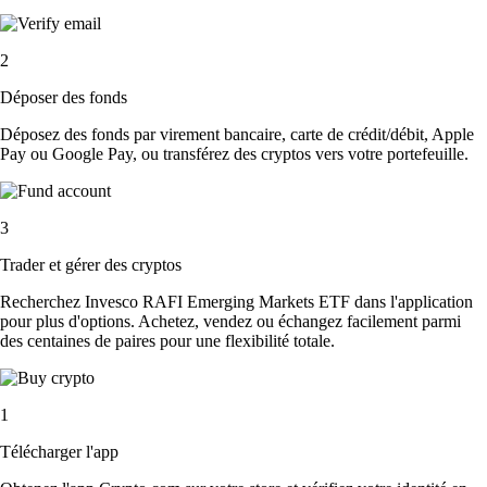
2
Déposer des fonds
Déposez des fonds par virement bancaire, carte de crédit/débit, Apple
Pay ou Google Pay, ou transférez des cryptos vers votre portefeuille.
3
Trader et gérer des cryptos
Recherchez Invesco RAFI Emerging Markets ETF dans l'application
pour plus d'options. Achetez, vendez ou échangez facilement parmi
des centaines de paires pour une flexibilité totale.
1
Télécharger l'app