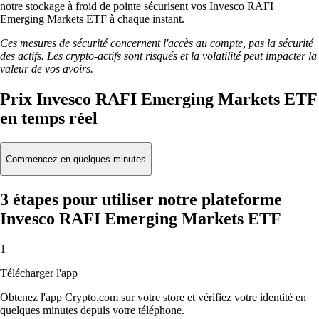
notre stockage à froid de pointe sécurisent vos Invesco RAFI
Emerging Markets ETF à chaque instant.
Ces mesures de sécurité concernent l'accès au compte, pas la sécurité
des actifs. Les crypto-actifs sont risqués et la volatilité peut impacter la
valeur de vos avoirs.
Prix Invesco RAFI Emerging Markets ETF
en temps réel
Commencez en quelques minutes
3 étapes pour utiliser notre plateforme
Invesco RAFI Emerging Markets ETF
1
Télécharger l'app
Obtenez l'app Crypto.com sur votre store et vérifiez votre identité en
quelques minutes depuis votre téléphone.