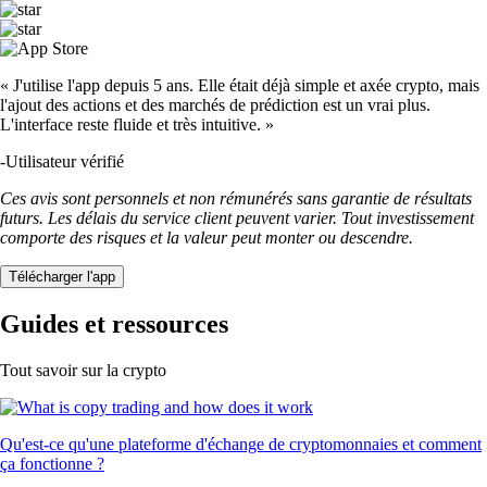
« J'utilise l'app depuis 5 ans. Elle était déjà simple et axée crypto, mais
l'ajout des actions et des marchés de prédiction est un vrai plus.
L'interface reste fluide et très intuitive. »
-
Utilisateur vérifié
Ces avis sont personnels et non rémunérés sans garantie de résultats
futurs. Les délais du service client peuvent varier. Tout investissement
comporte des risques et la valeur peut monter ou descendre.
Télécharger l'app
Guides et ressources
Tout savoir sur la crypto
Qu'est-ce qu'une plateforme d'échange de cryptomonnaies et comment
ça fonctionne ?