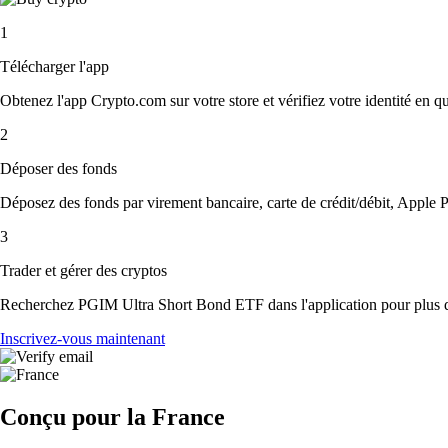
1
Télécharger l'app
Obtenez l'app Crypto.com sur votre store et vérifiez votre identité en 
2
Déposer des fonds
Déposez des fonds par virement bancaire, carte de crédit/débit, Apple P
3
Trader et gérer des cryptos
Recherchez PGIM Ultra Short Bond ETF dans l'application pour plus d'o
Inscrivez-vous maintenant
Conçu pour la France