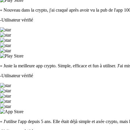
« Nouveau dans la crypto, j'ai craqué après avoir vu la pub de l'app 100 fois
-
Utilisateur vérifié
« Juste la meilleure app crypto. Simple, efficace et fun à utiliser. J'ai mi
-
Utilisateur vérifié
« J'utilise l'app depuis 5 ans. Elle était déjà simple et axée crypto, mais 