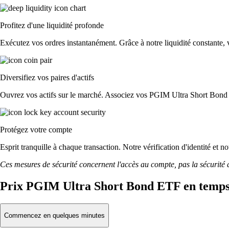
Profitez d'une liquidité profonde
Exécutez vos ordres instantanément. Grâce à notre liquidité constante, 
Diversifiez vos paires d'actifs
Ouvrez vos actifs sur le marché. Associez vos PGIM Ultra Short Bond
Protégez votre compte
Esprit tranquille à chaque transaction. Notre vérification d'identité et
Ces mesures de sécurité concernent l'accès au compte, pas la sécurité des
Prix PGIM Ultra Short Bond ETF en temps
Commencez en quelques minutes