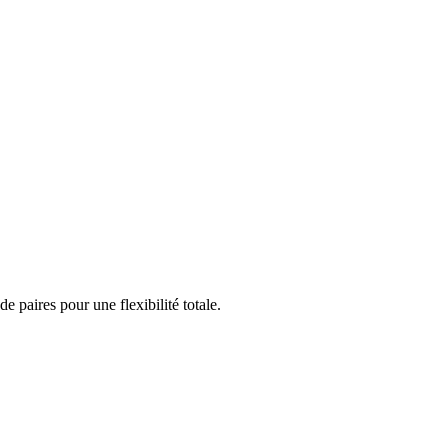
paires pour une flexibilité totale.