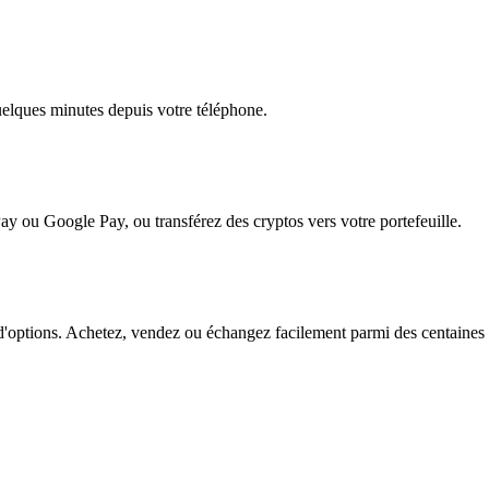
quelques minutes depuis votre téléphone.
ay ou Google Pay, ou transférez des cryptos vers votre portefeuille.
ptions. Achetez, vendez ou échangez facilement parmi des centaines de 