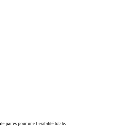
paires pour une flexibilité totale.