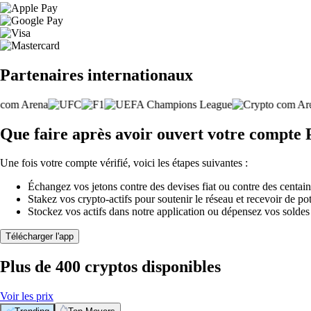
Partenaires internationaux
Que faire après avoir ouvert votre compt
Une fois votre compte vérifié, voici les étapes suivantes :
Échangez vos jetons contre des devises fiat ou contre des centai
Stakez vos crypto-actifs pour soutenir le réseau et recevoir de po
Stockez vos actifs dans notre application ou dépensez vos soldes
Télécharger l'app
Plus de 400 cryptos disponibles
Voir les prix