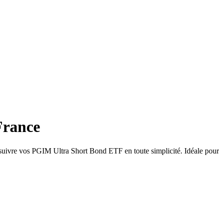
France
suivre vos PGIM Ultra Short Bond ETF en toute simplicité. Idéale pour