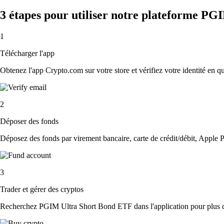
3 étapes pour utiliser notre plateforme P
1
Télécharger l'app
Obtenez l'app Crypto.com sur votre store et vérifiez votre identité en 
2
Déposer des fonds
Déposez des fonds par virement bancaire, carte de crédit/débit, Apple P
3
Trader et gérer des cryptos
Recherchez PGIM Ultra Short Bond ETF dans l'application pour plus d'o