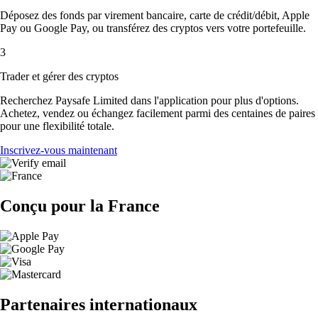
Déposez des fonds par virement bancaire, carte de crédit/débit, Apple
Pay ou Google Pay, ou transférez des cryptos vers votre portefeuille.
3
Trader et gérer des cryptos
Recherchez Paysafe Limited dans l'application pour plus d'options.
Achetez, vendez ou échangez facilement parmi des centaines de paires
pour une flexibilité totale.
Inscrivez-vous maintenant
Conçu pour la France
Partenaires internationaux