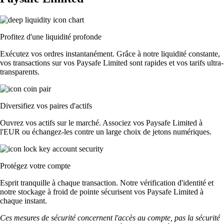
Profitez d'une liquidité profonde
Exécutez vos ordres instantanément. Grâce à notre liquidité constante,
vos transactions sur vos Paysafe Limited sont rapides et vos tarifs ultra-
transparents.
Diversifiez vos paires d'actifs
Ouvrez vos actifs sur le marché. Associez vos Paysafe Limited à
l'EUR ou échangez-les contre un large choix de jetons numériques.
Protégez votre compte
Esprit tranquille à chaque transaction. Notre vérification d'identité et
notre stockage à froid de pointe sécurisent vos Paysafe Limited à
chaque instant.
Ces mesures de sécurité concernent l'accès au compte, pas la sécurité