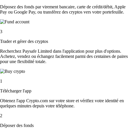
Déposez des fonds par virement bancaire, carte de crédit/débit, Apple
Pay ou Google Pay, ou transférez des cryptos vers votre portefeuille.
3
Trader et gérer des cryptos
Recherchez Paysafe Limited dans l'application pour plus d'options.
Achetez, vendez ou échangez facilement parmi des centaines de paires
pour une flexibilité totale.
1
Télécharger l'app
Obtenez l'app Crypto.com sur votre store et vérifiez votre identité en
quelques minutes depuis votre téléphone.
2
Déposer des fonds