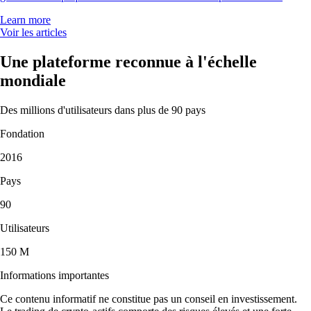
Learn more
Voir les articles
Une plateforme reconnue à l'échelle
mondiale
Des millions d'utilisateurs dans plus de 90 pays
Fondation
2016
Pays
90
Utilisateurs
150 M
Informations importantes
Ce contenu informatif ne constitue pas un conseil en investissement.