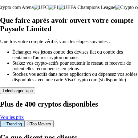
Que faire après avoir ouvert votre compte
Paysafe Limited
Une fois votre compte vérifié, voici les étapes suivantes :
Échangez vos jetons contre des devises fiat ou contre des
centaines d'autres cryptomonnaies.
Stakez vos crypto-actifs pour soutenir le réseau et recevoir de
potentielles récompenses en jetons.
Stockez vos actifs dans notre application ou dépensez vos soldes
disponibles avec une carte Visa Crypto.com (si disponible).
Télécharger l'app
Plus de 400 cryptos disponibles
Voir les prix
Trending
Top Movers
Ce que disent nos clients