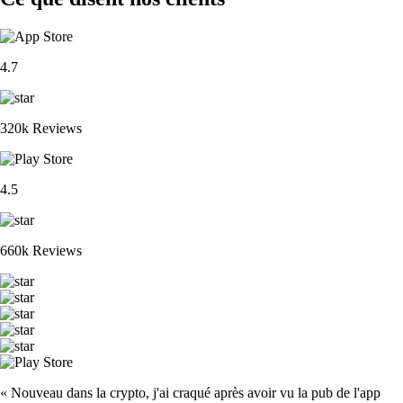
4.7
320k Reviews
4.5
660k Reviews
« Nouveau dans la crypto, j'ai craqué après avoir vu la pub de l'app