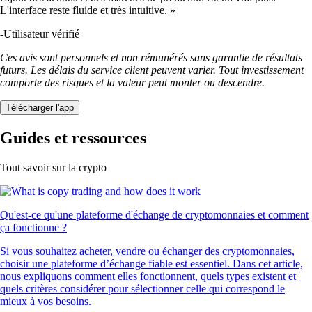
L'interface reste fluide et très intuitive. »
-
Utilisateur vérifié
Ces avis sont personnels et non rémunérés sans garantie de résultats
futurs. Les délais du service client peuvent varier. Tout investissement
comporte des risques et la valeur peut monter ou descendre.
Télécharger l'app
Guides et ressources
Tout savoir sur la crypto
Qu'est-ce qu'une plateforme d'échange de cryptomonnaies et comment
ça fonctionne ?
Si vous souhaitez acheter, vendre ou échanger des cryptomonnaies,
choisir une plateforme d’échange fiable est essentiel. Dans cet article,
nous expliquons comment elles fonctionnent, quels types existent et
quels critères considérer pour sélectionner celle qui correspond le
mieux à vos besoins.