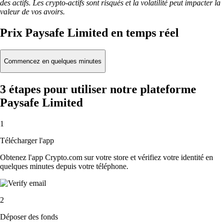
des actifs. Les crypto-actifs sont risqués et la volatilité peut impacter la
valeur de vos avoirs.
Prix Paysafe Limited en temps réel
Commencez en quelques minutes
3 étapes pour utiliser notre plateforme
Paysafe Limited
1
Télécharger l'app
Obtenez l'app Crypto.com sur votre store et vérifiez votre identité en
quelques minutes depuis votre téléphone.
2
Déposer des fonds