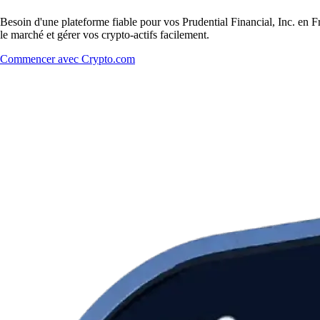
Besoin d'une plateforme fiable pour vos Prudential Financial, Inc. en Fr
le marché et gérer vos crypto-actifs facilement.
Commencer avec Crypto.com