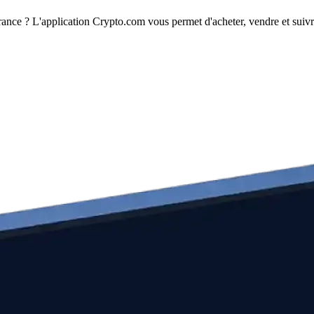
ance ? L'application Crypto.com vous permet d'acheter, vendre et suivre 