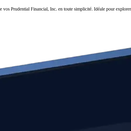
vos Prudential Financial, Inc. en toute simplicité. Idéale pour explorer