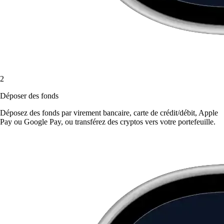
2
Déposer des fonds
Déposez des fonds par virement bancaire, carte de crédit/débit, Apple
Pay ou Google Pay, ou transférez des cryptos vers votre portefeuille.