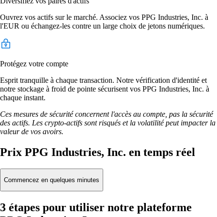
Diversifiez vos paires d'actifs
Ouvrez vos actifs sur le marché. Associez vos PPG Industries, Inc. à
l'EUR ou échangez-les contre un large choix de jetons numériques.
Protégez votre compte
Esprit tranquille à chaque transaction. Notre vérification d'identité et
notre stockage à froid de pointe sécurisent vos PPG Industries, Inc. à
chaque instant.
Ces mesures de sécurité concernent l'accès au compte, pas la sécurité
des actifs. Les crypto-actifs sont risqués et la volatilité peut impacter la
valeur de vos avoirs.
Prix PPG Industries, Inc. en temps réel
Commencez en quelques minutes
3 étapes pour utiliser notre plateforme