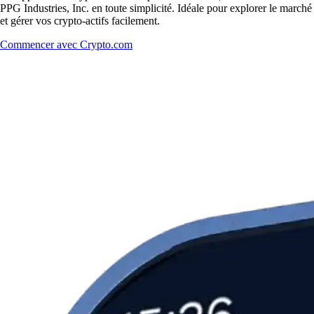
PPG Industries, Inc. en toute simplicité. Idéale pour explorer le marché
et gérer vos crypto-actifs facilement.
Commencer avec Crypto.com