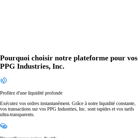
Pourquoi choisir notre plateforme pour vos
PPG Industries, Inc.
Profitez d'une liquidité profonde
Exécutez vos ordres instantanément. Grâce à notre liquidité constante,
vos transactions sur vos PPG Industries, Inc. sont rapides et vos tarifs
ultra-transparents.