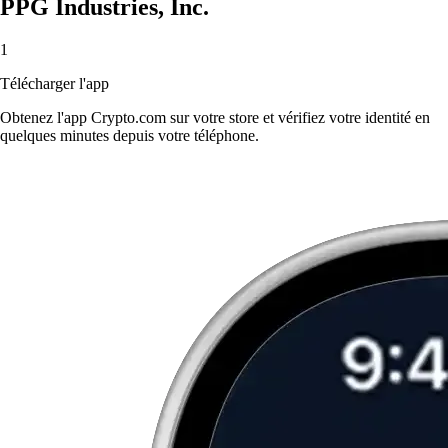
PPG Industries, Inc.
1
Télécharger l'app
Obtenez l'app Crypto.com sur votre store et vérifiez votre identité en
quelques minutes depuis votre téléphone.