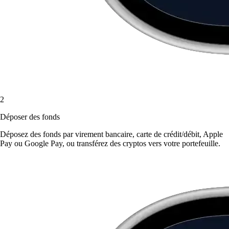
2
Déposer des fonds
Déposez des fonds par virement bancaire, carte de crédit/débit, Apple
Pay ou Google Pay, ou transférez des cryptos vers votre portefeuille.