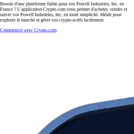
Besoin d'une plateforme fiable pour vos Powell Industries, Inc. en
France ? L'application Crypto.com vous permet d'acheter, vendre et
suivre vos Powell Industries, Inc. en toute simplicité. Idéale pour
explorer le marché et gérer vos crypto-actifs facilement.
Commencer avec Crypto.com