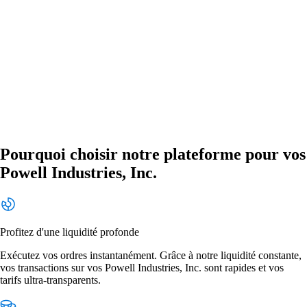
Pourquoi choisir notre plateforme pour vos
Powell Industries, Inc.
Profitez d'une liquidité profonde
Exécutez vos ordres instantanément. Grâce à notre liquidité constante,
vos transactions sur vos Powell Industries, Inc. sont rapides et vos
tarifs ultra-transparents.