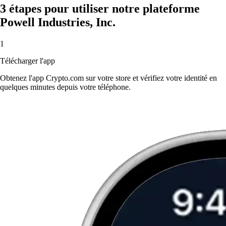
3 étapes pour utiliser notre plateforme
Powell Industries, Inc.
1
Télécharger l'app
Obtenez l'app Crypto.com sur votre store et vérifiez votre identité en
quelques minutes depuis votre téléphone.