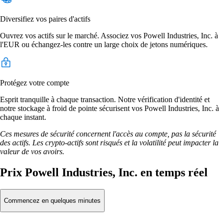
Diversifiez vos paires d'actifs
Ouvrez vos actifs sur le marché. Associez vos Powell Industries, Inc. à
l'EUR ou échangez-les contre un large choix de jetons numériques.
Protégez votre compte
Esprit tranquille à chaque transaction. Notre vérification d'identité et
notre stockage à froid de pointe sécurisent vos Powell Industries, Inc. à
chaque instant.
Ces mesures de sécurité concernent l'accès au compte, pas la sécurité
des actifs. Les crypto-actifs sont risqués et la volatilité peut impacter la
valeur de vos avoirs.
Prix Powell Industries, Inc. en temps réel
Commencez en quelques minutes