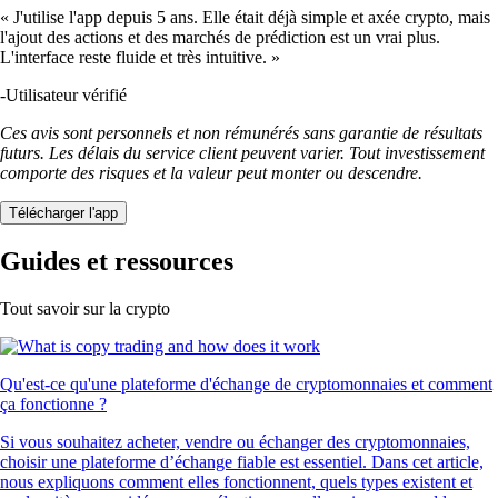
« J'utilise l'app depuis 5 ans. Elle était déjà simple et axée crypto, mais
l'ajout des actions et des marchés de prédiction est un vrai plus.
L'interface reste fluide et très intuitive. »
-
Utilisateur vérifié
Ces avis sont personnels et non rémunérés sans garantie de résultats
futurs. Les délais du service client peuvent varier. Tout investissement
comporte des risques et la valeur peut monter ou descendre.
Télécharger l'app
Guides et ressources
Tout savoir sur la crypto
Qu'est-ce qu'une plateforme d'échange de cryptomonnaies et comment
ça fonctionne ?
Si vous souhaitez acheter, vendre ou échanger des cryptomonnaies,
choisir une plateforme d’échange fiable est essentiel. Dans cet article,
nous expliquons comment elles fonctionnent, quels types existent et