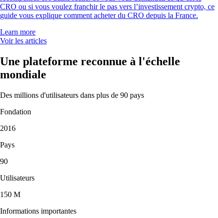
CRO ou si vous voulez franchir le pas vers l’investissement crypto, ce
guide vous explique comment acheter du CRO depuis la France.
Learn more
Voir les articles
Une plateforme reconnue à l'échelle
mondiale
Des millions d'utilisateurs dans plus de 90 pays
Fondation
2016
Pays
90
Utilisateurs
150 M
Informations importantes