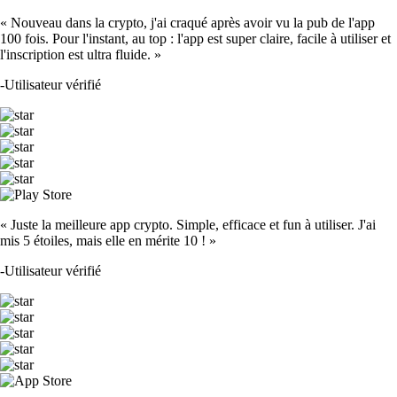
« Nouveau dans la crypto, j'ai craqué après avoir vu la pub de l'app
100 fois. Pour l'instant, au top : l'app est super claire, facile à utiliser et
l'inscription est ultra fluide. »
-
Utilisateur vérifié
« Juste la meilleure app crypto. Simple, efficace et fun à utiliser. J'ai
mis 5 étoiles, mais elle en mérite 10 ! »
-
Utilisateur vérifié