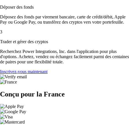
Déposer des fonds
Déposez des fonds par virement bancaire, carte de crédit/débit, Apple
Pay ou Google Pay, ou transférez des cryptos vers votre portefeuille.
3
Trader et gérer des cryptos
Recherchez Power Integrations, Inc. dans l'application pour plus
d'options. Achetez, vendez ou échangez facilement parmi des centaines
de paires pour une flexibilité totale.
Inscrivez-vous maintenant
Conçu pour la France