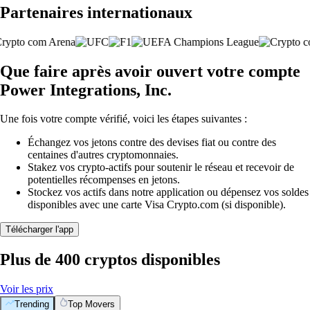
Partenaires internationaux
Que faire après avoir ouvert votre compte
Power Integrations, Inc.
Une fois votre compte vérifié, voici les étapes suivantes :
Échangez vos jetons contre des devises fiat ou contre des
centaines d'autres cryptomonnaies.
Stakez vos crypto-actifs pour soutenir le réseau et recevoir de
potentielles récompenses en jetons.
Stockez vos actifs dans notre application ou dépensez vos soldes
disponibles avec une carte Visa Crypto.com (si disponible).
Télécharger l'app
Plus de 400 cryptos disponibles
Voir les prix
Trending
Top Movers