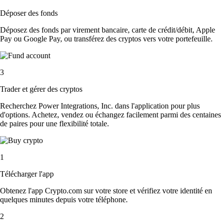
Déposer des fonds
Déposez des fonds par virement bancaire, carte de crédit/débit, Apple
Pay ou Google Pay, ou transférez des cryptos vers votre portefeuille.
3
Trader et gérer des cryptos
Recherchez Power Integrations, Inc. dans l'application pour plus
d'options. Achetez, vendez ou échangez facilement parmi des centaines
de paires pour une flexibilité totale.
1
Télécharger l'app
Obtenez l'app Crypto.com sur votre store et vérifiez votre identité en
quelques minutes depuis votre téléphone.
2