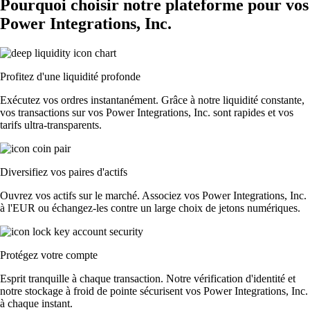
Pourquoi choisir notre plateforme pour vos
Power Integrations, Inc.
Profitez d'une liquidité profonde
Exécutez vos ordres instantanément. Grâce à notre liquidité constante,
vos transactions sur vos Power Integrations, Inc. sont rapides et vos
tarifs ultra-transparents.
Diversifiez vos paires d'actifs
Ouvrez vos actifs sur le marché. Associez vos Power Integrations, Inc.
à l'EUR ou échangez-les contre un large choix de jetons numériques.
Protégez votre compte
Esprit tranquille à chaque transaction. Notre vérification d'identité et
notre stockage à froid de pointe sécurisent vos Power Integrations, Inc.
à chaque instant.