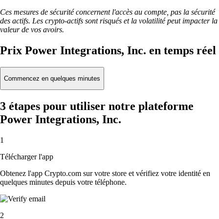
Ces mesures de sécurité concernent l'accès au compte, pas la sécurité
des actifs. Les crypto-actifs sont risqués et la volatilité peut impacter la
valeur de vos avoirs.
Prix Power Integrations, Inc. en temps réel
Commencez en quelques minutes
3 étapes pour utiliser notre plateforme
Power Integrations, Inc.
1
Télécharger l'app
Obtenez l'app Crypto.com sur votre store et vérifiez votre identité en
quelques minutes depuis votre téléphone.
2