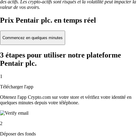
des actifs. Les crypto-actifs sont risqués et la volatilité peut impacter la
valeur de vos avoirs.
Prix Pentair plc. en temps réel
Commencez en quelques minutes
3 étapes pour utiliser notre plateforme
Pentair plc.
1
Télécharger l'app
Obtenez l'app Crypto.com sur votre store et vérifiez votre identité en
quelques minutes depuis votre téléphone.
2
Déposer des fonds