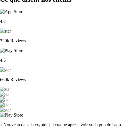
4.7
320k Reviews
4.5
660k Reviews
« Nouveau dans la crypto, j'ai craqué après avoir vu la pub de l'app