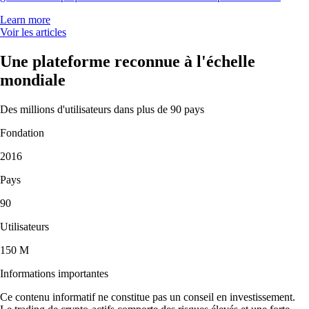
Learn more
Voir les articles
Une plateforme reconnue à l'échelle
mondiale
Des millions d'utilisateurs dans plus de 90 pays
Fondation
2016
Pays
90
Utilisateurs
150 M
Informations importantes
Ce contenu informatif ne constitue pas un conseil en investissement.