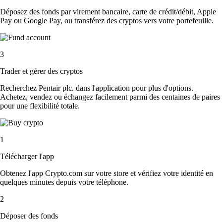
Déposez des fonds par virement bancaire, carte de crédit/débit, Apple
Pay ou Google Pay, ou transférez des cryptos vers votre portefeuille.
3
Trader et gérer des cryptos
Recherchez Pentair plc. dans l'application pour plus d'options.
Achetez, vendez ou échangez facilement parmi des centaines de paires
pour une flexibilité totale.
1
Télécharger l'app
Obtenez l'app Crypto.com sur votre store et vérifiez votre identité en
quelques minutes depuis votre téléphone.
2
Déposer des fonds