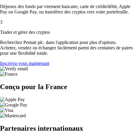
Déposez des fonds par virement bancaire, carte de crédit/débit, Apple
Pay ou Google Pay, ou transférez des cryptos vers votre portefeuille.
3
Trader et gérer des cryptos
Recherchez Pentair plc. dans l'application pour plus d'options.
Achetez, vendez ou échangez facilement parmi des centaines de paires
pour une flexibilité totale.
Inscrivez-vous maintenant
Conçu pour la France
Partenaires internationaux