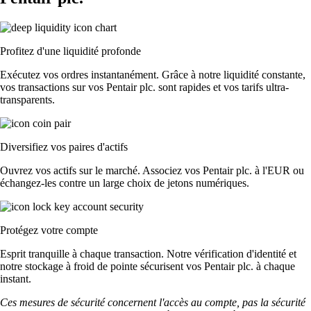
Profitez d'une liquidité profonde
Exécutez vos ordres instantanément. Grâce à notre liquidité constante,
vos transactions sur vos Pentair plc. sont rapides et vos tarifs ultra-
transparents.
Diversifiez vos paires d'actifs
Ouvrez vos actifs sur le marché. Associez vos Pentair plc. à l'EUR ou
échangez-les contre un large choix de jetons numériques.
Protégez votre compte
Esprit tranquille à chaque transaction. Notre vérification d'identité et
notre stockage à froid de pointe sécurisent vos Pentair plc. à chaque
instant.
Ces mesures de sécurité concernent l'accès au compte, pas la sécurité