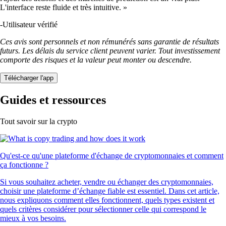
L'interface reste fluide et très intuitive. »
-
Utilisateur vérifié
Ces avis sont personnels et non rémunérés sans garantie de résultats
futurs. Les délais du service client peuvent varier. Tout investissement
comporte des risques et la valeur peut monter ou descendre.
Télécharger l'app
Guides et ressources
Tout savoir sur la crypto
Qu'est-ce qu'une plateforme d'échange de cryptomonnaies et comment
ça fonctionne ?
Si vous souhaitez acheter, vendre ou échanger des cryptomonnaies,
choisir une plateforme d’échange fiable est essentiel. Dans cet article,
nous expliquons comment elles fonctionnent, quels types existent et
quels critères considérer pour sélectionner celle qui correspond le
mieux à vos besoins.