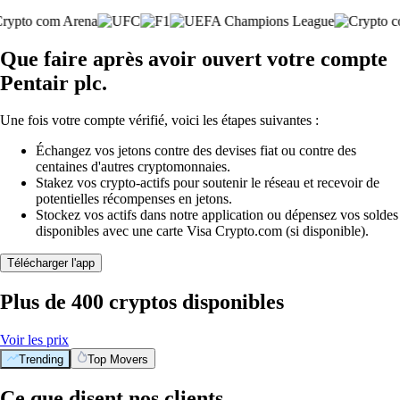
Que faire après avoir ouvert votre compte
Pentair plc.
Une fois votre compte vérifié, voici les étapes suivantes :
Échangez vos jetons contre des devises fiat ou contre des
centaines d'autres cryptomonnaies.
Stakez vos crypto-actifs pour soutenir le réseau et recevoir de
potentielles récompenses en jetons.
Stockez vos actifs dans notre application ou dépensez vos soldes
disponibles avec une carte Visa Crypto.com (si disponible).
Télécharger l'app
Plus de 400 cryptos disponibles
Voir les prix
Trending
Top Movers
Ce que disent nos clients