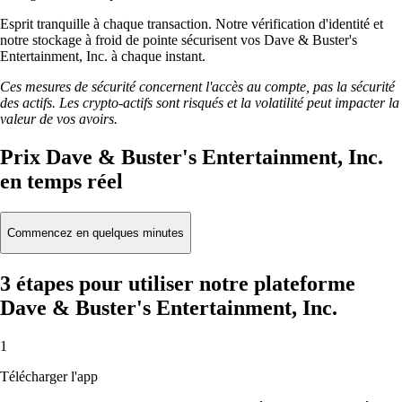
Esprit tranquille à chaque transaction. Notre vérification d'identité et
notre stockage à froid de pointe sécurisent vos Dave & Buster's
Entertainment, Inc. à chaque instant.
Ces mesures de sécurité concernent l'accès au compte, pas la sécurité
des actifs. Les crypto-actifs sont risqués et la volatilité peut impacter la
valeur de vos avoirs.
Prix Dave & Buster's Entertainment, Inc.
en temps réel
Commencez en quelques minutes
3 étapes pour utiliser notre plateforme
Dave & Buster's Entertainment, Inc.
1
Télécharger l'app