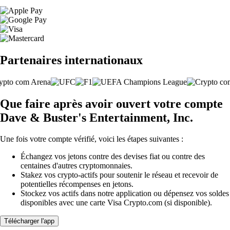
Partenaires internationaux
Que faire après avoir ouvert votre compte
Dave & Buster's Entertainment, Inc.
Une fois votre compte vérifié, voici les étapes suivantes :
Échangez vos jetons contre des devises fiat ou contre des
centaines d'autres cryptomonnaies.
Stakez vos crypto-actifs pour soutenir le réseau et recevoir de
potentielles récompenses en jetons.
Stockez vos actifs dans notre application ou dépensez vos soldes
disponibles avec une carte Visa Crypto.com (si disponible).
Télécharger l'app