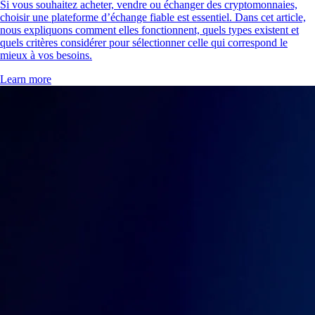
Si vous souhaitez acheter, vendre ou échanger des cryptomonnaies,
choisir une plateforme d’échange fiable est essentiel. Dans cet article,
nous expliquons comment elles fonctionnent, quels types existent et
quels critères considérer pour sélectionner celle qui correspond le
mieux à vos besoins.
Learn more