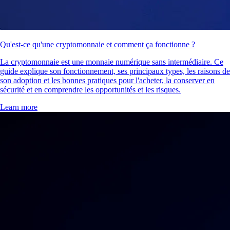
Qu'est-ce qu'une cryptomonnaie et comment ça fonctionne ?
La cryptomonnaie est une monnaie numérique sans intermédiaire. Ce
guide explique son fonctionnement, ses principaux types, les raisons de
son adoption et les bonnes pratiques pour l'acheter, la conserver en
sécurité et en comprendre les opportunités et les risques.
Learn more