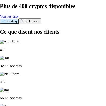
Plus de 400 cryptos disponibles
Voir les prix
Trending
Top Movers
Ce que disent nos clients
4.7
320k Reviews
4.5
660k Reviews