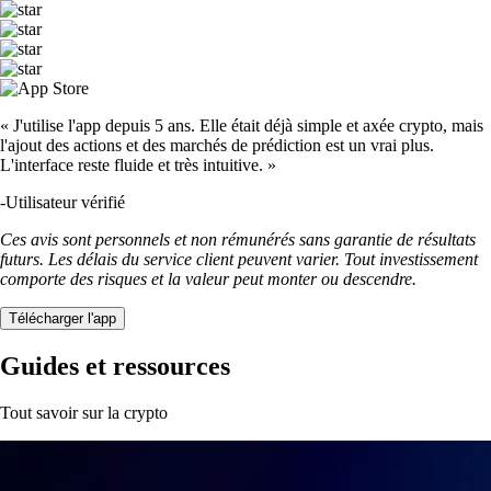
« J'utilise l'app depuis 5 ans. Elle était déjà simple et axée crypto, mais
l'ajout des actions et des marchés de prédiction est un vrai plus.
L'interface reste fluide et très intuitive. »
-
Utilisateur vérifié
Ces avis sont personnels et non rémunérés sans garantie de résultats
futurs. Les délais du service client peuvent varier. Tout investissement
comporte des risques et la valeur peut monter ou descendre.
Télécharger l'app
Guides et ressources
Tout savoir sur la crypto