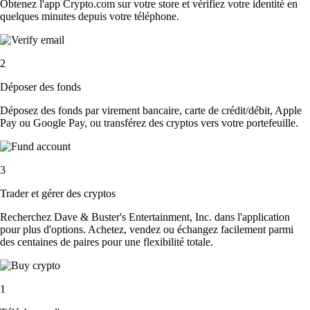
Obtenez l'app Crypto.com sur votre store et vérifiez votre identité en
quelques minutes depuis votre téléphone.
2
Déposer des fonds
Déposez des fonds par virement bancaire, carte de crédit/débit, Apple
Pay ou Google Pay, ou transférez des cryptos vers votre portefeuille.
3
Trader et gérer des cryptos
Recherchez Dave & Buster's Entertainment, Inc. dans l'application
pour plus d'options. Achetez, vendez ou échangez facilement parmi
des centaines de paires pour une flexibilité totale.
1