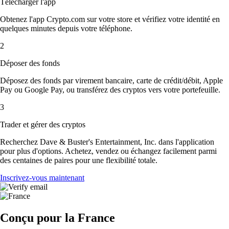
Télécharger l'app
Obtenez l'app Crypto.com sur votre store et vérifiez votre identité en
quelques minutes depuis votre téléphone.
2
Déposer des fonds
Déposez des fonds par virement bancaire, carte de crédit/débit, Apple
Pay ou Google Pay, ou transférez des cryptos vers votre portefeuille.
3
Trader et gérer des cryptos
Recherchez Dave & Buster's Entertainment, Inc. dans l'application
pour plus d'options. Achetez, vendez ou échangez facilement parmi
des centaines de paires pour une flexibilité totale.
Inscrivez-vous maintenant
Conçu pour la France