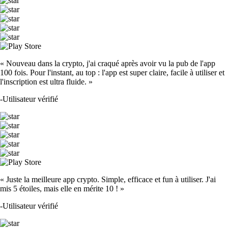
« Nouveau dans la crypto, j'ai craqué après avoir vu la pub de l'app
100 fois. Pour l'instant, au top : l'app est super claire, facile à utiliser et
l'inscription est ultra fluide. »
-
Utilisateur vérifié
« Juste la meilleure app crypto. Simple, efficace et fun à utiliser. J'ai
mis 5 étoiles, mais elle en mérite 10 ! »
-
Utilisateur vérifié