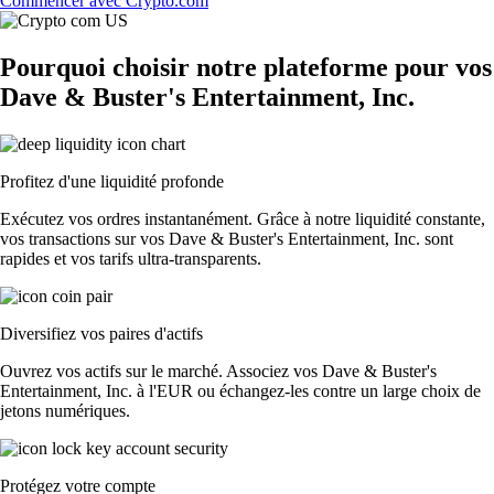
Commencer avec Crypto.com
Pourquoi choisir notre plateforme pour vos
Dave & Buster's Entertainment, Inc.
Profitez d'une liquidité profonde
Exécutez vos ordres instantanément. Grâce à notre liquidité constante,
vos transactions sur vos Dave & Buster's Entertainment, Inc. sont
rapides et vos tarifs ultra-transparents.
Diversifiez vos paires d'actifs
Ouvrez vos actifs sur le marché. Associez vos Dave & Buster's
Entertainment, Inc. à l'EUR ou échangez-les contre un large choix de
jetons numériques.
Protégez votre compte