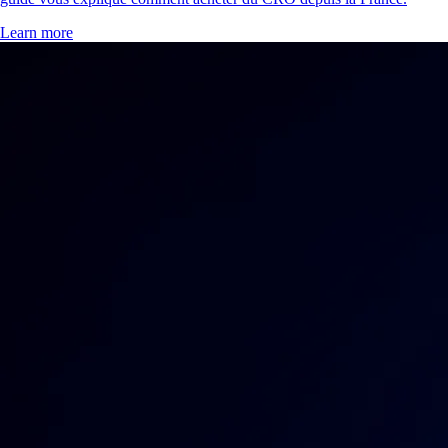
Learn more