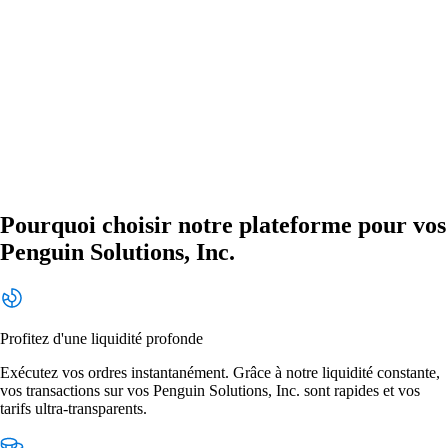
Pourquoi choisir notre plateforme pour vos
Penguin Solutions, Inc.
Profitez d'une liquidité profonde
Exécutez vos ordres instantanément. Grâce à notre liquidité constante,
vos transactions sur vos Penguin Solutions, Inc. sont rapides et vos
tarifs ultra-transparents.