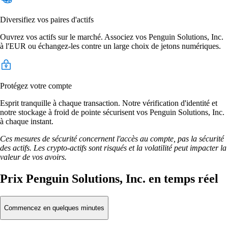
Diversifiez vos paires d'actifs
Ouvrez vos actifs sur le marché. Associez vos Penguin Solutions, Inc.
à l'EUR ou échangez-les contre un large choix de jetons numériques.
Protégez votre compte
Esprit tranquille à chaque transaction. Notre vérification d'identité et
notre stockage à froid de pointe sécurisent vos Penguin Solutions, Inc.
à chaque instant.
Ces mesures de sécurité concernent l'accès au compte, pas la sécurité
des actifs. Les crypto-actifs sont risqués et la volatilité peut impacter la
valeur de vos avoirs.
Prix Penguin Solutions, Inc. en temps réel
Commencez en quelques minutes