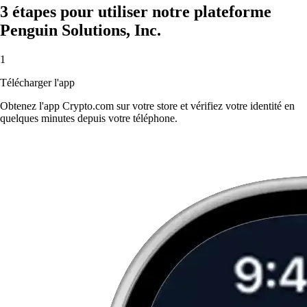
3 étapes pour utiliser notre plateforme
Penguin Solutions, Inc.
1
Télécharger l'app
Obtenez l'app Crypto.com sur votre store et vérifiez votre identité en
quelques minutes depuis votre téléphone.