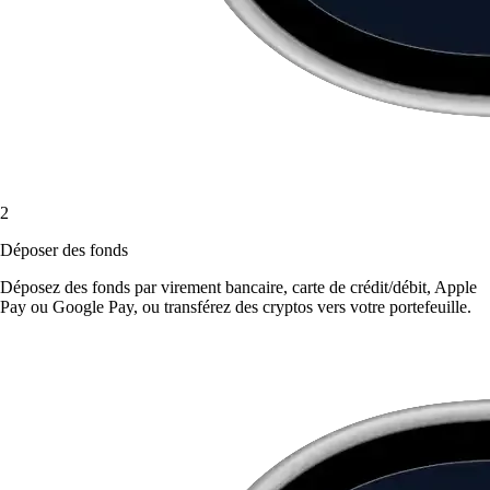
2
Déposer des fonds
Déposez des fonds par virement bancaire, carte de crédit/débit, Apple
Pay ou Google Pay, ou transférez des cryptos vers votre portefeuille.