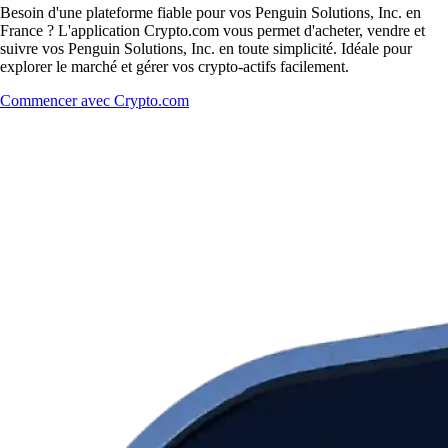
Besoin d'une plateforme fiable pour vos Penguin Solutions, Inc. en
France ? L'application Crypto.com vous permet d'acheter, vendre et
suivre vos Penguin Solutions, Inc. en toute simplicité. Idéale pour
explorer le marché et gérer vos crypto-actifs facilement.
Commencer avec Crypto.com