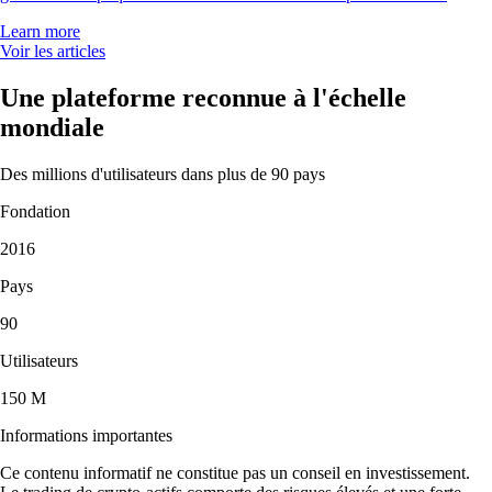
Learn more
Voir les articles
Une plateforme reconnue à l'échelle
mondiale
Des millions d'utilisateurs dans plus de 90 pays
Fondation
2016
Pays
90
Utilisateurs
150 M
Informations importantes
Ce contenu informatif ne constitue pas un conseil en investissement.