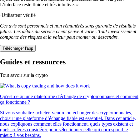
L'interface reste fluide et très intuitive. »
-
Utilisateur vérifié
Ces avis sont personnels et non rémunérés sans garantie de résultats
futurs. Les délais du service client peuvent varier. Tout investissement
comporte des risques et la valeur peut monter ou descendre.
Télécharger l'app
Guides et ressources
Tout savoir sur la crypto
Qu'est-ce qu'une plateforme d'échange de cryptomonnaies et comment
ça fonctionne ?
Si vous souhaitez acheter, vendre ou échanger des cryptomonnaies,
choisir une plateforme d’échange fiable est essentiel. Dans cet article,
nous expliquons comment elles fonctionnent, quels types existent et
quels critères considérer pour sélectionner celle qui correspond le
mieux à vos besoins.