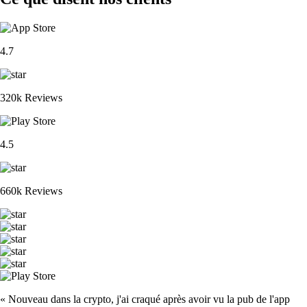
4.7
320k Reviews
4.5
660k Reviews
« Nouveau dans la crypto, j'ai craqué après avoir vu la pub de l'app