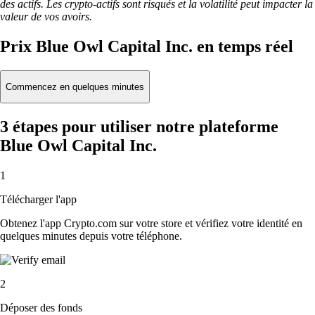
des actifs. Les crypto-actifs sont risqués et la volatilité peut impacter la
valeur de vos avoirs.
Prix Blue Owl Capital Inc. en temps réel
Commencez en quelques minutes
3 étapes pour utiliser notre plateforme
Blue Owl Capital Inc.
1
Télécharger l'app
Obtenez l'app Crypto.com sur votre store et vérifiez votre identité en
quelques minutes depuis votre téléphone.
2
Déposer des fonds