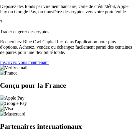
Déposez des fonds par virement bancaire, carte de crédit/débit, Apple
Pay ou Google Pay, ou transférez des cryptos vers votre portefeuille.
3
Trader et gérer des cryptos
Recherchez Blue Owl Capital Inc. dans l'application pour plus
d'options. Achetez, vendez ou échangez facilement parmi des centaines
de paires pour une flexibilité totale.
Inscrivez-vous maintenant
Conçu pour la France
Partenaires internationaux