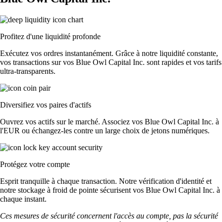
Profitez d'une liquidité profonde
Exécutez vos ordres instantanément. Grâce à notre liquidité constante,
vos transactions sur vos Blue Owl Capital Inc. sont rapides et vos tarifs
ultra-transparents.
Diversifiez vos paires d'actifs
Ouvrez vos actifs sur le marché. Associez vos Blue Owl Capital Inc. à
l'EUR ou échangez-les contre un large choix de jetons numériques.
Protégez votre compte
Esprit tranquille à chaque transaction. Notre vérification d'identité et
notre stockage à froid de pointe sécurisent vos Blue Owl Capital Inc. à
chaque instant.
Ces mesures de sécurité concernent l'accès au compte, pas la sécurité