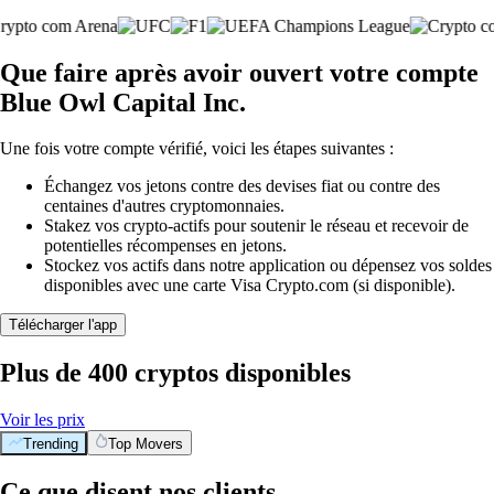
Que faire après avoir ouvert votre compte
Blue Owl Capital Inc.
Une fois votre compte vérifié, voici les étapes suivantes :
Échangez vos jetons contre des devises fiat ou contre des
centaines d'autres cryptomonnaies.
Stakez vos crypto-actifs pour soutenir le réseau et recevoir de
potentielles récompenses en jetons.
Stockez vos actifs dans notre application ou dépensez vos soldes
disponibles avec une carte Visa Crypto.com (si disponible).
Télécharger l'app
Plus de 400 cryptos disponibles
Voir les prix
Trending
Top Movers
Ce que disent nos clients