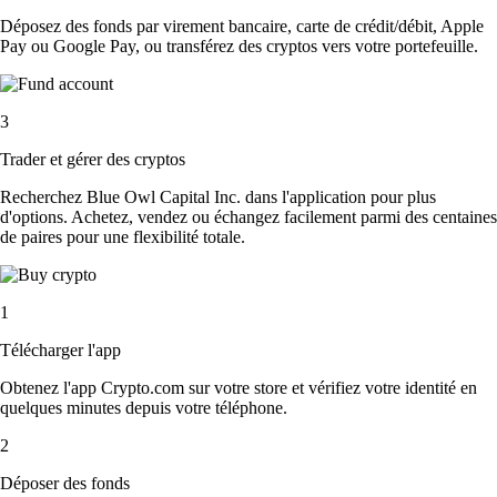
Déposez des fonds par virement bancaire, carte de crédit/débit, Apple
Pay ou Google Pay, ou transférez des cryptos vers votre portefeuille.
3
Trader et gérer des cryptos
Recherchez Blue Owl Capital Inc. dans l'application pour plus
d'options. Achetez, vendez ou échangez facilement parmi des centaines
de paires pour une flexibilité totale.
1
Télécharger l'app
Obtenez l'app Crypto.com sur votre store et vérifiez votre identité en
quelques minutes depuis votre téléphone.
2
Déposer des fonds