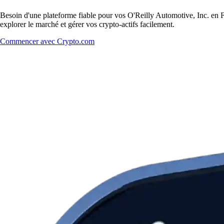
Besoin d'une plateforme fiable pour vos O'Reilly Automotive, Inc. en F
explorer le marché et gérer vos crypto-actifs facilement.
Commencer avec Crypto.com