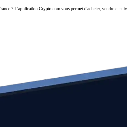
rance ? L'application Crypto.com vous permet d'acheter, vendre et suivr