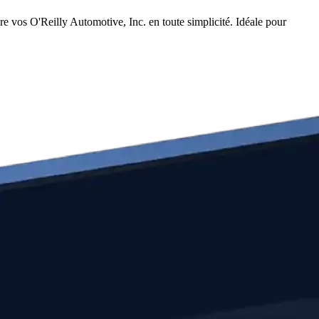
e vos O'Reilly Automotive, Inc. en toute simplicité. Idéale pour