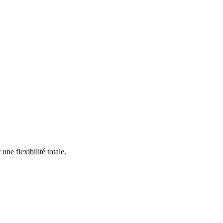
ne flexibilité totale.