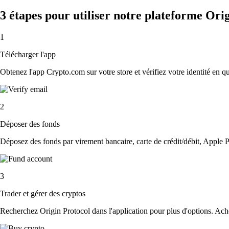
3 étapes pour utiliser notre plateforme Ori
1
Télécharger l'app
Obtenez l'app Crypto.com sur votre store et vérifiez votre identité en 
2
Déposer des fonds
Déposez des fonds par virement bancaire, carte de crédit/débit, Apple P
3
Trader et gérer des cryptos
Recherchez Origin Protocol dans l'application pour plus d'options. Ache