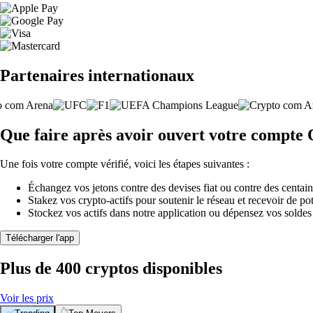
Partenaires internationaux
Que faire après avoir ouvert votre compte 
Une fois votre compte vérifié, voici les étapes suivantes :
Échangez vos jetons contre des devises fiat ou contre des centai
Stakez vos crypto-actifs pour soutenir le réseau et recevoir de po
Stockez vos actifs dans notre application ou dépensez vos soldes
Télécharger l'app
Plus de 400 cryptos disponibles
Voir les prix