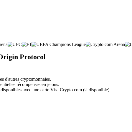
Origin Protocol
nes d'autres cryptomonnaies.
tentielles récompenses en jetons.
 disponibles avec une carte Visa Crypto.com (si disponible).