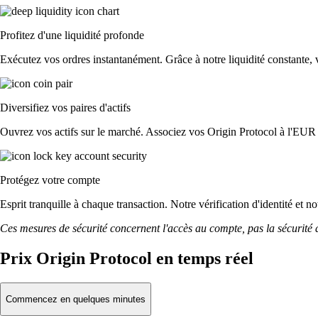
Profitez d'une liquidité profonde
Exécutez vos ordres instantanément. Grâce à notre liquidité constante, vo
Diversifiez vos paires d'actifs
Ouvrez vos actifs sur le marché. Associez vos Origin Protocol à l'EUR
Protégez votre compte
Esprit tranquille à chaque transaction. Notre vérification d'identité et n
Ces mesures de sécurité concernent l'accès au compte, pas la sécurité des
Prix Origin Protocol en temps réel
Commencez en quelques minutes