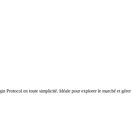
n Protocol en toute simplicité. Idéale pour explorer le marché et gérer