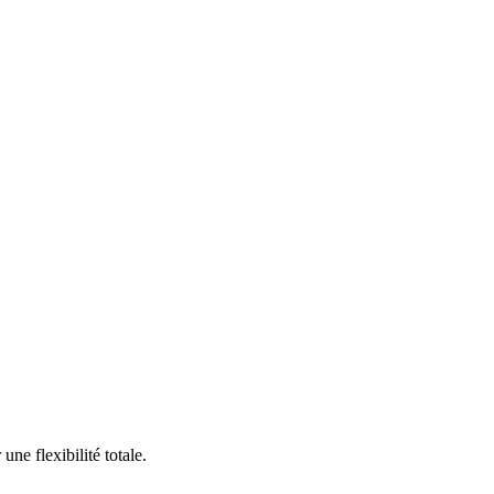
ne flexibilité totale.