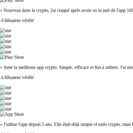
« Nouveau dans la crypto, j'ai craqué après avoir vu la pub de l'app 100 fois
-
Utilisateur vérifié
« Juste la meilleure app crypto. Simple, efficace et fun à utiliser. J'ai mi
-
Utilisateur vérifié
« J'utilise l'app depuis 5 ans. Elle était déjà simple et axée crypto, mais 