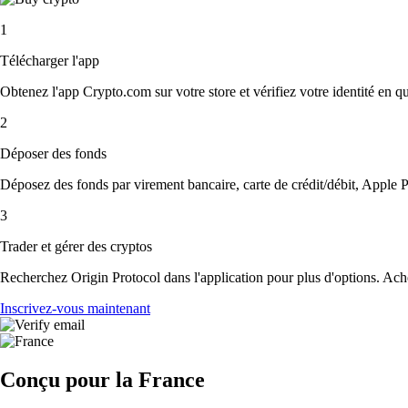
1
Télécharger l'app
Obtenez l'app Crypto.com sur votre store et vérifiez votre identité en 
2
Déposer des fonds
Déposez des fonds par virement bancaire, carte de crédit/débit, Apple P
3
Trader et gérer des cryptos
Recherchez Origin Protocol dans l'application pour plus d'options. Ache
Inscrivez-vous maintenant
Conçu pour la France