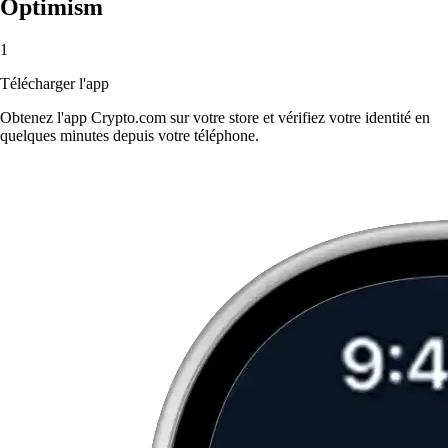
Optimism
1
Télécharger l'app
Obtenez l'app Crypto.com sur votre store et vérifiez votre identité en
quelques minutes depuis votre téléphone.