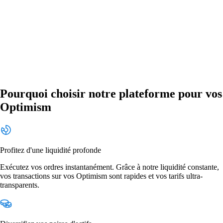
Pourquoi choisir notre plateforme pour vos
Optimism
Profitez d'une liquidité profonde
Exécutez vos ordres instantanément. Grâce à notre liquidité constante,
vos transactions sur vos Optimism sont rapides et vos tarifs ultra-
transparents.