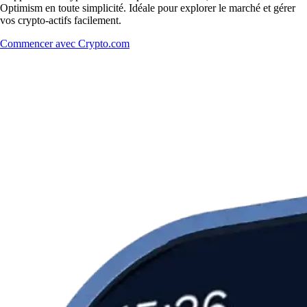
Optimism en toute simplicité. Idéale pour explorer le marché et gérer
vos crypto-actifs facilement.
Commencer avec Crypto.com