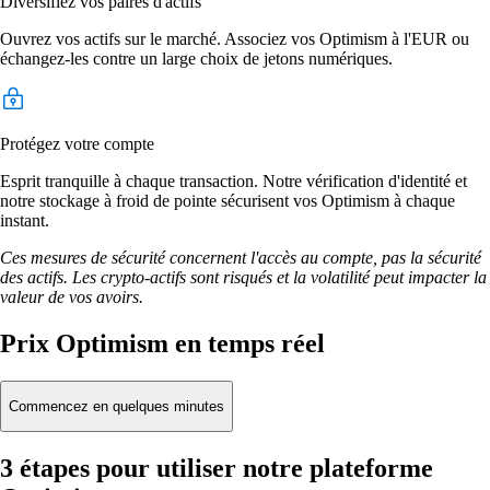
Diversifiez vos paires d'actifs
Ouvrez vos actifs sur le marché. Associez vos Optimism à l'EUR ou
échangez-les contre un large choix de jetons numériques.
Protégez votre compte
Esprit tranquille à chaque transaction. Notre vérification d'identité et
notre stockage à froid de pointe sécurisent vos Optimism à chaque
instant.
Ces mesures de sécurité concernent l'accès au compte, pas la sécurité
des actifs. Les crypto-actifs sont risqués et la volatilité peut impacter la
valeur de vos avoirs.
Prix Optimism en temps réel
Commencez en quelques minutes
3 étapes pour utiliser notre plateforme