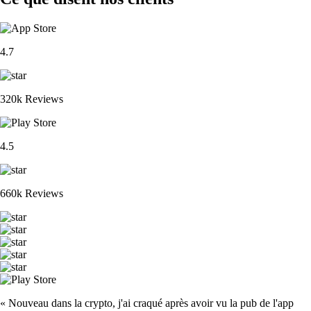
4.7
320k Reviews
4.5
660k Reviews
« Nouveau dans la crypto, j'ai craqué après avoir vu la pub de l'app