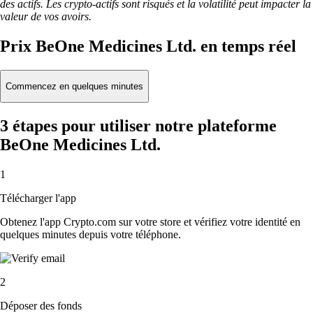
des actifs. Les crypto-actifs sont risqués et la volatilité peut impacter la
valeur de vos avoirs.
Prix BeOne Medicines Ltd. en temps réel
Commencez en quelques minutes
3 étapes pour utiliser notre plateforme
BeOne Medicines Ltd.
1
Télécharger l'app
Obtenez l'app Crypto.com sur votre store et vérifiez votre identité en
quelques minutes depuis votre téléphone.
2
Déposer des fonds