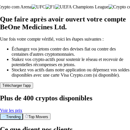
Que faire après avoir ouvert votre compte
BeOne Medicines Ltd.
Une fois votre compte vérifié, voici les étapes suivantes :
Échangez vos jetons contre des devises fiat ou contre des
centaines d'autres cryptomonnaies.
Stakez vos crypto-actifs pour soutenir le réseau et recevoir de
potentielles récompenses en jetons.
Stockez vos actifs dans notre application ou dépensez vos soldes
disponibles avec une carte Visa Crypto.com (si disponible).
Télécharger l'app
Plus de 400 cryptos disponibles
Voir les prix
Trending
Top Movers
Ce que disent nos clients