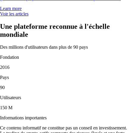
Learn more
Voir les articles
Une plateforme reconnue à l'échelle
mondiale
Des millions d'utilisateurs dans plus de 90 pays
Fondation
2016
Pays
90
Utilisateurs
150 M
Informations importantes
Ce contenu informatif ne constitue pas un conseil en investissement.