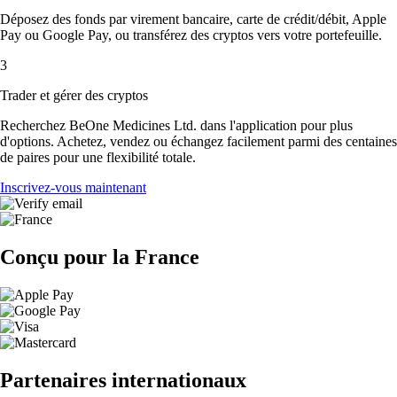
Déposez des fonds par virement bancaire, carte de crédit/débit, Apple
Pay ou Google Pay, ou transférez des cryptos vers votre portefeuille.
3
Trader et gérer des cryptos
Recherchez BeOne Medicines Ltd. dans l'application pour plus
d'options. Achetez, vendez ou échangez facilement parmi des centaines
de paires pour une flexibilité totale.
Inscrivez-vous maintenant
Conçu pour la France
Partenaires internationaux