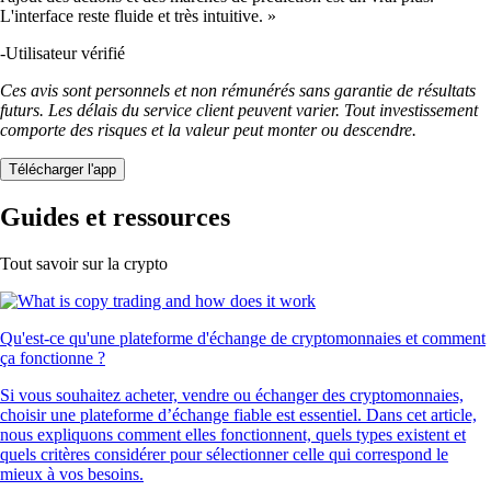
L'interface reste fluide et très intuitive. »
-
Utilisateur vérifié
Ces avis sont personnels et non rémunérés sans garantie de résultats
futurs. Les délais du service client peuvent varier. Tout investissement
comporte des risques et la valeur peut monter ou descendre.
Télécharger l'app
Guides et ressources
Tout savoir sur la crypto
Qu'est-ce qu'une plateforme d'échange de cryptomonnaies et comment
ça fonctionne ?
Si vous souhaitez acheter, vendre ou échanger des cryptomonnaies,
choisir une plateforme d’échange fiable est essentiel. Dans cet article,
nous expliquons comment elles fonctionnent, quels types existent et
quels critères considérer pour sélectionner celle qui correspond le
mieux à vos besoins.