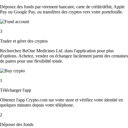
Déposez des fonds par virement bancaire, carte de crédit/débit, Apple
Pay ou Google Pay, ou transférez des cryptos vers votre portefeuille.
3
Trader et gérer des cryptos
Recherchez BeOne Medicines Ltd. dans l'application pour plus
d'options. Achetez, vendez ou échangez facilement parmi des centaines
de paires pour une flexibilité totale.
1
Télécharger l'app
Obtenez l'app Crypto.com sur votre store et vérifiez votre identité en
quelques minutes depuis votre téléphone.
2
Déposer des fonds