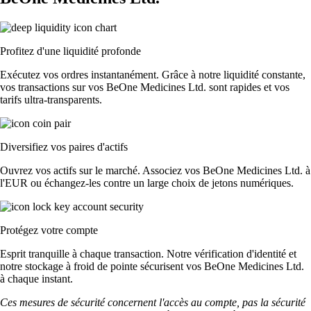
Profitez d'une liquidité profonde
Exécutez vos ordres instantanément. Grâce à notre liquidité constante,
vos transactions sur vos BeOne Medicines Ltd. sont rapides et vos
tarifs ultra-transparents.
Diversifiez vos paires d'actifs
Ouvrez vos actifs sur le marché. Associez vos BeOne Medicines Ltd. à
l'EUR ou échangez-les contre un large choix de jetons numériques.
Protégez votre compte
Esprit tranquille à chaque transaction. Notre vérification d'identité et
notre stockage à froid de pointe sécurisent vos BeOne Medicines Ltd.
à chaque instant.
Ces mesures de sécurité concernent l'accès au compte, pas la sécurité