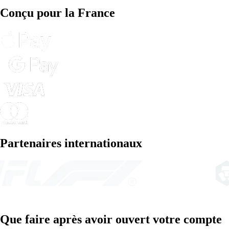
Conçu pour la France
Partenaires internationaux
Que faire après avoir ouvert votre compte