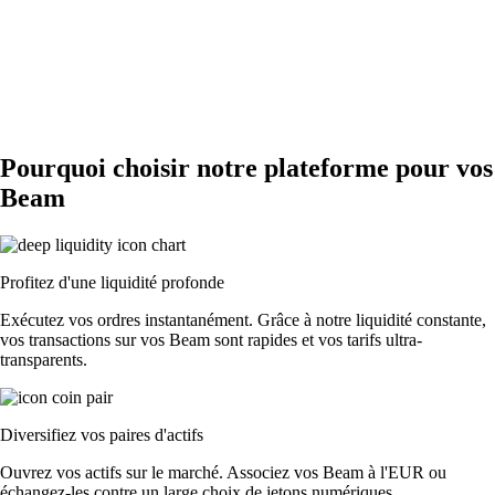
Pourquoi choisir notre plateforme pour vos
Beam
Profitez d'une liquidité profonde
Exécutez vos ordres instantanément. Grâce à notre liquidité constante,
vos transactions sur vos Beam sont rapides et vos tarifs ultra-
transparents.
Diversifiez vos paires d'actifs
Ouvrez vos actifs sur le marché. Associez vos Beam à l'EUR ou
échangez-les contre un large choix de jetons numériques.