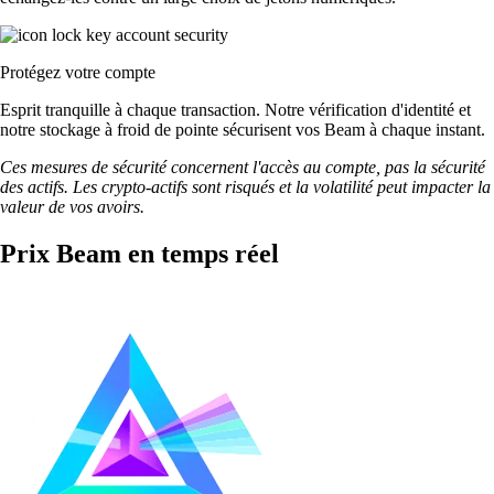
Protégez votre compte
Esprit tranquille à chaque transaction. Notre vérification d'identité et
notre stockage à froid de pointe sécurisent vos Beam à chaque instant.
Ces mesures de sécurité concernent l'accès au compte, pas la sécurité
des actifs. Les crypto-actifs sont risqués et la volatilité peut impacter la
valeur de vos avoirs.
Prix Beam en temps réel