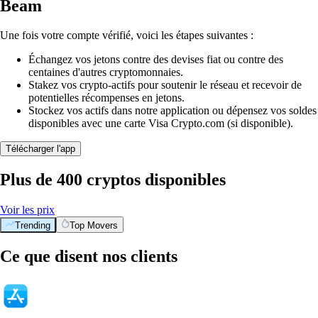
Beam
Une fois votre compte vérifié, voici les étapes suivantes :
Échangez vos jetons contre des devises fiat ou contre des
centaines d'autres cryptomonnaies.
Stakez vos crypto-actifs pour soutenir le réseau et recevoir de
potentielles récompenses en jetons.
Stockez vos actifs dans notre application ou dépensez vos soldes
disponibles avec une carte Visa Crypto.com (si disponible).
Télécharger l'app
Plus de 400 cryptos disponibles
Voir les prix
Trending
Top Movers
Ce que disent nos clients