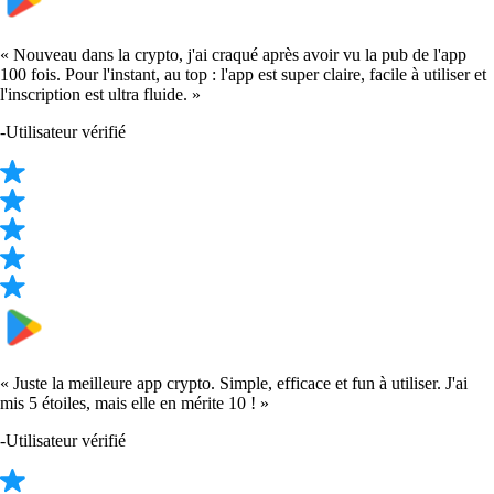
« Nouveau dans la crypto, j'ai craqué après avoir vu la pub de l'app
100 fois. Pour l'instant, au top : l'app est super claire, facile à utiliser et
l'inscription est ultra fluide. »
-
Utilisateur vérifié
« Juste la meilleure app crypto. Simple, efficace et fun à utiliser. J'ai
mis 5 étoiles, mais elle en mérite 10 ! »
-
Utilisateur vérifié