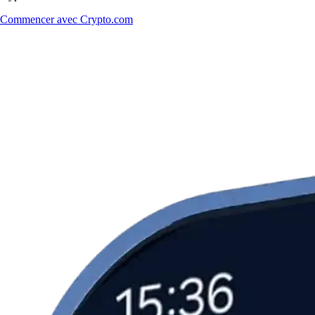
Commencer avec Crypto.com