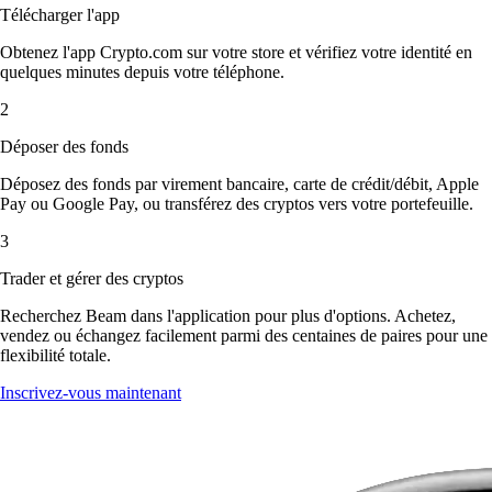
Télécharger l'app
Obtenez l'app Crypto.com sur votre store et vérifiez votre identité en
quelques minutes depuis votre téléphone.
2
Déposer des fonds
Déposez des fonds par virement bancaire, carte de crédit/débit, Apple
Pay ou Google Pay, ou transférez des cryptos vers votre portefeuille.
3
Trader et gérer des cryptos
Recherchez Beam dans l'application pour plus d'options. Achetez,
vendez ou échangez facilement parmi des centaines de paires pour une
flexibilité totale.
Inscrivez-vous maintenant