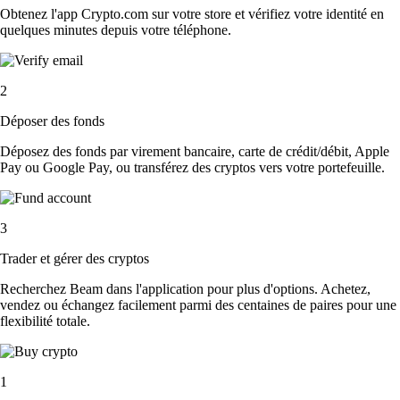
Obtenez l'app Crypto.com sur votre store et vérifiez votre identité en
quelques minutes depuis votre téléphone.
2
Déposer des fonds
Déposez des fonds par virement bancaire, carte de crédit/débit, Apple
Pay ou Google Pay, ou transférez des cryptos vers votre portefeuille.
3
Trader et gérer des cryptos
Recherchez Beam dans l'application pour plus d'options. Achetez,
vendez ou échangez facilement parmi des centaines de paires pour une
flexibilité totale.
1