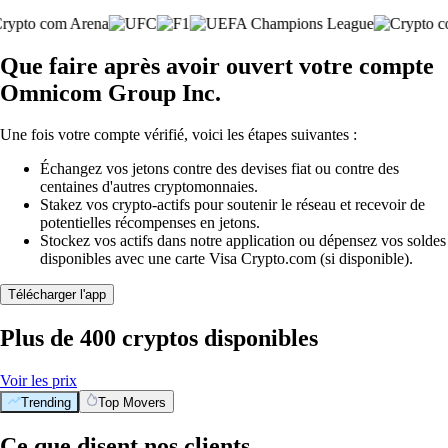
Que faire après avoir ouvert votre compte
Omnicom Group Inc.
Une fois votre compte vérifié, voici les étapes suivantes :
Échangez vos jetons contre des devises fiat ou contre des
centaines d'autres cryptomonnaies.
Stakez vos crypto-actifs pour soutenir le réseau et recevoir de
potentielles récompenses en jetons.
Stockez vos actifs dans notre application ou dépensez vos soldes
disponibles avec une carte Visa Crypto.com (si disponible).
Télécharger l'app
Plus de 400 cryptos disponibles
Voir les prix
Trending
Top Movers
Ce que disent nos clients