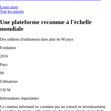
Learn more
Voir les articles
Une plateforme reconnue à l'échelle
mondiale
Des millions d'utilisateurs dans plus de 90 pays
Fondation
2016
Pays
90
Utilisateurs
150 M
Informations importantes
Ce contenu informatif ne constitue pas un conseil en investissement.