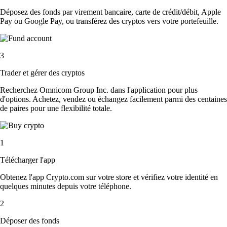
Déposez des fonds par virement bancaire, carte de crédit/débit, Apple
Pay ou Google Pay, ou transférez des cryptos vers votre portefeuille.
3
Trader et gérer des cryptos
Recherchez Omnicom Group Inc. dans l'application pour plus
d'options. Achetez, vendez ou échangez facilement parmi des centaines
de paires pour une flexibilité totale.
1
Télécharger l'app
Obtenez l'app Crypto.com sur votre store et vérifiez votre identité en
quelques minutes depuis votre téléphone.
2
Déposer des fonds