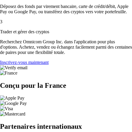
Déposez des fonds par virement bancaire, carte de crédit/débit, Apple
Pay ou Google Pay, ou transférez des cryptos vers votre portefeuille.
3
Trader et gérer des cryptos
Recherchez Omnicom Group Inc. dans l'application pour plus
d'options. Achetez, vendez ou échangez facilement parmi des centaines
de paires pour une flexibilité totale.
Inscrivez-vous maintenant
Conçu pour la France
Partenaires internationaux