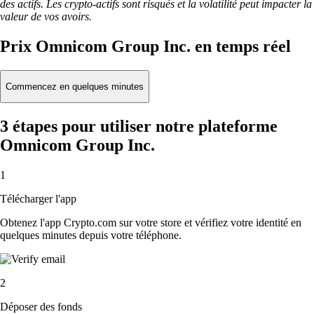
des actifs. Les crypto-actifs sont risqués et la volatilité peut impacter la
valeur de vos avoirs.
Prix Omnicom Group Inc. en temps réel
Commencez en quelques minutes
3 étapes pour utiliser notre plateforme
Omnicom Group Inc.
1
Télécharger l'app
Obtenez l'app Crypto.com sur votre store et vérifiez votre identité en
quelques minutes depuis votre téléphone.
2
Déposer des fonds