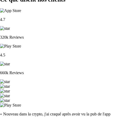
4.7
320k Reviews
4.5
660k Reviews
« Nouveau dans la crypto, j'ai craqué après avoir vu la pub de l'app