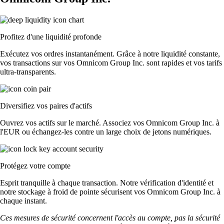
Profitez d'une liquidité profonde
Exécutez vos ordres instantanément. Grâce à notre liquidité constante,
vos transactions sur vos Omnicom Group Inc. sont rapides et vos tarifs
ultra-transparents.
Diversifiez vos paires d'actifs
Ouvrez vos actifs sur le marché. Associez vos Omnicom Group Inc. à
l'EUR ou échangez-les contre un large choix de jetons numériques.
Protégez votre compte
Esprit tranquille à chaque transaction. Notre vérification d'identité et
notre stockage à froid de pointe sécurisent vos Omnicom Group Inc. à
chaque instant.
Ces mesures de sécurité concernent l'accès au compte, pas la sécurité