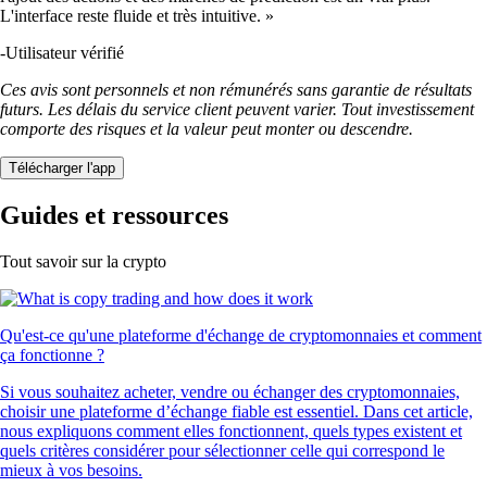
L'interface reste fluide et très intuitive. »
-
Utilisateur vérifié
Ces avis sont personnels et non rémunérés sans garantie de résultats
futurs. Les délais du service client peuvent varier. Tout investissement
comporte des risques et la valeur peut monter ou descendre.
Télécharger l'app
Guides et ressources
Tout savoir sur la crypto
Qu'est-ce qu'une plateforme d'échange de cryptomonnaies et comment
ça fonctionne ?
Si vous souhaitez acheter, vendre ou échanger des cryptomonnaies,
choisir une plateforme d’échange fiable est essentiel. Dans cet article,
nous expliquons comment elles fonctionnent, quels types existent et
quels critères considérer pour sélectionner celle qui correspond le
mieux à vos besoins.