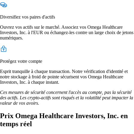
Diversifiez vos paires d'actifs
Ouvrez vos actifs sur le marché. Associez vos Omega Healthcare
Investors, Inc. à l'EUR ou échangez-les contre un large choix de jetons
numériques.
Protégez votre compte
Esprit tranquille à chaque transaction. Notre vérification d'identité et
notre stockage à froid de pointe sécurisent vos Omega Healthcare
Investors, Inc. à chaque instant.
Ces mesures de sécurité concernent l'accès au compte, pas la sécurité
des actifs. Les crypto-actifs sont risqués et la volatilité peut impacter la
valeur de vos avoirs.
Prix Omega Healthcare Investors, Inc. en
temps réel