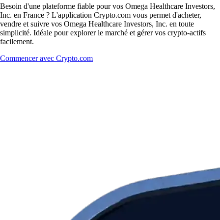
Besoin d'une plateforme fiable pour vos Omega Healthcare Investors,
Inc. en France ? L'application Crypto.com vous permet d'acheter,
vendre et suivre vos Omega Healthcare Investors, Inc. en toute
simplicité. Idéale pour explorer le marché et gérer vos crypto-actifs
facilement.
Commencer avec Crypto.com