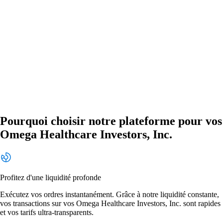
Pourquoi choisir notre plateforme pour vos
Omega Healthcare Investors, Inc.
Profitez d'une liquidité profonde
Exécutez vos ordres instantanément. Grâce à notre liquidité constante,
vos transactions sur vos Omega Healthcare Investors, Inc. sont rapides
et vos tarifs ultra-transparents.