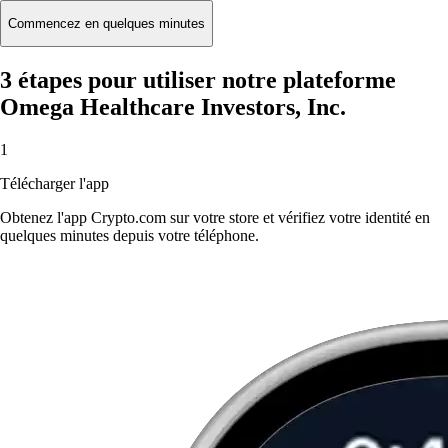
Commencez en quelques minutes
3 étapes pour utiliser notre plateforme
Omega Healthcare Investors, Inc.
1
Télécharger l'app
Obtenez l'app Crypto.com sur votre store et vérifiez votre identité en
quelques minutes depuis votre téléphone.