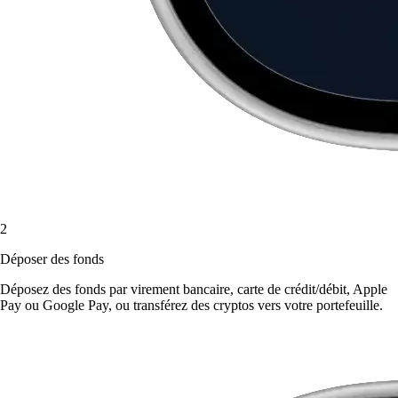
2
Déposer des fonds
Déposez des fonds par virement bancaire, carte de crédit/débit, Apple
Pay ou Google Pay, ou transférez des cryptos vers votre portefeuille.