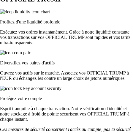
Profitez d'une liquidité profonde
Exécutez vos ordres instantanément. Grâce à notre liquidité constante,
vos transactions sur vos OFFICIAL TRUMP sont rapides et vos tarifs
ultra-transparents.
Diversifiez vos paires d'actifs
Ouvrez vos actifs sur le marché. Associez vos OFFICIAL TRUMP à
l'EUR ou échangez-les contre un large choix de jetons numériques.
Protégez votre compte
Esprit tranquille à chaque transaction. Notre vérification d'identité et
notre stockage à froid de pointe sécurisent vos OFFICIAL TRUMP à
chaque instant.
Ces mesures de sécurité concernent l'accès au compte, pas la sécurité