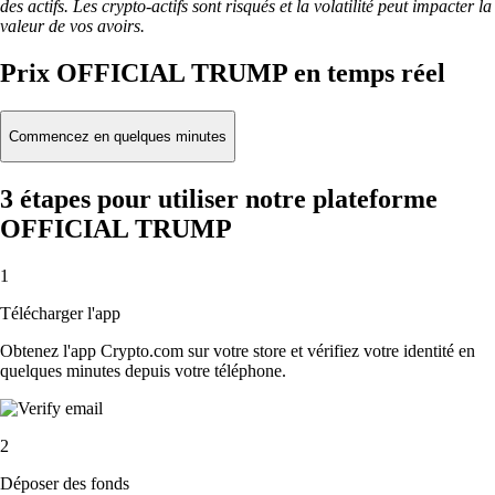
des actifs. Les crypto-actifs sont risqués et la volatilité peut impacter la
valeur de vos avoirs.
Prix OFFICIAL TRUMP en temps réel
Commencez en quelques minutes
3 étapes pour utiliser notre plateforme
OFFICIAL TRUMP
1
Télécharger l'app
Obtenez l'app Crypto.com sur votre store et vérifiez votre identité en
quelques minutes depuis votre téléphone.
2
Déposer des fonds