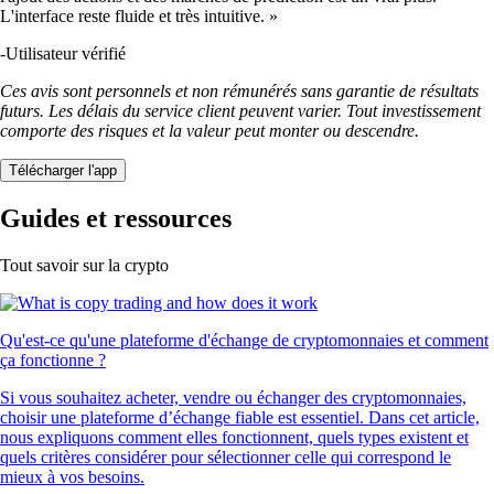
L'interface reste fluide et très intuitive. »
-
Utilisateur vérifié
Ces avis sont personnels et non rémunérés sans garantie de résultats
futurs. Les délais du service client peuvent varier. Tout investissement
comporte des risques et la valeur peut monter ou descendre.
Télécharger l'app
Guides et ressources
Tout savoir sur la crypto
Qu'est-ce qu'une plateforme d'échange de cryptomonnaies et comment
ça fonctionne ?
Si vous souhaitez acheter, vendre ou échanger des cryptomonnaies,
choisir une plateforme d’échange fiable est essentiel. Dans cet article,
nous expliquons comment elles fonctionnent, quels types existent et
quels critères considérer pour sélectionner celle qui correspond le
mieux à vos besoins.