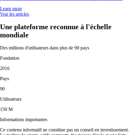
Learn more
Voir les articles
Une plateforme reconnue à l'échelle
mondiale
Des millions d'utilisateurs dans plus de 90 pays
Fondation
2016
Pays
90
Utilisateurs
150 M
Informations importantes
Ce contenu informatif ne constitue pas un conseil en investissement.