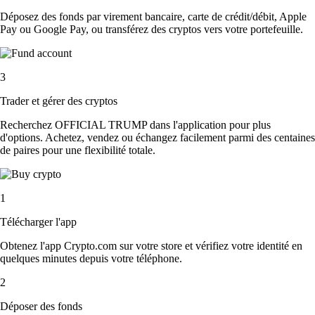
Déposez des fonds par virement bancaire, carte de crédit/débit, Apple
Pay ou Google Pay, ou transférez des cryptos vers votre portefeuille.
3
Trader et gérer des cryptos
Recherchez OFFICIAL TRUMP dans l'application pour plus
d'options. Achetez, vendez ou échangez facilement parmi des centaines
de paires pour une flexibilité totale.
1
Télécharger l'app
Obtenez l'app Crypto.com sur votre store et vérifiez votre identité en
quelques minutes depuis votre téléphone.
2
Déposer des fonds