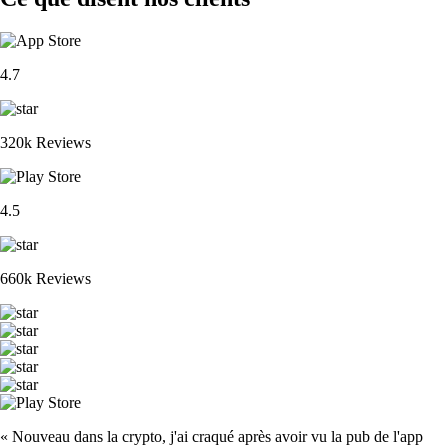
4.7
320k Reviews
4.5
660k Reviews
« Nouveau dans la crypto, j'ai craqué après avoir vu la pub de l'app