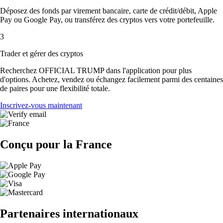
Déposez des fonds par virement bancaire, carte de crédit/débit, Apple
Pay ou Google Pay, ou transférez des cryptos vers votre portefeuille.
3
Trader et gérer des cryptos
Recherchez OFFICIAL TRUMP dans l'application pour plus
d'options. Achetez, vendez ou échangez facilement parmi des centaines
de paires pour une flexibilité totale.
Inscrivez-vous maintenant
Conçu pour la France
Partenaires internationaux