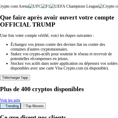
Que faire après avoir ouvert votre compte
OFFICIAL TRUMP
Une fois votre compte vérifié, voici les étapes suivantes :
Échangez vos jetons contre des devises fiat ou contre des
centaines d'autres cryptomonnaies.
Stakez vos crypto-actifs pour soutenir le réseau et recevoir de
potentielles récompenses en jetons.
Stockez vos actifs dans notre application ou dépensez vos soldes
disponibles avec une carte Visa Crypto.com (si disponible).
Télécharger l'app
Plus de 400 cryptos disponibles
Voir les prix
Trending
Top Movers
Ce que disent nos clients