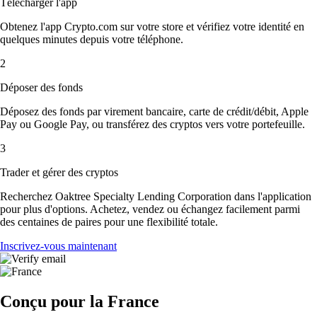
Télécharger l'app
Obtenez l'app Crypto.com sur votre store et vérifiez votre identité en
quelques minutes depuis votre téléphone.
2
Déposer des fonds
Déposez des fonds par virement bancaire, carte de crédit/débit, Apple
Pay ou Google Pay, ou transférez des cryptos vers votre portefeuille.
3
Trader et gérer des cryptos
Recherchez Oaktree Specialty Lending Corporation dans l'application
pour plus d'options. Achetez, vendez ou échangez facilement parmi
des centaines de paires pour une flexibilité totale.
Inscrivez-vous maintenant
Conçu pour la France