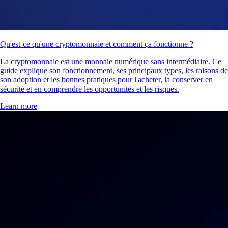
Qu'est-ce qu'une cryptomonnaie et comment ça fonctionne ?
La cryptomonnaie est une monnaie numérique sans intermédiaire. Ce
guide explique son fonctionnement, ses principaux types, les raisons de
son adoption et les bonnes pratiques pour l'acheter, la conserver en
sécurité et en comprendre les opportunités et les risques.
Learn more