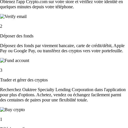
Obtenez l'app Crypto.com sur votre store et vérifiez votre identité en
quelques minutes depuis votre téléphone.
2
Déposer des fonds
Déposez des fonds par virement bancaire, carte de crédit/débit, Apple
Pay ou Google Pay, ou transférez des cryptos vers votre portefeuille.
3
Trader et gérer des cryptos
Recherchez Oaktree Specialty Lending Corporation dans l'application
pour plus d'options. Achetez, vendez ou échangez facilement parmi
des centaines de paires pour une flexibilité totale.
1