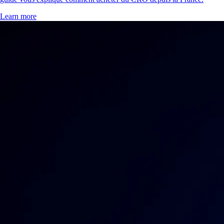
Learn more