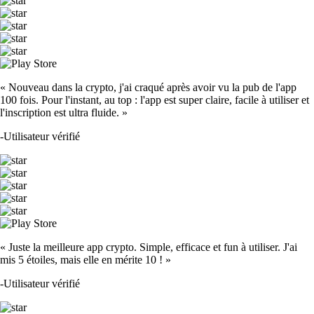
« Nouveau dans la crypto, j'ai craqué après avoir vu la pub de l'app
100 fois. Pour l'instant, au top : l'app est super claire, facile à utiliser et
l'inscription est ultra fluide. »
-
Utilisateur vérifié
« Juste la meilleure app crypto. Simple, efficace et fun à utiliser. J'ai
mis 5 étoiles, mais elle en mérite 10 ! »
-
Utilisateur vérifié