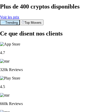
Plus de 400 cryptos disponibles
Voir les prix
Trending
Top Movers
Ce que disent nos clients
4.7
320k Reviews
4.5
660k Reviews