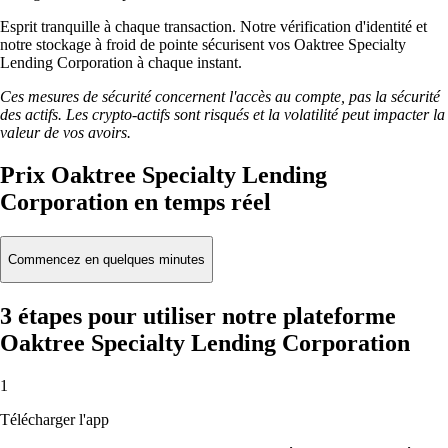
Esprit tranquille à chaque transaction. Notre vérification d'identité et
notre stockage à froid de pointe sécurisent vos Oaktree Specialty
Lending Corporation à chaque instant.
Ces mesures de sécurité concernent l'accès au compte, pas la sécurité
des actifs. Les crypto-actifs sont risqués et la volatilité peut impacter la
valeur de vos avoirs.
Prix Oaktree Specialty Lending
Corporation en temps réel
Commencez en quelques minutes
3 étapes pour utiliser notre plateforme
Oaktree Specialty Lending Corporation
1
Télécharger l'app