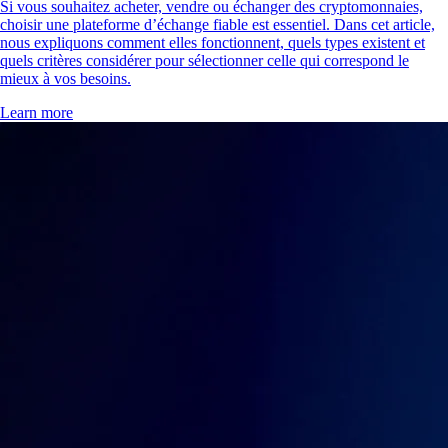
Si vous souhaitez acheter, vendre ou échanger des cryptomonnaies,
choisir une plateforme d’échange fiable est essentiel. Dans cet article,
nous expliquons comment elles fonctionnent, quels types existent et
quels critères considérer pour sélectionner celle qui correspond le
mieux à vos besoins.
Learn more