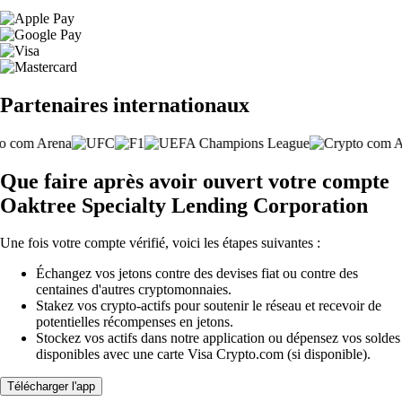
Partenaires internationaux
Que faire après avoir ouvert votre compte
Oaktree Specialty Lending Corporation
Une fois votre compte vérifié, voici les étapes suivantes :
Échangez vos jetons contre des devises fiat ou contre des
centaines d'autres cryptomonnaies.
Stakez vos crypto-actifs pour soutenir le réseau et recevoir de
potentielles récompenses en jetons.
Stockez vos actifs dans notre application ou dépensez vos soldes
disponibles avec une carte Visa Crypto.com (si disponible).
Télécharger l'app