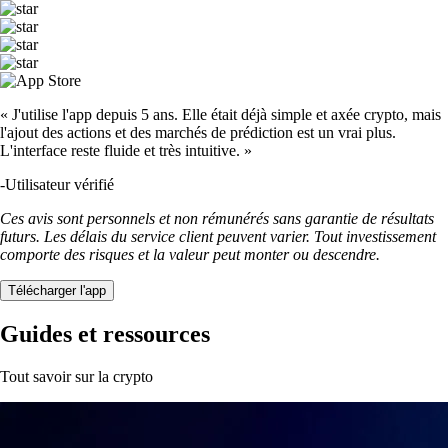
« J'utilise l'app depuis 5 ans. Elle était déjà simple et axée crypto, mais
l'ajout des actions et des marchés de prédiction est un vrai plus.
L'interface reste fluide et très intuitive. »
-
Utilisateur vérifié
Ces avis sont personnels et non rémunérés sans garantie de résultats
futurs. Les délais du service client peuvent varier. Tout investissement
comporte des risques et la valeur peut monter ou descendre.
Télécharger l'app
Guides et ressources
Tout savoir sur la crypto