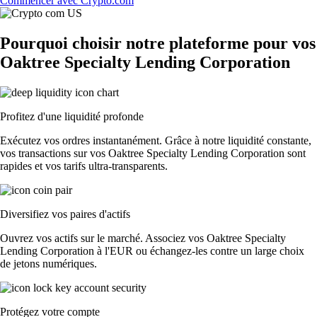
Commencer avec Crypto.com
Pourquoi choisir notre plateforme pour vos
Oaktree Specialty Lending Corporation
Profitez d'une liquidité profonde
Exécutez vos ordres instantanément. Grâce à notre liquidité constante,
vos transactions sur vos Oaktree Specialty Lending Corporation sont
rapides et vos tarifs ultra-transparents.
Diversifiez vos paires d'actifs
Ouvrez vos actifs sur le marché. Associez vos Oaktree Specialty
Lending Corporation à l'EUR ou échangez-les contre un large choix
de jetons numériques.
Protégez votre compte