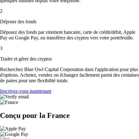
quelques minutes depuis votre téléphone.
2
Déposer des fonds
Déposez des fonds par virement bancaire, carte de crédit/débit, Apple
Pay ou Google Pay, ou transférez des cryptos vers votre portefeuille.
3
Trader et gérer des cryptos
Recherchez Blue Owl Capital Corporation dans l'application pour plus
d'options. Achetez, vendez ou échangez facilement parmi des centaines
de paires pour une flexibilité totale.
Inscrivez-vous maintenant
Conçu pour la France