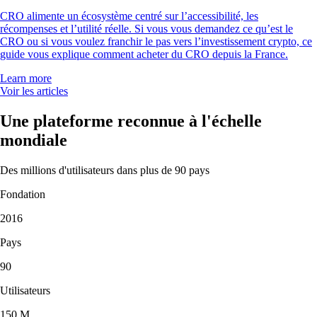
CRO alimente un écosystème centré sur l’accessibilité, les
récompenses et l’utilité réelle. Si vous vous demandez ce qu’est le
CRO ou si vous voulez franchir le pas vers l’investissement crypto, ce
guide vous explique comment acheter du CRO depuis la France.
Learn more
Voir les articles
Une plateforme reconnue à l'échelle
mondiale
Des millions d'utilisateurs dans plus de 90 pays
Fondation
2016
Pays
90
Utilisateurs
150 M