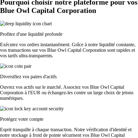
Pourquoi choisir notre plateforme pour vos
Blue Owl Capital Corporation
Profitez d'une liquidité profonde
Exécutez vos ordres instantanément. Grâce à notre liquidité constante,
vos transactions sur vos Blue Owl Capital Corporation sont rapides et
vos tarifs ultra-transparents.
Diversifiez vos paires d'actifs
Ouvrez vos actifs sur le marché. Associez vos Blue Owl Capital
Corporation à l'EUR ou échangez-les contre un large choix de jetons
numériques.
Protégez votre compte
Esprit tranquille à chaque transaction. Notre vérification d'identité et
notre stockage à froid de pointe sécurisent vos Blue Owl Capital