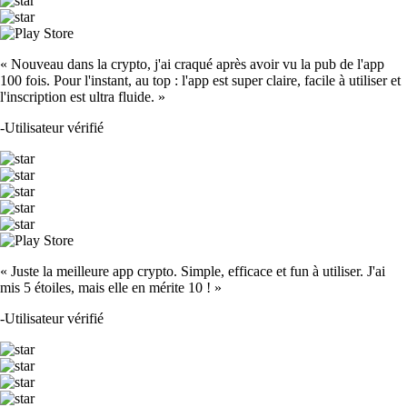
« Nouveau dans la crypto, j'ai craqué après avoir vu la pub de l'app
100 fois. Pour l'instant, au top : l'app est super claire, facile à utiliser et
l'inscription est ultra fluide. »
-
Utilisateur vérifié
« Juste la meilleure app crypto. Simple, efficace et fun à utiliser. J'ai
mis 5 étoiles, mais elle en mérite 10 ! »
-
Utilisateur vérifié