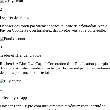
2
Déposer des fonds
Déposez des fonds par virement bancaire, carte de crédit/débit, Apple
Pay ou Google Pay, ou transférez des cryptos vers votre portefeuille.
3
Trader et gérer des cryptos
Recherchez Blue Owl Capital Corporation dans l'application pour plus
d'options. Achetez, vendez ou échangez facilement parmi des centaines
de paires pour une flexibilité totale.
1
Télécharger l'app
Obtenez l'app Crypto.com sur votre store et vérifiez votre identité en