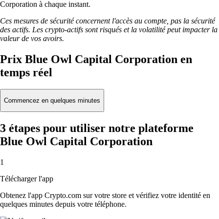
Corporation à chaque instant.
Ces mesures de sécurité concernent l'accès au compte, pas la sécurité
des actifs. Les crypto-actifs sont risqués et la volatilité peut impacter la
valeur de vos avoirs.
Prix Blue Owl Capital Corporation en
temps réel
Commencez en quelques minutes
3 étapes pour utiliser notre plateforme
Blue Owl Capital Corporation
1
Télécharger l'app
Obtenez l'app Crypto.com sur votre store et vérifiez votre identité en
quelques minutes depuis votre téléphone.