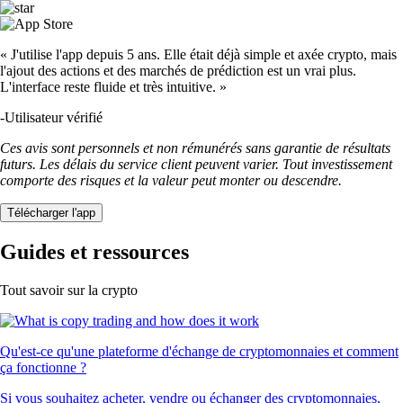
« J'utilise l'app depuis 5 ans. Elle était déjà simple et axée crypto, mais
l'ajout des actions et des marchés de prédiction est un vrai plus.
L'interface reste fluide et très intuitive. »
-
Utilisateur vérifié
Ces avis sont personnels et non rémunérés sans garantie de résultats
futurs. Les délais du service client peuvent varier. Tout investissement
comporte des risques et la valeur peut monter ou descendre.
Télécharger l'app
Guides et ressources
Tout savoir sur la crypto
Qu'est-ce qu'une plateforme d'échange de cryptomonnaies et comment
ça fonctionne ?
Si vous souhaitez acheter, vendre ou échanger des cryptomonnaies,