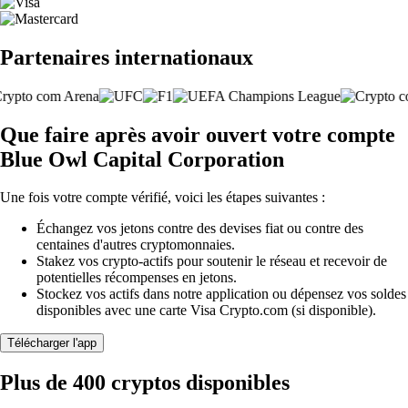
Partenaires internationaux
Que faire après avoir ouvert votre compte
Blue Owl Capital Corporation
Une fois votre compte vérifié, voici les étapes suivantes :
Échangez vos jetons contre des devises fiat ou contre des
centaines d'autres cryptomonnaies.
Stakez vos crypto-actifs pour soutenir le réseau et recevoir de
potentielles récompenses en jetons.
Stockez vos actifs dans notre application ou dépensez vos soldes
disponibles avec une carte Visa Crypto.com (si disponible).
Télécharger l'app
Plus de 400 cryptos disponibles