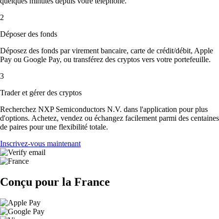
quelques minutes depuis votre téléphone.
2
Déposer des fonds
Déposez des fonds par virement bancaire, carte de crédit/débit, Apple
Pay ou Google Pay, ou transférez des cryptos vers votre portefeuille.
3
Trader et gérer des cryptos
Recherchez NXP Semiconductors N.V. dans l'application pour plus
d'options. Achetez, vendez ou échangez facilement parmi des centaines
de paires pour une flexibilité totale.
Inscrivez-vous maintenant
Conçu pour la France