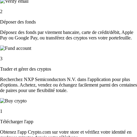
2
Déposer des fonds
Déposez des fonds par virement bancaire, carte de crédit/débit, Apple
Pay ou Google Pay, ou transférez des cryptos vers votre portefeuille.
3
Trader et gérer des cryptos
Recherchez NXP Semiconductors N.V. dans l'application pour plus
d'options. Achetez, vendez ou échangez facilement parmi des centaines
de paires pour une flexibilité totale.
1
Télécharger l'app
Obtenez l'app Crypto.com sur votre store et vérifiez votre identité en