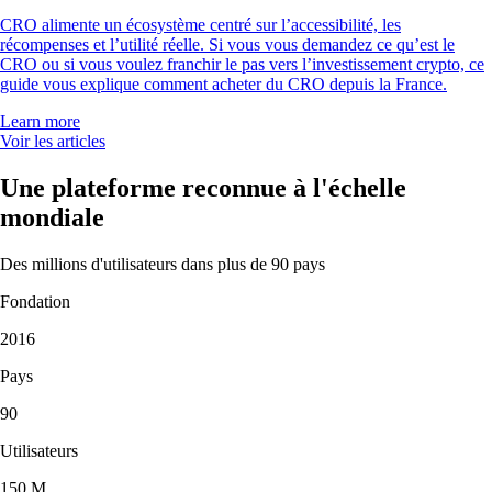
CRO alimente un écosystème centré sur l’accessibilité, les
récompenses et l’utilité réelle. Si vous vous demandez ce qu’est le
CRO ou si vous voulez franchir le pas vers l’investissement crypto, ce
guide vous explique comment acheter du CRO depuis la France.
Learn more
Voir les articles
Une plateforme reconnue à l'échelle
mondiale
Des millions d'utilisateurs dans plus de 90 pays
Fondation
2016
Pays
90
Utilisateurs
150 M