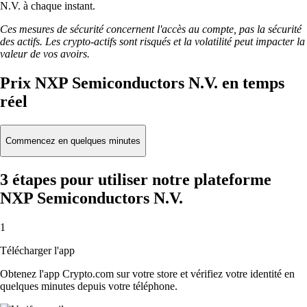
N.V. à chaque instant.
Ces mesures de sécurité concernent l'accès au compte, pas la sécurité
des actifs. Les crypto-actifs sont risqués et la volatilité peut impacter la
valeur de vos avoirs.
Prix NXP Semiconductors N.V. en temps
réel
Commencez en quelques minutes
3 étapes pour utiliser notre plateforme
NXP Semiconductors N.V.
1
Télécharger l'app
Obtenez l'app Crypto.com sur votre store et vérifiez votre identité en
quelques minutes depuis votre téléphone.