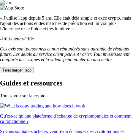
« J'utilise l'app depuis 5 ans. Elle était déjà simple et axée crypto, mais
l'ajout des actions et des marchés de prédiction est un vrai plus.
L'interface reste fluide et très intuitive. »
-
Utilisateur vérifié
Ces avis sont personnels et non rémunérés sans garantie de résultats
futurs. Les délais du service client peuvent varier. Tout investissement
comporte des risques et la valeur peut monter ou descendre.
Télécharger l'app
Guides et ressources
Tout savoir sur la crypto
Qu'est-ce qu'une plateforme d'échange de cryptomonnaies et comment
ça fonctionne ?
Si vous souhaitez acheter, vendre ou échanger des cryptomonnaies,