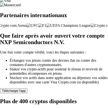
Partenaires internationaux
Que faire après avoir ouvert votre compte
NXP Semiconductors N.V.
Une fois votre compte vérifié, voici les étapes suivantes :
Échangez vos jetons contre des devises fiat ou contre des
centaines d'autres cryptomonnaies.
Stakez vos crypto-actifs pour soutenir le réseau et recevoir de
potentielles récompenses en jetons.
Stockez vos actifs dans notre application ou dépensez vos soldes
disponibles avec une carte Visa Crypto.com (si disponible).
Télécharger l'app
Plus de 400 cryptos disponibles