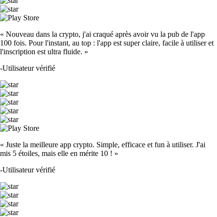
« Nouveau dans la crypto, j'ai craqué après avoir vu la pub de l'app
100 fois. Pour l'instant, au top : l'app est super claire, facile à utiliser et
l'inscription est ultra fluide. »
-
Utilisateur vérifié
« Juste la meilleure app crypto. Simple, efficace et fun à utiliser. J'ai
mis 5 étoiles, mais elle en mérite 10 ! »
-
Utilisateur vérifié