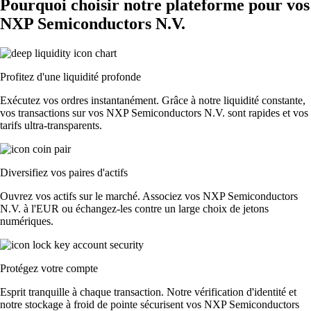
Pourquoi choisir notre plateforme pour vos
NXP Semiconductors N.V.
Profitez d'une liquidité profonde
Exécutez vos ordres instantanément. Grâce à notre liquidité constante,
vos transactions sur vos NXP Semiconductors N.V. sont rapides et vos
tarifs ultra-transparents.
Diversifiez vos paires d'actifs
Ouvrez vos actifs sur le marché. Associez vos NXP Semiconductors
N.V. à l'EUR ou échangez-les contre un large choix de jetons
numériques.
Protégez votre compte
Esprit tranquille à chaque transaction. Notre vérification d'identité et
notre stockage à froid de pointe sécurisent vos NXP Semiconductors