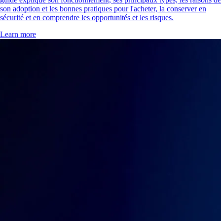
son adoption et les bonnes pratiques pour l'acheter, la conserver en
sécurité et en comprendre les opportunités et les risques.
Learn more