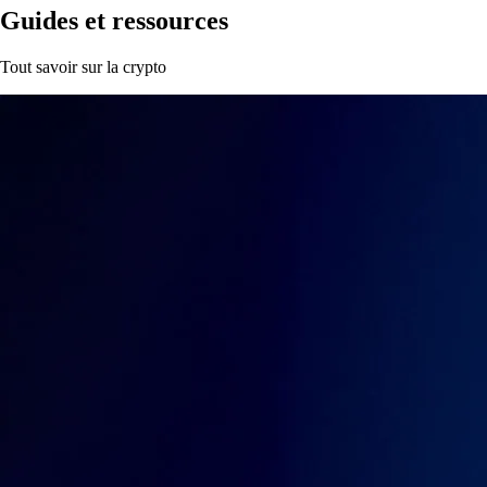
Guides et ressources
Tout savoir sur la crypto