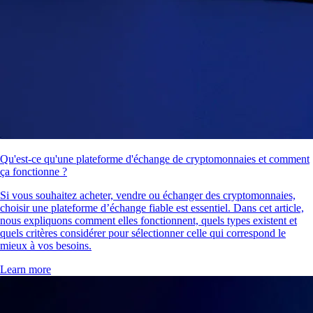
Qu'est-ce qu'une plateforme d'échange de cryptomonnaies et comment
ça fonctionne ?
Si vous souhaitez acheter, vendre ou échanger des cryptomonnaies,
choisir une plateforme d’échange fiable est essentiel. Dans cet article,
nous expliquons comment elles fonctionnent, quels types existent et
quels critères considérer pour sélectionner celle qui correspond le
mieux à vos besoins.
Learn more