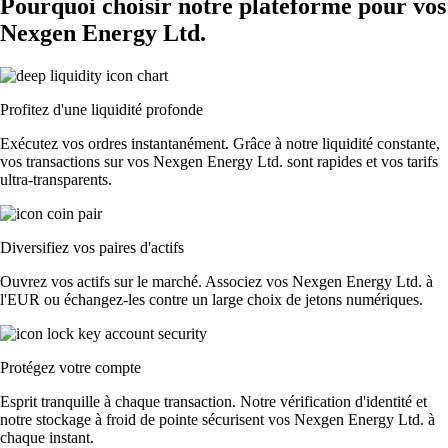
Pourquoi choisir notre plateforme pour vos
Nexgen Energy Ltd.
Profitez d'une liquidité profonde
Exécutez vos ordres instantanément. Grâce à notre liquidité constante,
vos transactions sur vos Nexgen Energy Ltd. sont rapides et vos tarifs
ultra-transparents.
Diversifiez vos paires d'actifs
Ouvrez vos actifs sur le marché. Associez vos Nexgen Energy Ltd. à
l'EUR ou échangez-les contre un large choix de jetons numériques.
Protégez votre compte
Esprit tranquille à chaque transaction. Notre vérification d'identité et
notre stockage à froid de pointe sécurisent vos Nexgen Energy Ltd. à
chaque instant.