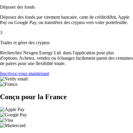
Déposer des fonds
Déposez des fonds par virement bancaire, carte de crédit/débit, Apple
Pay ou Google Pay, ou transférez des cryptos vers votre portefeuille.
3
Trader et gérer des cryptos
Recherchez Nexgen Energy Ltd. dans l'application pour plus
d'options. Achetez, vendez ou échangez facilement parmi des centaines
de paires pour une flexibilité totale.
Inscrivez-vous maintenant
Conçu pour la France