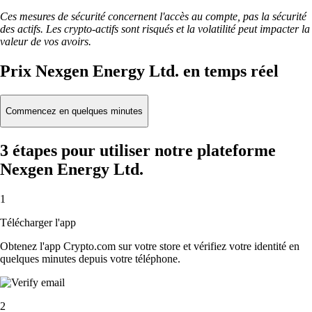
Ces mesures de sécurité concernent l'accès au compte, pas la sécurité
des actifs. Les crypto-actifs sont risqués et la volatilité peut impacter la
valeur de vos avoirs.
Prix Nexgen Energy Ltd. en temps réel
Commencez en quelques minutes
3 étapes pour utiliser notre plateforme
Nexgen Energy Ltd.
1
Télécharger l'app
Obtenez l'app Crypto.com sur votre store et vérifiez votre identité en
quelques minutes depuis votre téléphone.
2