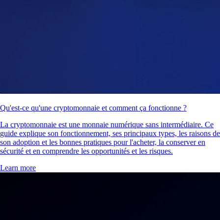
Qu'est-ce qu'une cryptomonnaie et comment ça fonctionne ?
La cryptomonnaie est une monnaie numérique sans intermédiaire. Ce
guide explique son fonctionnement, ses principaux types, les raisons de
son adoption et les bonnes pratiques pour l'acheter, la conserver en
sécurité et en comprendre les opportunités et les risques.
Learn more