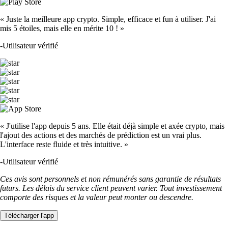
« Juste la meilleure app crypto. Simple, efficace et fun à utiliser. J'ai
mis 5 étoiles, mais elle en mérite 10 ! »
-
Utilisateur vérifié
« J'utilise l'app depuis 5 ans. Elle était déjà simple et axée crypto, mais
l'ajout des actions et des marchés de prédiction est un vrai plus.
L'interface reste fluide et très intuitive. »
-
Utilisateur vérifié
Ces avis sont personnels et non rémunérés sans garantie de résultats
futurs. Les délais du service client peuvent varier. Tout investissement
comporte des risques et la valeur peut monter ou descendre.
Télécharger l'app