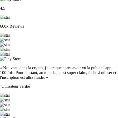
4.5
660k Reviews
« Nouveau dans la crypto, j'ai craqué après avoir vu la pub de l'app
100 fois. Pour l'instant, au top : l'app est super claire, facile à utiliser et
l'inscription est ultra fluide. »
-
Utilisateur vérifié