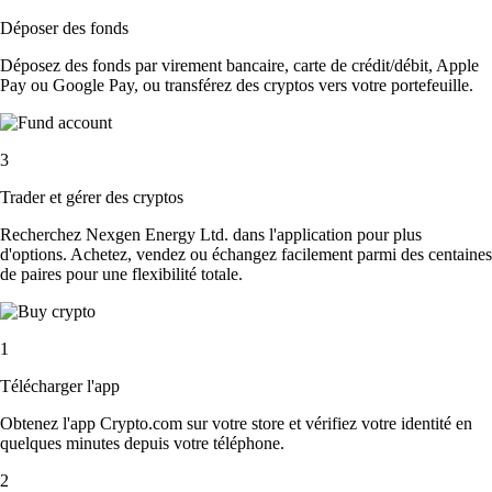
Déposer des fonds
Déposez des fonds par virement bancaire, carte de crédit/débit, Apple
Pay ou Google Pay, ou transférez des cryptos vers votre portefeuille.
3
Trader et gérer des cryptos
Recherchez Nexgen Energy Ltd. dans l'application pour plus
d'options. Achetez, vendez ou échangez facilement parmi des centaines
de paires pour une flexibilité totale.
1
Télécharger l'app
Obtenez l'app Crypto.com sur votre store et vérifiez votre identité en
quelques minutes depuis votre téléphone.
2