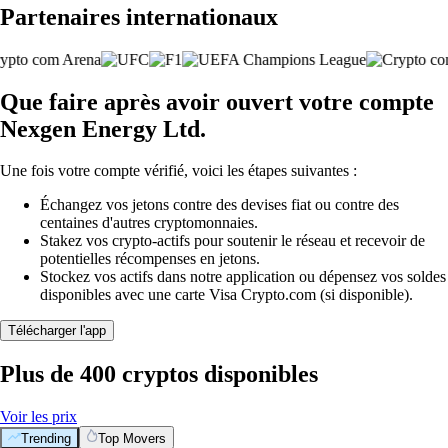
Partenaires internationaux
Que faire après avoir ouvert votre compte
Nexgen Energy Ltd.
Une fois votre compte vérifié, voici les étapes suivantes :
Échangez vos jetons contre des devises fiat ou contre des
centaines d'autres cryptomonnaies.
Stakez vos crypto-actifs pour soutenir le réseau et recevoir de
potentielles récompenses en jetons.
Stockez vos actifs dans notre application ou dépensez vos soldes
disponibles avec une carte Visa Crypto.com (si disponible).
Télécharger l'app
Plus de 400 cryptos disponibles
Voir les prix
Trending
Top Movers