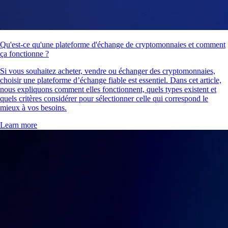
Qu'est-ce qu'une plateforme d'échange de cryptomonnaies et comment
ça fonctionne ?
Si vous souhaitez acheter, vendre ou échanger des cryptomonnaies,
choisir une plateforme d’échange fiable est essentiel. Dans cet article,
nous expliquons comment elles fonctionnent, quels types existent et
quels critères considérer pour sélectionner celle qui correspond le
mieux à vos besoins.
Learn more