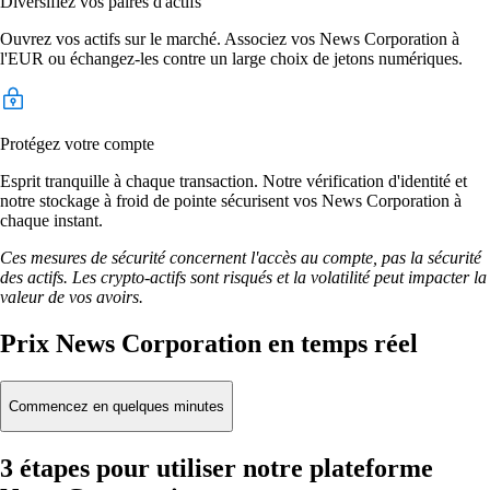
Diversifiez vos paires d'actifs
Ouvrez vos actifs sur le marché. Associez vos News Corporation à
l'EUR ou échangez-les contre un large choix de jetons numériques.
Protégez votre compte
Esprit tranquille à chaque transaction. Notre vérification d'identité et
notre stockage à froid de pointe sécurisent vos News Corporation à
chaque instant.
Ces mesures de sécurité concernent l'accès au compte, pas la sécurité
des actifs. Les crypto-actifs sont risqués et la volatilité peut impacter la
valeur de vos avoirs.
Prix News Corporation en temps réel
Commencez en quelques minutes
3 étapes pour utiliser notre plateforme