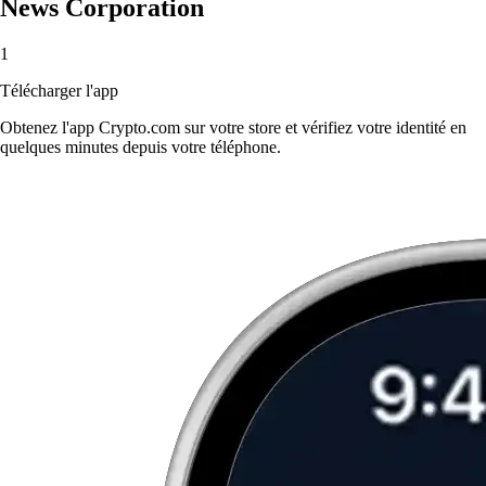
News Corporation
1
Télécharger l'app
Obtenez l'app Crypto.com sur votre store et vérifiez votre identité en
quelques minutes depuis votre téléphone.