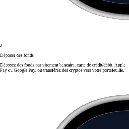
2
Déposer des fonds
Déposez des fonds par virement bancaire, carte de crédit/débit, Apple
Pay ou Google Pay, ou transférez des cryptos vers votre portefeuille.