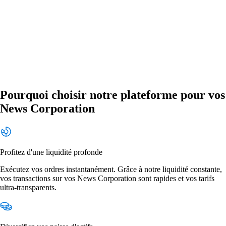
Pourquoi choisir notre plateforme pour vos
News Corporation
Profitez d'une liquidité profonde
Exécutez vos ordres instantanément. Grâce à notre liquidité constante,
vos transactions sur vos News Corporation sont rapides et vos tarifs
ultra-transparents.