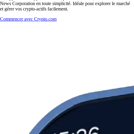
News Corporation en toute simplicité. Idéale pour explorer le marché
et gérer vos crypto-actifs facilement.
Commencer avec Crypto.com