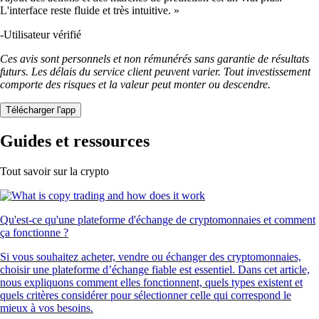
L'interface reste fluide et très intuitive. »
-
Utilisateur vérifié
Ces avis sont personnels et non rémunérés sans garantie de résultats
futurs. Les délais du service client peuvent varier. Tout investissement
comporte des risques et la valeur peut monter ou descendre.
Télécharger l'app
Guides et ressources
Tout savoir sur la crypto
Qu'est-ce qu'une plateforme d'échange de cryptomonnaies et comment
ça fonctionne ?
Si vous souhaitez acheter, vendre ou échanger des cryptomonnaies,
choisir une plateforme d’échange fiable est essentiel. Dans cet article,
nous expliquons comment elles fonctionnent, quels types existent et
quels critères considérer pour sélectionner celle qui correspond le
mieux à vos besoins.