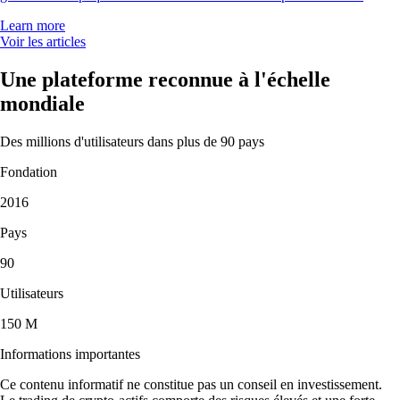
Learn more
Voir les articles
Une plateforme reconnue à l'échelle
mondiale
Des millions d'utilisateurs dans plus de 90 pays
Fondation
2016
Pays
90
Utilisateurs
150 M
Informations importantes
Ce contenu informatif ne constitue pas un conseil en investissement.