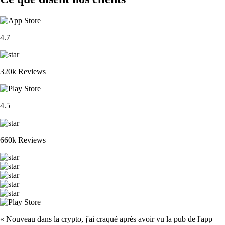
4.7
320k Reviews
4.5
660k Reviews
« Nouveau dans la crypto, j'ai craqué après avoir vu la pub de l'app