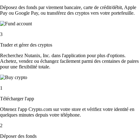
Déposez des fonds par virement bancaire, carte de crédit/débit, Apple
Pay ou Google Pay, ou transférez des cryptos vers votre portefeuille.
3
Trader et gérer des cryptos
Recherchez Nutanix, Inc. dans l'application pour plus d'options.
Achetez, vendez ou échangez facilement parmi des centaines de paires
pour une flexibilité totale.
1
Télécharger l'app
Obtenez l'app Crypto.com sur votre store et vérifiez votre identité en
quelques minutes depuis votre téléphone.
2
Déposer des fonds