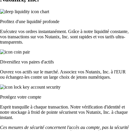
Profitez d'une liquidité profonde
Exécutez vos ordres instantanément. Grâce à notre liquidité constante,
vos transactions sur vos Nutanix, Inc. sont rapides et vos tarifs ultra-
transparents.
Diversifiez vos paires d'actifs
Ouvrez vos actifs sur le marché. Associez vos Nutanix, Inc. à l'EUR
ou échangez-les contre un large choix de jetons numériques.
Protégez votre compte
Esprit tranquille à chaque transaction. Notre vérification d'identité et
notre stockage à froid de pointe sécurisent vos Nutanix, Inc. à chaque
instant.
Ces mesures de sécurité concernent l'accès au compte, pas la sécurité