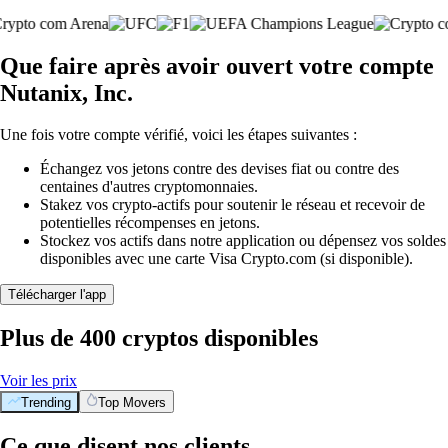
Que faire après avoir ouvert votre compte
Nutanix, Inc.
Une fois votre compte vérifié, voici les étapes suivantes :
Échangez vos jetons contre des devises fiat ou contre des
centaines d'autres cryptomonnaies.
Stakez vos crypto-actifs pour soutenir le réseau et recevoir de
potentielles récompenses en jetons.
Stockez vos actifs dans notre application ou dépensez vos soldes
disponibles avec une carte Visa Crypto.com (si disponible).
Télécharger l'app
Plus de 400 cryptos disponibles
Voir les prix
Trending
Top Movers
Ce que disent nos clients