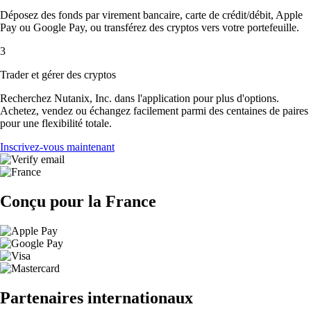
Déposez des fonds par virement bancaire, carte de crédit/débit, Apple
Pay ou Google Pay, ou transférez des cryptos vers votre portefeuille.
3
Trader et gérer des cryptos
Recherchez Nutanix, Inc. dans l'application pour plus d'options.
Achetez, vendez ou échangez facilement parmi des centaines de paires
pour une flexibilité totale.
Inscrivez-vous maintenant
Conçu pour la France
Partenaires internationaux