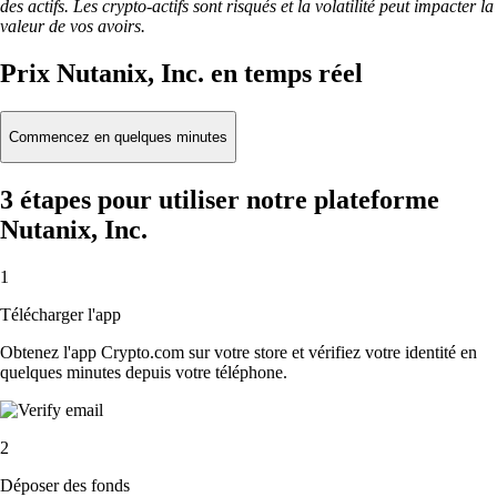
des actifs. Les crypto-actifs sont risqués et la volatilité peut impacter la
valeur de vos avoirs.
Prix Nutanix, Inc. en temps réel
Commencez en quelques minutes
3 étapes pour utiliser notre plateforme
Nutanix, Inc.
1
Télécharger l'app
Obtenez l'app Crypto.com sur votre store et vérifiez votre identité en
quelques minutes depuis votre téléphone.
2
Déposer des fonds