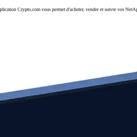
lication Crypto.com vous permet d'acheter, vendre et suivre vos NetApp,