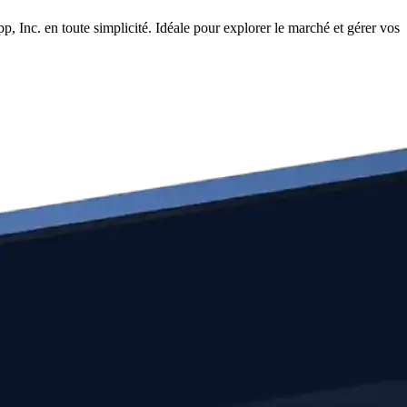
 Inc. en toute simplicité. Idéale pour explorer le marché et gérer vos