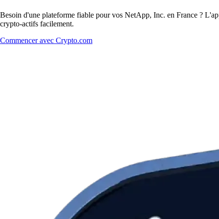
Besoin d'une plateforme fiable pour vos NetApp, Inc. en France ? L'app
crypto-actifs facilement.
Commencer avec Crypto.com