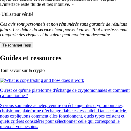
L'interface reste fluide et très intuitive. »
-
Utilisateur vérifié
Ces avis sont personnels et non rémunérés sans garantie de résultats
futurs. Les délais du service client peuvent varier. Tout investissement
comporte des risques et la valeur peut monter ou descendre.
Télécharger l'app
Guides et ressources
Tout savoir sur la crypto
Qu'est-ce qu'une plateforme d'échange de cryptomonnaies et comment
ça fonctionne ?
Si vous souhaitez acheter, vendre ou échanger des cryptomonnaies,
choisir une plateforme d’échange fiable est essentiel. Dans cet article,
nous expliquons comment elles fonctionnent, quels types existent et
quels critères considérer pour sélectionner celle qui correspond le
mieux à vos besoins.