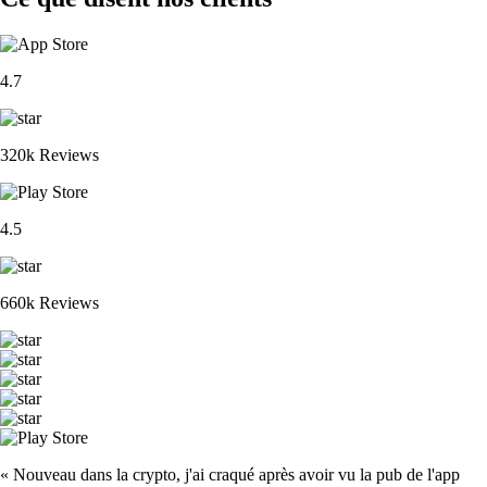
4.7
320k Reviews
4.5
660k Reviews
« Nouveau dans la crypto, j'ai craqué après avoir vu la pub de l'app