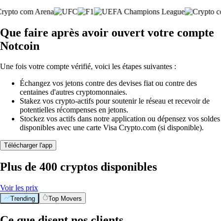
Que faire après avoir ouvert votre compte
Notcoin
Une fois votre compte vérifié, voici les étapes suivantes :
Échangez vos jetons contre des devises fiat ou contre des
centaines d'autres cryptomonnaies.
Stakez vos crypto-actifs pour soutenir le réseau et recevoir de
potentielles récompenses en jetons.
Stockez vos actifs dans notre application ou dépensez vos soldes
disponibles avec une carte Visa Crypto.com (si disponible).
Télécharger l'app
Plus de 400 cryptos disponibles
Voir les prix
Trending
Top Movers
Ce que disent nos clients