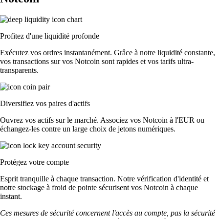
Profitez d'une liquidité profonde
Exécutez vos ordres instantanément. Grâce à notre liquidité constante,
vos transactions sur vos Notcoin sont rapides et vos tarifs ultra-
transparents.
Diversifiez vos paires d'actifs
Ouvrez vos actifs sur le marché. Associez vos Notcoin à l'EUR ou
échangez-les contre un large choix de jetons numériques.
Protégez votre compte
Esprit tranquille à chaque transaction. Notre vérification d'identité et
notre stockage à froid de pointe sécurisent vos Notcoin à chaque
instant.
Ces mesures de sécurité concernent l'accès au compte, pas la sécurité