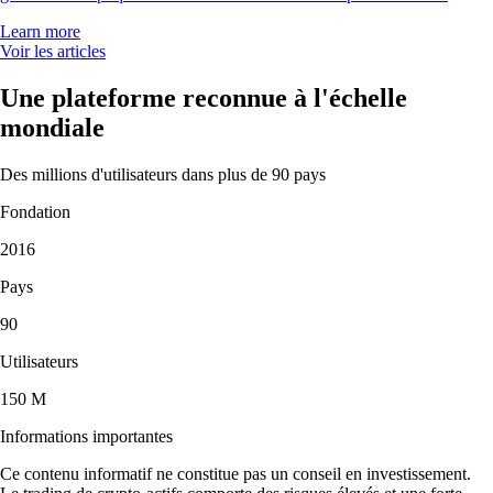
Learn more
Voir les articles
Une plateforme reconnue à l'échelle
mondiale
Des millions d'utilisateurs dans plus de 90 pays
Fondation
2016
Pays
90
Utilisateurs
150 M
Informations importantes
Ce contenu informatif ne constitue pas un conseil en investissement.