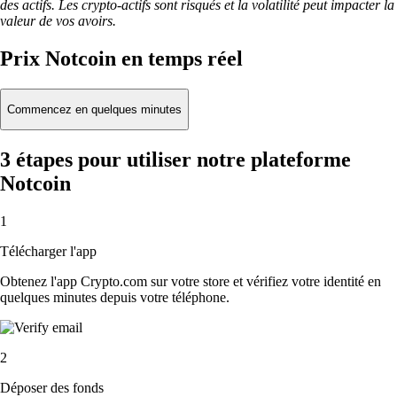
des actifs. Les crypto-actifs sont risqués et la volatilité peut impacter la
valeur de vos avoirs.
Prix Notcoin en temps réel
Commencez en quelques minutes
3 étapes pour utiliser notre plateforme
Notcoin
1
Télécharger l'app
Obtenez l'app Crypto.com sur votre store et vérifiez votre identité en
quelques minutes depuis votre téléphone.
2
Déposer des fonds