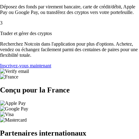
Déposez des fonds par virement bancaire, carte de crédit/débit, Apple
Pay ou Google Pay, ou transférez des cryptos vers votre portefeuille.
3
Trader et gérer des cryptos
Recherchez Notcoin dans l'application pour plus d'options. Achetez,
vendez ou échangez facilement parmi des centaines de paires pour une
flexibilité totale.
Inscrivez-vous maintenant
Conçu pour la France
Partenaires internationaux