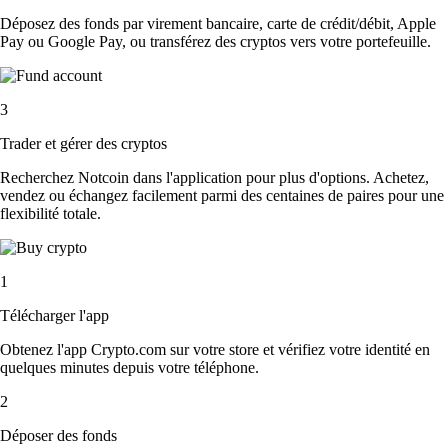
Déposez des fonds par virement bancaire, carte de crédit/débit, Apple
Pay ou Google Pay, ou transférez des cryptos vers votre portefeuille.
3
Trader et gérer des cryptos
Recherchez Notcoin dans l'application pour plus d'options. Achetez,
vendez ou échangez facilement parmi des centaines de paires pour une
flexibilité totale.
1
Télécharger l'app
Obtenez l'app Crypto.com sur votre store et vérifiez votre identité en
quelques minutes depuis votre téléphone.
2
Déposer des fonds