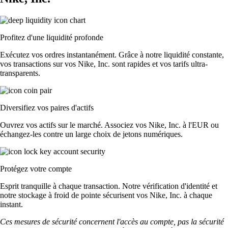
Profitez d'une liquidité profonde
Exécutez vos ordres instantanément. Grâce à notre liquidité constante,
vos transactions sur vos Nike, Inc. sont rapides et vos tarifs ultra-
transparents.
Diversifiez vos paires d'actifs
Ouvrez vos actifs sur le marché. Associez vos Nike, Inc. à l'EUR ou
échangez-les contre un large choix de jetons numériques.
Protégez votre compte
Esprit tranquille à chaque transaction. Notre vérification d'identité et
notre stockage à froid de pointe sécurisent vos Nike, Inc. à chaque
instant.
Ces mesures de sécurité concernent l'accès au compte, pas la sécurité