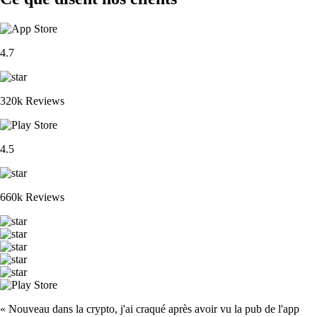
4.7
320k Reviews
4.5
660k Reviews
« Nouveau dans la crypto, j'ai craqué après avoir vu la pub de l'app