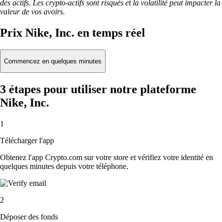
des actifs. Les crypto-actifs sont risqués et la volatilité peut impacter la
valeur de vos avoirs.
Prix Nike, Inc. en temps réel
Commencez en quelques minutes
3 étapes pour utiliser notre plateforme
Nike, Inc.
1
Télécharger l'app
Obtenez l'app Crypto.com sur votre store et vérifiez votre identité en
quelques minutes depuis votre téléphone.
2
Déposer des fonds