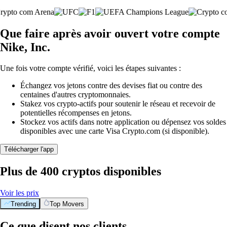
Que faire après avoir ouvert votre compte
Nike, Inc.
Une fois votre compte vérifié, voici les étapes suivantes :
Échangez vos jetons contre des devises fiat ou contre des
centaines d'autres cryptomonnaies.
Stakez vos crypto-actifs pour soutenir le réseau et recevoir de
potentielles récompenses en jetons.
Stockez vos actifs dans notre application ou dépensez vos soldes
disponibles avec une carte Visa Crypto.com (si disponible).
Télécharger l'app
Plus de 400 cryptos disponibles
Voir les prix
Trending
Top Movers
Ce que disent nos clients