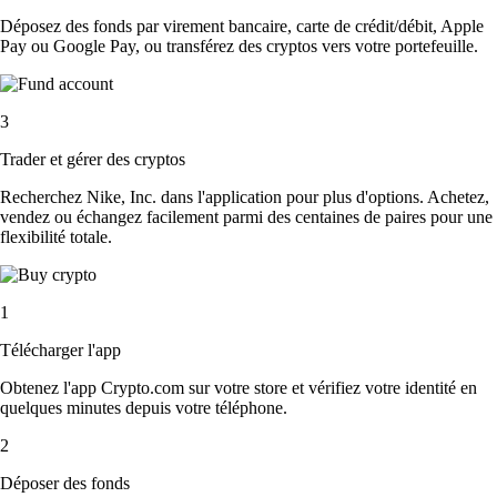
Déposez des fonds par virement bancaire, carte de crédit/débit, Apple
Pay ou Google Pay, ou transférez des cryptos vers votre portefeuille.
3
Trader et gérer des cryptos
Recherchez Nike, Inc. dans l'application pour plus d'options. Achetez,
vendez ou échangez facilement parmi des centaines de paires pour une
flexibilité totale.
1
Télécharger l'app
Obtenez l'app Crypto.com sur votre store et vérifiez votre identité en
quelques minutes depuis votre téléphone.
2
Déposer des fonds