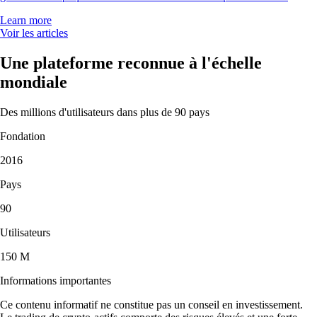
Learn more
Voir les articles
Une plateforme reconnue à l'échelle
mondiale
Des millions d'utilisateurs dans plus de 90 pays
Fondation
2016
Pays
90
Utilisateurs
150 M
Informations importantes
Ce contenu informatif ne constitue pas un conseil en investissement.