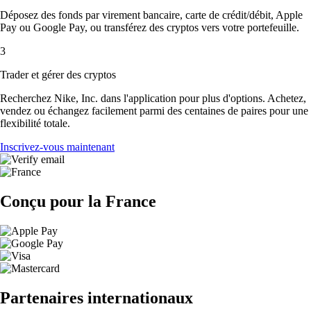
Déposez des fonds par virement bancaire, carte de crédit/débit, Apple
Pay ou Google Pay, ou transférez des cryptos vers votre portefeuille.
3
Trader et gérer des cryptos
Recherchez Nike, Inc. dans l'application pour plus d'options. Achetez,
vendez ou échangez facilement parmi des centaines de paires pour une
flexibilité totale.
Inscrivez-vous maintenant
Conçu pour la France
Partenaires internationaux