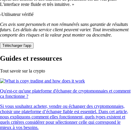
L'interface reste fluide et très intuitive. »
-
Utilisateur vérifié
Ces avis sont personnels et non rémunérés sans garantie de résultats
futurs. Les délais du service client peuvent varier. Tout investissement
comporte des risques et la valeur peut monter ou descendre.
Télécharger l'app
Guides et ressources
Tout savoir sur la crypto
Qu'est-ce qu'une plateforme d'échange de cryptomonnaies et comment
ça fonctionne ?
Si vous souhaitez acheter, vendre ou échanger des cryptomonnaies,
choisir une plateforme d’échange fiable est essentiel. Dans cet article,
nous expliquons comment elles fonctionnent, quels types existent et
quels critères considérer pour sélectionner celle qui correspond le
mieux à vos besoins.