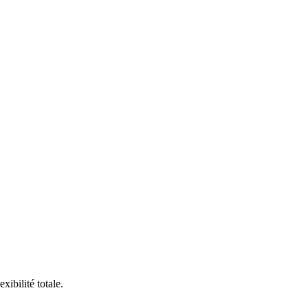
ibilité totale.