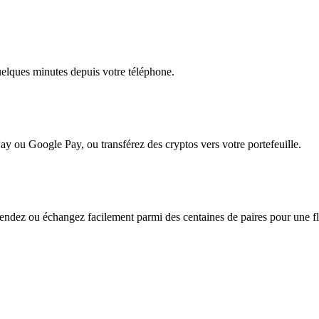
quelques minutes depuis votre téléphone.
ay ou Google Pay, ou transférez des cryptos vers votre portefeuille.
ndez ou échangez facilement parmi des centaines de paires pour une flex