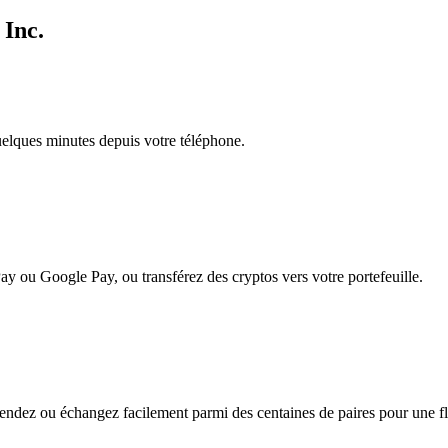
 Inc.
quelques minutes depuis votre téléphone.
ay ou Google Pay, ou transférez des cryptos vers votre portefeuille.
ndez ou échangez facilement parmi des centaines de paires pour une flex