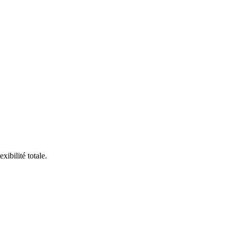
ibilité totale.