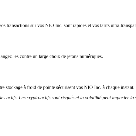
s transactions sur vos NIO Inc. sont rapides et vos tarifs ultra-transpar
angez-les contre un large choix de jetons numériques.
notre stockage à froid de pointe sécurisent vos NIO Inc. à chaque instant.
 actifs. Les crypto-actifs sont risqués et la volatilité peut impacter la 