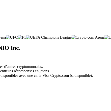
NIO Inc.
nes d'autres cryptomonnaies.
tentielles récompenses en jetons.
 disponibles avec une carte Visa Crypto.com (si disponible).