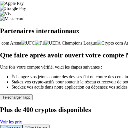
Partenaires internationaux
Que faire après avoir ouvert votre compte 
Une fois votre compte vérifié, voici les étapes suivantes :
Échangez vos jetons contre des devises fiat ou contre des centai
Stakez vos crypto-actifs pour soutenir le réseau et recevoir de po
Stockez vos actifs dans notre application ou dépensez vos soldes
Télécharger l'app
Plus de 400 cryptos disponibles
Voir les prix