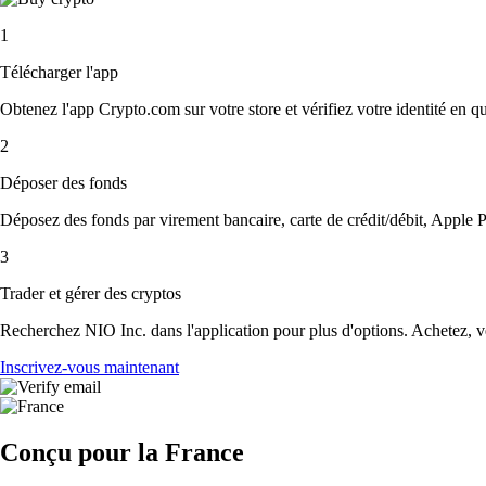
1
Télécharger l'app
Obtenez l'app Crypto.com sur votre store et vérifiez votre identité en 
2
Déposer des fonds
Déposez des fonds par virement bancaire, carte de crédit/débit, Apple P
3
Trader et gérer des cryptos
Recherchez NIO Inc. dans l'application pour plus d'options. Achetez, ve
Inscrivez-vous maintenant
Conçu pour la France