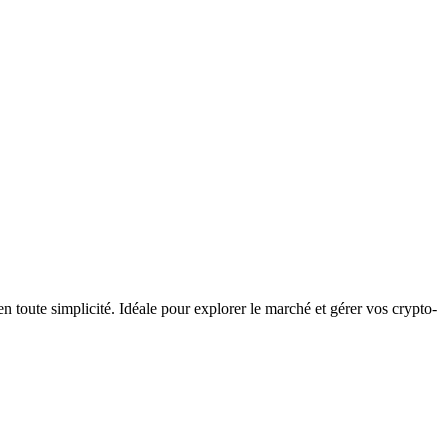
 toute simplicité. Idéale pour explorer le marché et gérer vos crypto-