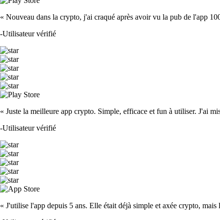
« Nouveau dans la crypto, j'ai craqué après avoir vu la pub de l'app 100 fois
-
Utilisateur vérifié
« Juste la meilleure app crypto. Simple, efficace et fun à utiliser. J'ai mi
-
Utilisateur vérifié
« J'utilise l'app depuis 5 ans. Elle était déjà simple et axée crypto, mais 