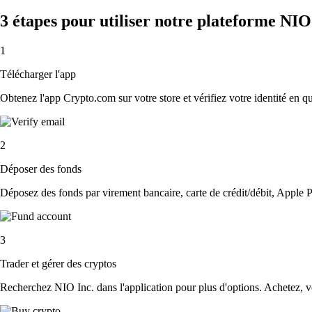
3 étapes pour utiliser notre plateforme NIO
1
Télécharger l'app
Obtenez l'app Crypto.com sur votre store et vérifiez votre identité en 
2
Déposer des fonds
Déposez des fonds par virement bancaire, carte de crédit/débit, Apple P
3
Trader et gérer des cryptos
Recherchez NIO Inc. dans l'application pour plus d'options. Achetez, ve