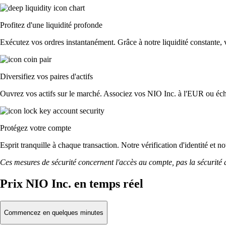
Profitez d'une liquidité profonde
Exécutez vos ordres instantanément. Grâce à notre liquidité constante, vo
Diversifiez vos paires d'actifs
Ouvrez vos actifs sur le marché. Associez vos NIO Inc. à l'EUR ou éch
Protégez votre compte
Esprit tranquille à chaque transaction. Notre vérification d'identité et 
Ces mesures de sécurité concernent l'accès au compte, pas la sécurité des
Prix NIO Inc. en temps réel
Commencez en quelques minutes