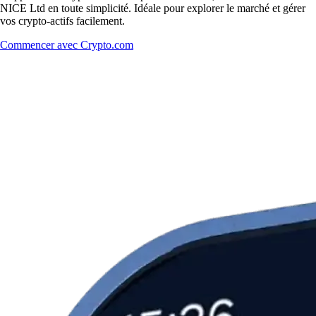
NICE Ltd en toute simplicité. Idéale pour explorer le marché et gérer
vos crypto-actifs facilement.
Commencer avec Crypto.com