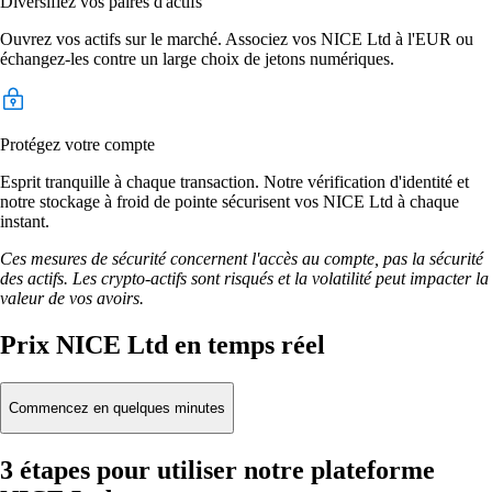
Diversifiez vos paires d'actifs
Ouvrez vos actifs sur le marché. Associez vos NICE Ltd à l'EUR ou
échangez-les contre un large choix de jetons numériques.
Protégez votre compte
Esprit tranquille à chaque transaction. Notre vérification d'identité et
notre stockage à froid de pointe sécurisent vos NICE Ltd à chaque
instant.
Ces mesures de sécurité concernent l'accès au compte, pas la sécurité
des actifs. Les crypto-actifs sont risqués et la volatilité peut impacter la
valeur de vos avoirs.
Prix NICE Ltd en temps réel
Commencez en quelques minutes
3 étapes pour utiliser notre plateforme