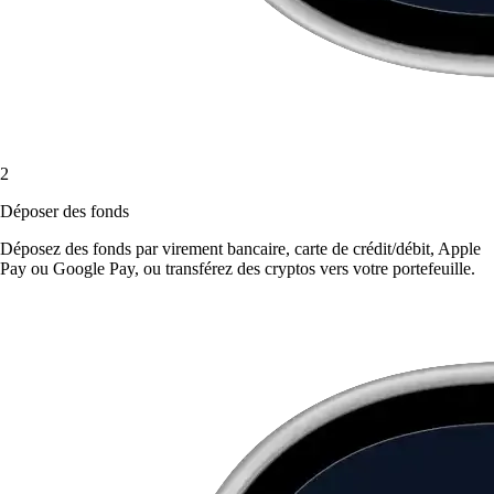
2
Déposer des fonds
Déposez des fonds par virement bancaire, carte de crédit/débit, Apple
Pay ou Google Pay, ou transférez des cryptos vers votre portefeuille.