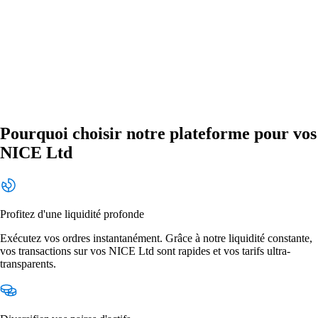
Pourquoi choisir notre plateforme pour vos
NICE Ltd
Profitez d'une liquidité profonde
Exécutez vos ordres instantanément. Grâce à notre liquidité constante,
vos transactions sur vos NICE Ltd sont rapides et vos tarifs ultra-
transparents.