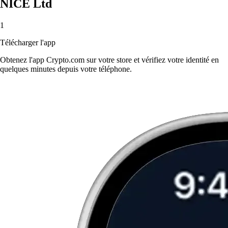
NICE Ltd
1
Télécharger l'app
Obtenez l'app Crypto.com sur votre store et vérifiez votre identité en
quelques minutes depuis votre téléphone.