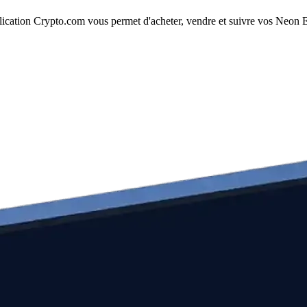
cation Crypto.com vous permet d'acheter, vendre et suivre vos Neon EV