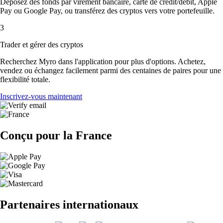
Déposez des fonds par virement bancaire, carte de crédit/débit, Apple
Pay ou Google Pay, ou transférez des cryptos vers votre portefeuille.
3
Trader et gérer des cryptos
Recherchez Myro dans l'application pour plus d'options. Achetez,
vendez ou échangez facilement parmi des centaines de paires pour une
flexibilité totale.
Inscrivez-vous maintenant
Conçu pour la France
Partenaires internationaux