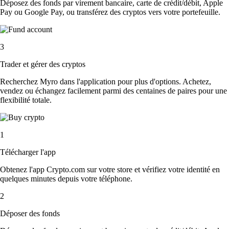
Déposez des fonds par virement bancaire, carte de crédit/débit, Apple
Pay ou Google Pay, ou transférez des cryptos vers votre portefeuille.
3
Trader et gérer des cryptos
Recherchez Myro dans l'application pour plus d'options. Achetez,
vendez ou échangez facilement parmi des centaines de paires pour une
flexibilité totale.
1
Télécharger l'app
Obtenez l'app Crypto.com sur votre store et vérifiez votre identité en
quelques minutes depuis votre téléphone.
2
Déposer des fonds