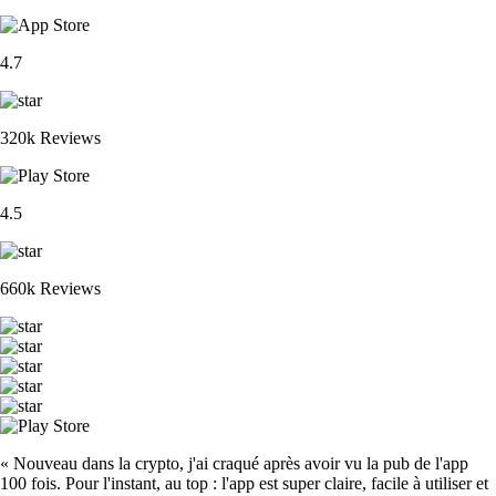
4.7
320k Reviews
4.5
660k Reviews
« Nouveau dans la crypto, j'ai craqué après avoir vu la pub de l'app
100 fois. Pour l'instant, au top : l'app est super claire, facile à utiliser et