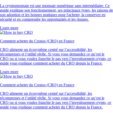
La cryptomonnaie est une monnaie numérique sans intermédiaire. Ce
guide explique son fonctionnement, ses principaux types, les raisons de
son adoption et les bonnes pratiques pour l'acheter, la conserver en
sécurité et en comprendre les opportunités et les risques.
Learn more
Comment acheter du Cronos (CRO) en France
CRO alimente un écosystème centré sur l’accessibilité, les
récompenses et l’utilité réelle. Si vous vous demandez ce qu’est le
CRO ou si vous voulez franchir le pas vers l’investissement crypto, ce
guide vous explique comment acheter du CRO depuis la France.
Learn more
Comment acheter du Cronos (CRO) en France
CRO alimente un écosystème centré sur l’accessibilité, les
récompenses et l’utilité réelle. Si vous vous demandez ce qu’est le
CRO ou si vous voulez franchir le pas vers l’investissement crypto, ce
guide vous explique comment acheter du CRO depuis la France.