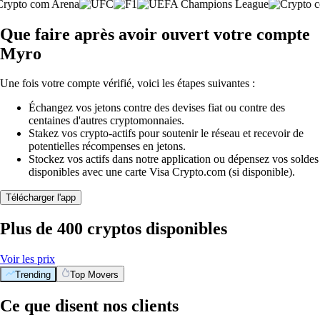
Que faire après avoir ouvert votre compte
Myro
Une fois votre compte vérifié, voici les étapes suivantes :
Échangez vos jetons contre des devises fiat ou contre des
centaines d'autres cryptomonnaies.
Stakez vos crypto-actifs pour soutenir le réseau et recevoir de
potentielles récompenses en jetons.
Stockez vos actifs dans notre application ou dépensez vos soldes
disponibles avec une carte Visa Crypto.com (si disponible).
Télécharger l'app
Plus de 400 cryptos disponibles
Voir les prix
Trending
Top Movers
Ce que disent nos clients