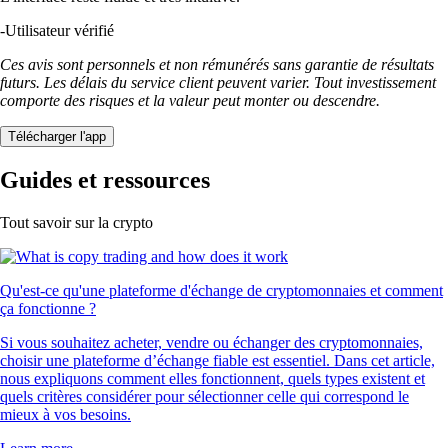
-
Utilisateur vérifié
Ces avis sont personnels et non rémunérés sans garantie de résultats
futurs. Les délais du service client peuvent varier. Tout investissement
comporte des risques et la valeur peut monter ou descendre.
Télécharger l'app
Guides et ressources
Tout savoir sur la crypto
Qu'est-ce qu'une plateforme d'échange de cryptomonnaies et comment
ça fonctionne ?
Si vous souhaitez acheter, vendre ou échanger des cryptomonnaies,
choisir une plateforme d’échange fiable est essentiel. Dans cet article,
nous expliquons comment elles fonctionnent, quels types existent et
quels critères considérer pour sélectionner celle qui correspond le
mieux à vos besoins.