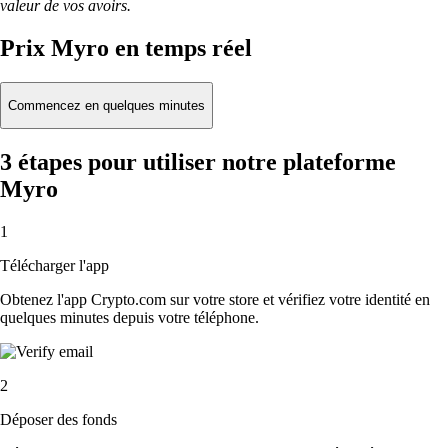
valeur de vos avoirs.
Prix Myro en temps réel
Commencez en quelques minutes
3 étapes pour utiliser notre plateforme
Myro
1
Télécharger l'app
Obtenez l'app Crypto.com sur votre store et vérifiez votre identité en
quelques minutes depuis votre téléphone.
2
Déposer des fonds