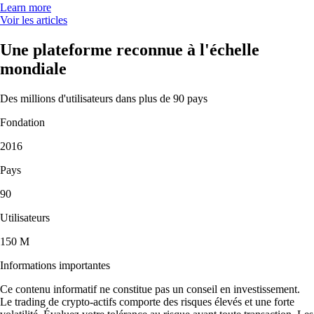
Learn more
Voir les articles
Une plateforme reconnue à l'échelle
mondiale
Des millions d'utilisateurs dans plus de 90 pays
Fondation
2016
Pays
90
Utilisateurs
150 M
Informations importantes
Ce contenu informatif ne constitue pas un conseil en investissement.
Le trading de crypto-actifs comporte des risques élevés et une forte