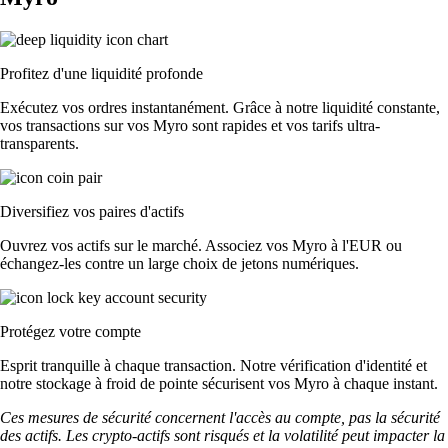
Profitez d'une liquidité profonde
Exécutez vos ordres instantanément. Grâce à notre liquidité constante,
vos transactions sur vos Myro sont rapides et vos tarifs ultra-
transparents.
Diversifiez vos paires d'actifs
Ouvrez vos actifs sur le marché. Associez vos Myro à l'EUR ou
échangez-les contre un large choix de jetons numériques.
Protégez votre compte
Esprit tranquille à chaque transaction. Notre vérification d'identité et
notre stockage à froid de pointe sécurisent vos Myro à chaque instant.
Ces mesures de sécurité concernent l'accès au compte, pas la sécurité
des actifs. Les crypto-actifs sont risqués et la volatilité peut impacter la