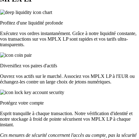
Profitez d'une liquidité profonde
Exécutez vos ordres instantanément. Grâce à notre liquidité constante,
vos transactions sur vos MPLX LP sont rapides et vos tarifs ultra-
transparents.
Diversifiez vos paires d'actifs
Ouvrez vos actifs sur le marché. Associez vos MPLX LP à l'EUR ou
échangez-les contre un large choix de jetons numériques.
Protégez votre compte
Esprit tranquille à chaque transaction. Notre vérification d'identité et
notre stockage à froid de pointe sécurisent vos MPLX LP à chaque
instant.
Ces mesures de sécurité concernent l'accès au compte, pas la sécurité