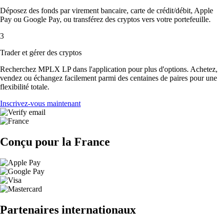
Déposez des fonds par virement bancaire, carte de crédit/débit, Apple
Pay ou Google Pay, ou transférez des cryptos vers votre portefeuille.
3
Trader et gérer des cryptos
Recherchez MPLX LP dans l'application pour plus d'options. Achetez,
vendez ou échangez facilement parmi des centaines de paires pour une
flexibilité totale.
Inscrivez-vous maintenant
Conçu pour la France
Partenaires internationaux