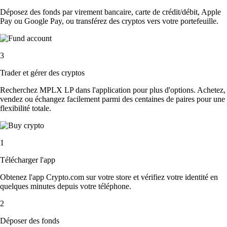
Déposez des fonds par virement bancaire, carte de crédit/débit, Apple
Pay ou Google Pay, ou transférez des cryptos vers votre portefeuille.
3
Trader et gérer des cryptos
Recherchez MPLX LP dans l'application pour plus d'options. Achetez,
vendez ou échangez facilement parmi des centaines de paires pour une
flexibilité totale.
1
Télécharger l'app
Obtenez l'app Crypto.com sur votre store et vérifiez votre identité en
quelques minutes depuis votre téléphone.
2
Déposer des fonds