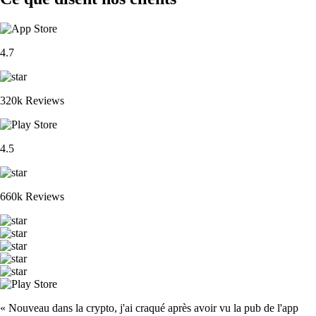
4.7
320k Reviews
4.5
660k Reviews
« Nouveau dans la crypto, j'ai craqué après avoir vu la pub de l'app