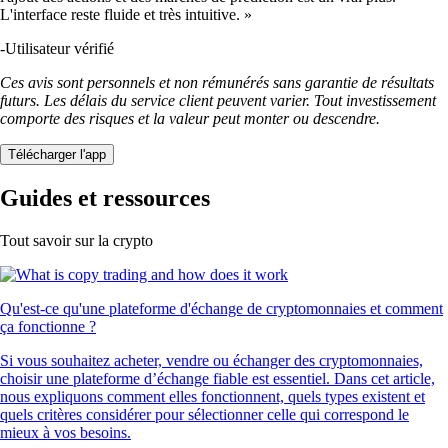
L'interface reste fluide et très intuitive. »
-
Utilisateur vérifié
Ces avis sont personnels et non rémunérés sans garantie de résultats
futurs. Les délais du service client peuvent varier. Tout investissement
comporte des risques et la valeur peut monter ou descendre.
Télécharger l'app
Guides et ressources
Tout savoir sur la crypto
Qu'est-ce qu'une plateforme d'échange de cryptomonnaies et comment
ça fonctionne ?
Si vous souhaitez acheter, vendre ou échanger des cryptomonnaies,
choisir une plateforme d’échange fiable est essentiel. Dans cet article,
nous expliquons comment elles fonctionnent, quels types existent et
quels critères considérer pour sélectionner celle qui correspond le
mieux à vos besoins.