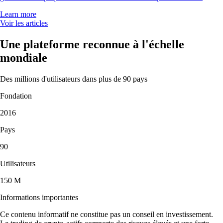
Learn more
Voir les articles
Une plateforme reconnue à l'échelle
mondiale
Des millions d'utilisateurs dans plus de 90 pays
Fondation
2016
Pays
90
Utilisateurs
150 M
Informations importantes
Ce contenu informatif ne constitue pas un conseil en investissement.