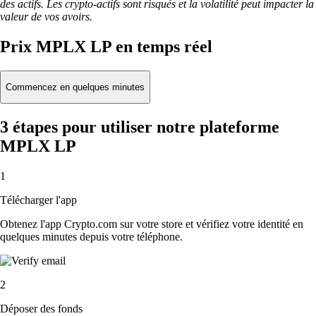
des actifs. Les crypto-actifs sont risqués et la volatilité peut impacter la
valeur de vos avoirs.
Prix MPLX LP en temps réel
Commencez en quelques minutes
3 étapes pour utiliser notre plateforme
MPLX LP
1
Télécharger l'app
Obtenez l'app Crypto.com sur votre store et vérifiez votre identité en
quelques minutes depuis votre téléphone.
2
Déposer des fonds