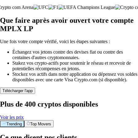
Que faire après avoir ouvert votre compte
MPLX LP
Une fois votre compte vérifié, voici les étapes suivantes :
Échangez vos jetons contre des devises fiat ou contre des
centaines d'autres cryptomonnaies.
Stakez vos crypto-actifs pour soutenir le réseau et recevoir de
potentielles récompenses en jetons.
Stockez vos actifs dans notre application ou dépensez vos soldes
disponibles avec une carte Visa Crypto.com (si disponible).
Télécharger l'app
Plus de 400 cryptos disponibles
Voir les prix
Trending
Top Movers
Ce que disent nos clients