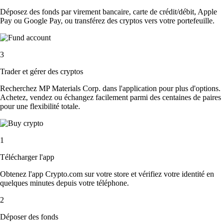
Déposez des fonds par virement bancaire, carte de crédit/débit, Apple
Pay ou Google Pay, ou transférez des cryptos vers votre portefeuille.
3
Trader et gérer des cryptos
Recherchez MP Materials Corp. dans l'application pour plus d'options.
Achetez, vendez ou échangez facilement parmi des centaines de paires
pour une flexibilité totale.
1
Télécharger l'app
Obtenez l'app Crypto.com sur votre store et vérifiez votre identité en
quelques minutes depuis votre téléphone.
2
Déposer des fonds