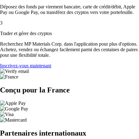
Déposez des fonds par virement bancaire, carte de crédit/débit, Apple
Pay ou Google Pay, ou transférez des cryptos vers votre portefeuille.
3
Trader et gérer des cryptos
Recherchez MP Materials Corp. dans l'application pour plus d'options.
Achetez, vendez ou échangez facilement parmi des centaines de paires
pour une flexibilité totale.
Inscrivez-vous maintenant
Conçu pour la France
Partenaires internationaux