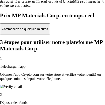
des actifs. Les crypto-actifs sont risqués et la volatilité peut impacter la
valeur de vos avoirs.
Prix MP Materials Corp. en temps réel
Commencez en quelques minutes
3 étapes pour utiliser notre plateforme MP
Materials Corp.
1
Télécharger l'app
Obtenez l'app Crypto.com sur votre store et vérifiez votre identité en
quelques minutes depuis votre téléphone.
2
Déposer des fonds