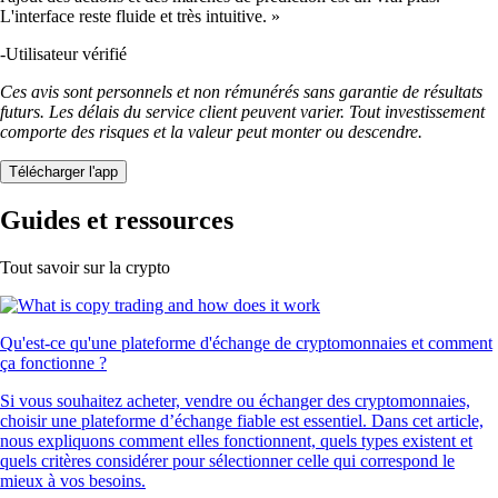
L'interface reste fluide et très intuitive. »
-
Utilisateur vérifié
Ces avis sont personnels et non rémunérés sans garantie de résultats
futurs. Les délais du service client peuvent varier. Tout investissement
comporte des risques et la valeur peut monter ou descendre.
Télécharger l'app
Guides et ressources
Tout savoir sur la crypto
Qu'est-ce qu'une plateforme d'échange de cryptomonnaies et comment
ça fonctionne ?
Si vous souhaitez acheter, vendre ou échanger des cryptomonnaies,
choisir une plateforme d’échange fiable est essentiel. Dans cet article,
nous expliquons comment elles fonctionnent, quels types existent et
quels critères considérer pour sélectionner celle qui correspond le
mieux à vos besoins.