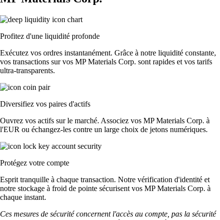
Profitez d'une liquidité profonde
Exécutez vos ordres instantanément. Grâce à notre liquidité constante,
vos transactions sur vos MP Materials Corp. sont rapides et vos tarifs
ultra-transparents.
Diversifiez vos paires d'actifs
Ouvrez vos actifs sur le marché. Associez vos MP Materials Corp. à
l'EUR ou échangez-les contre un large choix de jetons numériques.
Protégez votre compte
Esprit tranquille à chaque transaction. Notre vérification d'identité et
notre stockage à froid de pointe sécurisent vos MP Materials Corp. à
chaque instant.
Ces mesures de sécurité concernent l'accès au compte, pas la sécurité