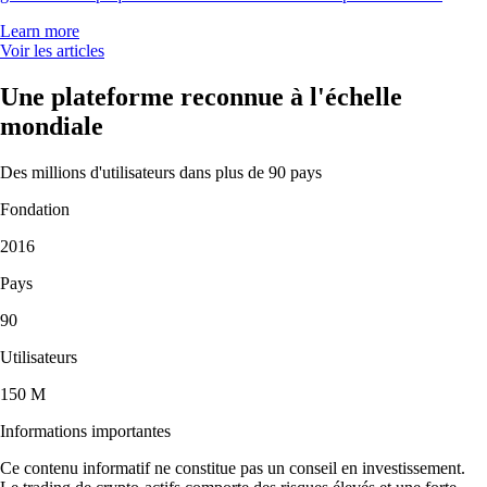
Learn more
Voir les articles
Une plateforme reconnue à l'échelle
mondiale
Des millions d'utilisateurs dans plus de 90 pays
Fondation
2016
Pays
90
Utilisateurs
150 M
Informations importantes
Ce contenu informatif ne constitue pas un conseil en investissement.