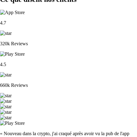
4.7
320k Reviews
4.5
660k Reviews
« Nouveau dans la crypto, j'ai craqué après avoir vu la pub de l'app