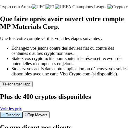
Que faire après avoir ouvert votre compte
MP Materials Corp.
Une fois votre compte vérifié, voici les étapes suivantes :
Échangez vos jetons contre des devises fiat ou contre des
centaines d'autres cryptomonnaies.
Stakez vos crypto-actifs pour soutenir le réseau et recevoir de
potentielles récompenses en jetons.
Stockez vos actifs dans notre application ou dépensez vos soldes
disponibles avec une carte Visa Crypto.com (si disponible).
Télécharger l'app
Plus de 400 cryptos disponibles
Voir les prix
Trending
Top Movers
Ce que disent nos clients