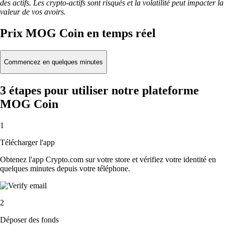
des actifs. Les crypto-actifs sont risqués et la volatilité peut impacter la
valeur de vos avoirs.
Prix MOG Coin en temps réel
Commencez en quelques minutes
3 étapes pour utiliser notre plateforme
MOG Coin
1
Télécharger l'app
Obtenez l'app Crypto.com sur votre store et vérifiez votre identité en
quelques minutes depuis votre téléphone.
2
Déposer des fonds