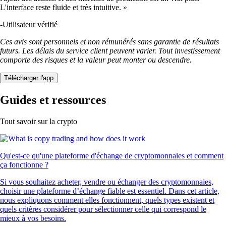
L'interface reste fluide et très intuitive. »
-
Utilisateur vérifié
Ces avis sont personnels et non rémunérés sans garantie de résultats
futurs. Les délais du service client peuvent varier. Tout investissement
comporte des risques et la valeur peut monter ou descendre.
Télécharger l'app
Guides et ressources
Tout savoir sur la crypto
Qu'est-ce qu'une plateforme d'échange de cryptomonnaies et comment
ça fonctionne ?
Si vous souhaitez acheter, vendre ou échanger des cryptomonnaies,
choisir une plateforme d’échange fiable est essentiel. Dans cet article,
nous expliquons comment elles fonctionnent, quels types existent et
quels critères considérer pour sélectionner celle qui correspond le
mieux à vos besoins.