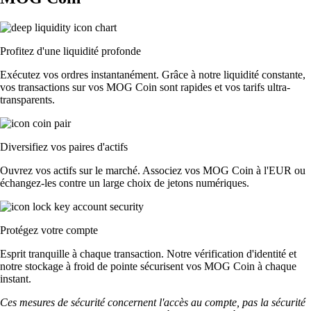
Profitez d'une liquidité profonde
Exécutez vos ordres instantanément. Grâce à notre liquidité constante,
vos transactions sur vos MOG Coin sont rapides et vos tarifs ultra-
transparents.
Diversifiez vos paires d'actifs
Ouvrez vos actifs sur le marché. Associez vos MOG Coin à l'EUR ou
échangez-les contre un large choix de jetons numériques.
Protégez votre compte
Esprit tranquille à chaque transaction. Notre vérification d'identité et
notre stockage à froid de pointe sécurisent vos MOG Coin à chaque
instant.
Ces mesures de sécurité concernent l'accès au compte, pas la sécurité