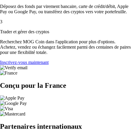
Déposez des fonds par virement bancaire, carte de crédit/débit, Apple
Pay ou Google Pay, ou transférez des cryptos vers votre portefeuille.
3
Trader et gérer des cryptos
Recherchez MOG Coin dans l'application pour plus d'options.
Achetez, vendez ou échangez facilement parmi des centaines de paires
pour une flexibilité totale.
Inscrivez-vous maintenant
Conçu pour la France
Partenaires internationaux