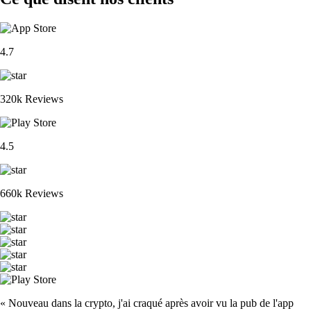
4.7
320k Reviews
4.5
660k Reviews
« Nouveau dans la crypto, j'ai craqué après avoir vu la pub de l'app