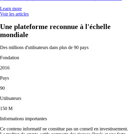
Learn more
Voir les articles
Une plateforme reconnue à l'échelle
mondiale
Des millions d'utilisateurs dans plus de 90 pays
Fondation
2016
Pays
90
Utilisateurs
150 M
Informations importantes
Ce contenu informatif ne constitue pas un conseil en investissement.