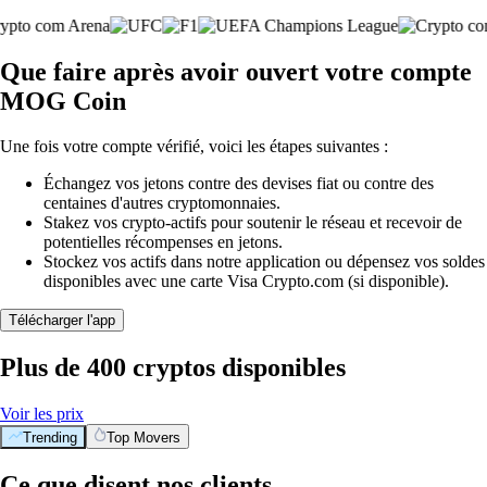
Que faire après avoir ouvert votre compte
MOG Coin
Une fois votre compte vérifié, voici les étapes suivantes :
Échangez vos jetons contre des devises fiat ou contre des
centaines d'autres cryptomonnaies.
Stakez vos crypto-actifs pour soutenir le réseau et recevoir de
potentielles récompenses en jetons.
Stockez vos actifs dans notre application ou dépensez vos soldes
disponibles avec une carte Visa Crypto.com (si disponible).
Télécharger l'app
Plus de 400 cryptos disponibles
Voir les prix
Trending
Top Movers
Ce que disent nos clients