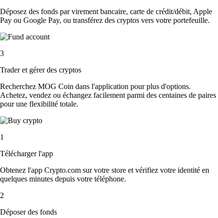
Déposez des fonds par virement bancaire, carte de crédit/débit, Apple
Pay ou Google Pay, ou transférez des cryptos vers votre portefeuille.
3
Trader et gérer des cryptos
Recherchez MOG Coin dans l'application pour plus d'options.
Achetez, vendez ou échangez facilement parmi des centaines de paires
pour une flexibilité totale.
1
Télécharger l'app
Obtenez l'app Crypto.com sur votre store et vérifiez votre identité en
quelques minutes depuis votre téléphone.
2
Déposer des fonds