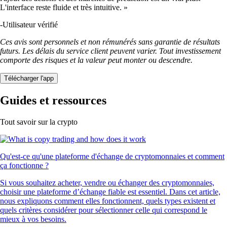
L'interface reste fluide et très intuitive. »
-
Utilisateur vérifié
Ces avis sont personnels et non rémunérés sans garantie de résultats
futurs. Les délais du service client peuvent varier. Tout investissement
comporte des risques et la valeur peut monter ou descendre.
Télécharger l'app
Guides et ressources
Tout savoir sur la crypto
Qu'est-ce qu'une plateforme d'échange de cryptomonnaies et comment
ça fonctionne ?
Si vous souhaitez acheter, vendre ou échanger des cryptomonnaies,
choisir une plateforme d’échange fiable est essentiel. Dans cet article,
nous expliquons comment elles fonctionnent, quels types existent et
quels critères considérer pour sélectionner celle qui correspond le
mieux à vos besoins.