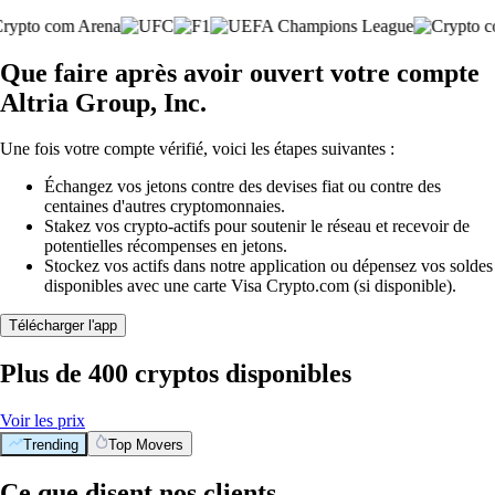
Que faire après avoir ouvert votre compte
Altria Group, Inc.
Une fois votre compte vérifié, voici les étapes suivantes :
Échangez vos jetons contre des devises fiat ou contre des
centaines d'autres cryptomonnaies.
Stakez vos crypto-actifs pour soutenir le réseau et recevoir de
potentielles récompenses en jetons.
Stockez vos actifs dans notre application ou dépensez vos soldes
disponibles avec une carte Visa Crypto.com (si disponible).
Télécharger l'app
Plus de 400 cryptos disponibles
Voir les prix
Trending
Top Movers
Ce que disent nos clients