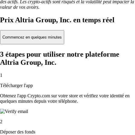
des actifs. Les crypto-actifs sont risqués et la volatilité peut impacter la
valeur de vos avoirs.
Prix Altria Group, Inc. en temps réel
Commencez en quelques minutes
3 étapes pour utiliser notre plateforme
Altria Group, Inc.
1
Télécharger l'app
Obtenez l'app Crypto.com sur votre store et vérifiez votre identité en
quelques minutes depuis votre téléphone.
2
Déposer des fonds