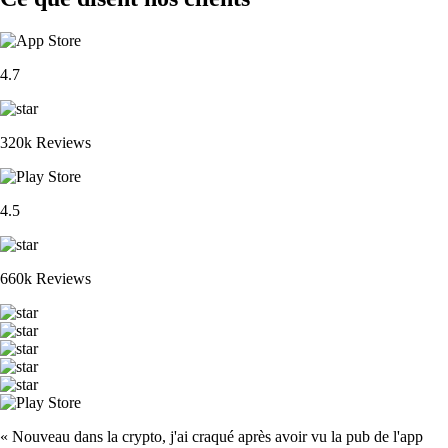
4.7
320k Reviews
4.5
660k Reviews
« Nouveau dans la crypto, j'ai craqué après avoir vu la pub de l'app