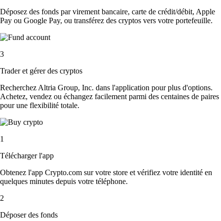
Déposez des fonds par virement bancaire, carte de crédit/débit, Apple
Pay ou Google Pay, ou transférez des cryptos vers votre portefeuille.
3
Trader et gérer des cryptos
Recherchez Altria Group, Inc. dans l'application pour plus d'options.
Achetez, vendez ou échangez facilement parmi des centaines de paires
pour une flexibilité totale.
1
Télécharger l'app
Obtenez l'app Crypto.com sur votre store et vérifiez votre identité en
quelques minutes depuis votre téléphone.
2
Déposer des fonds