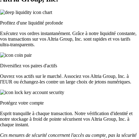
Profitez d'une liquidité profonde
Exécutez vos ordres instantanément. Grâce à notre liquidité constante,
vos transactions sur vos Altria Group, Inc. sont rapides et vos tarifs
ultra-transparents.
Diversifiez vos paires d'actifs
Ouvrez vos actifs sur le marché. Associez vos Altria Group, Inc. à
l'EUR ou échangez-les contre un large choix de jetons numériques.
Protégez votre compte
Esprit tranquille à chaque transaction. Notre vérification d'identité et
notre stockage à froid de pointe sécurisent vos Altria Group, Inc. à
chaque instant.
Ces mesures de sécurité concernent l'accès au compte, pas la sécurité