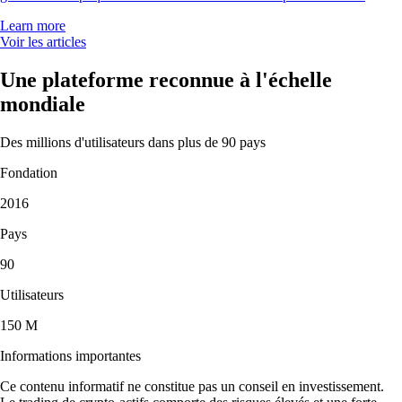
Learn more
Voir les articles
Une plateforme reconnue à l'échelle
mondiale
Des millions d'utilisateurs dans plus de 90 pays
Fondation
2016
Pays
90
Utilisateurs
150 M
Informations importantes
Ce contenu informatif ne constitue pas un conseil en investissement.