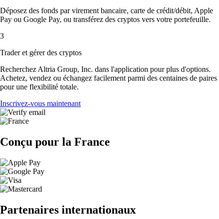
Déposez des fonds par virement bancaire, carte de crédit/débit, Apple
Pay ou Google Pay, ou transférez des cryptos vers votre portefeuille.
3
Trader et gérer des cryptos
Recherchez Altria Group, Inc. dans l'application pour plus d'options.
Achetez, vendez ou échangez facilement parmi des centaines de paires
pour une flexibilité totale.
Inscrivez-vous maintenant
Conçu pour la France
Partenaires internationaux