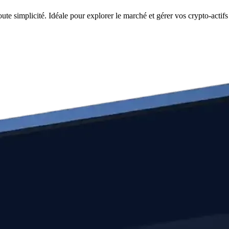
e simplicité. Idéale pour explorer le marché et gérer vos crypto-actifs