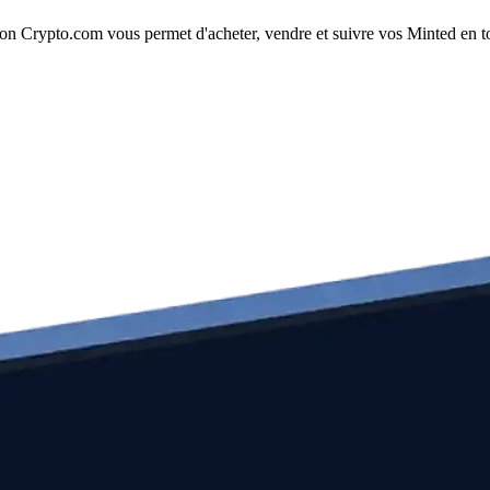
n Crypto.com vous permet d'acheter, vendre et suivre vos Minted en tout