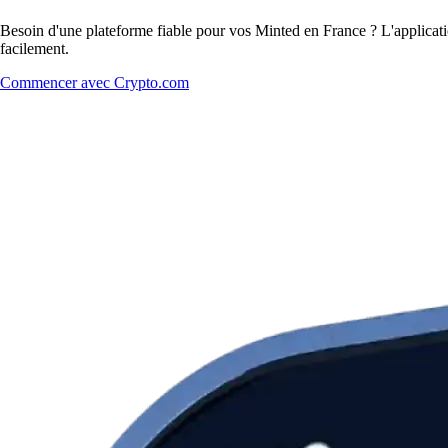
Besoin d'une plateforme fiable pour vos Minted en France ? L'applicatio
facilement.
Commencer avec Crypto.com