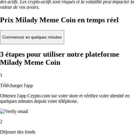
des actifs. Les crypto-actifs sont risqués et la volatilité peut impacter la
valeur de vos avoirs.
Prix Milady Meme Coin en temps réel
Commencez en quelques minutes
3 étapes pour utiliser notre plateforme
Milady Meme Coin
1
Télécharger l'app
Obtenez l'app Crypto.com sur votre store et vérifiez votre identité en
quelques minutes depuis votre téléphone.
2
Déposer des fonds