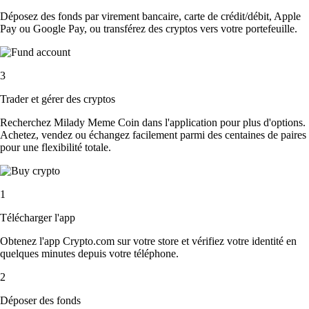
Déposez des fonds par virement bancaire, carte de crédit/débit, Apple
Pay ou Google Pay, ou transférez des cryptos vers votre portefeuille.
3
Trader et gérer des cryptos
Recherchez Milady Meme Coin dans l'application pour plus d'options.
Achetez, vendez ou échangez facilement parmi des centaines de paires
pour une flexibilité totale.
1
Télécharger l'app
Obtenez l'app Crypto.com sur votre store et vérifiez votre identité en
quelques minutes depuis votre téléphone.
2
Déposer des fonds