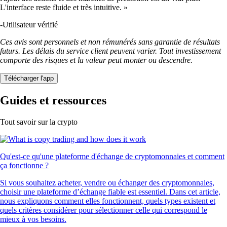
L'interface reste fluide et très intuitive. »
-
Utilisateur vérifié
Ces avis sont personnels et non rémunérés sans garantie de résultats
futurs. Les délais du service client peuvent varier. Tout investissement
comporte des risques et la valeur peut monter ou descendre.
Télécharger l'app
Guides et ressources
Tout savoir sur la crypto
Qu'est-ce qu'une plateforme d'échange de cryptomonnaies et comment
ça fonctionne ?
Si vous souhaitez acheter, vendre ou échanger des cryptomonnaies,
choisir une plateforme d’échange fiable est essentiel. Dans cet article,
nous expliquons comment elles fonctionnent, quels types existent et
quels critères considérer pour sélectionner celle qui correspond le
mieux à vos besoins.