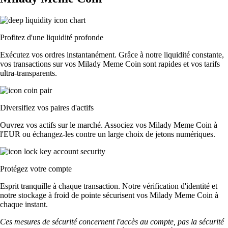
Profitez d'une liquidité profonde
Exécutez vos ordres instantanément. Grâce à notre liquidité constante,
vos transactions sur vos Milady Meme Coin sont rapides et vos tarifs
ultra-transparents.
Diversifiez vos paires d'actifs
Ouvrez vos actifs sur le marché. Associez vos Milady Meme Coin à
l'EUR ou échangez-les contre un large choix de jetons numériques.
Protégez votre compte
Esprit tranquille à chaque transaction. Notre vérification d'identité et
notre stockage à froid de pointe sécurisent vos Milady Meme Coin à
chaque instant.
Ces mesures de sécurité concernent l'accès au compte, pas la sécurité