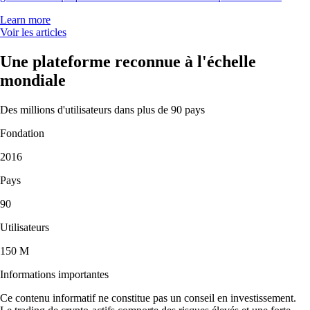
Learn more
Voir les articles
Une plateforme reconnue à l'échelle
mondiale
Des millions d'utilisateurs dans plus de 90 pays
Fondation
2016
Pays
90
Utilisateurs
150 M
Informations importantes
Ce contenu informatif ne constitue pas un conseil en investissement.