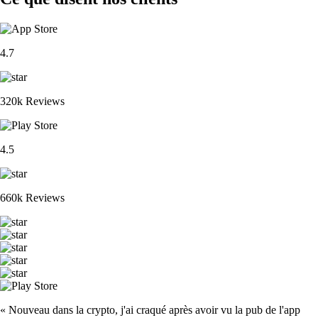
4.7
320k Reviews
4.5
660k Reviews
« Nouveau dans la crypto, j'ai craqué après avoir vu la pub de l'app