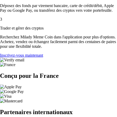
Déposez des fonds par virement bancaire, carte de crédit/débit, Apple
Pay ou Google Pay, ou transférez des cryptos vers votre portefeuille.
3
Trader et gérer des cryptos
Recherchez Milady Meme Coin dans l'application pour plus d'options.
Achetez, vendez ou échangez facilement parmi des centaines de paires
pour une flexibilité totale.
Inscrivez-vous maintenant
Conçu pour la France
Partenaires internationaux