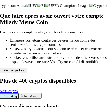
Que faire après avoir ouvert votre compte
Milady Meme Coin
Une fois votre compte vérifié, voici les étapes suivantes :
Échangez vos jetons contre des devises fiat ou contre des
centaines d'autres cryptomonnaies.
Stakez vos crypto-actifs pour soutenir le réseau et recevoir de
potentielles récompenses en jetons.
Stockez vos actifs dans notre application ou dépensez vos soldes
disponibles avec une carte Visa Crypto.com (si disponible).
Télécharger l'app
Plus de 400 cryptos disponibles
Voir les prix
Trending
Top Movers
Ce que disent nos clients