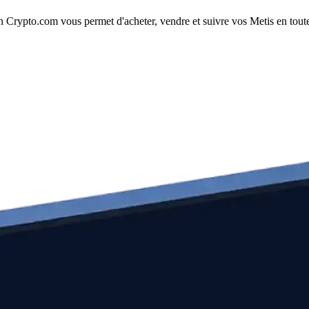
 Crypto.com vous permet d'acheter, vendre et suivre vos Metis en toute s