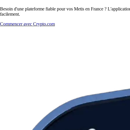
Besoin d'une plateforme fiable pour vos Metis en France ? L'application
facilement.
Commencer avec Crypto.com