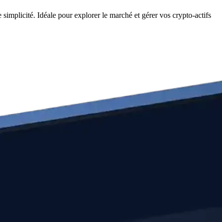
implicité. Idéale pour explorer le marché et gérer vos crypto-actifs