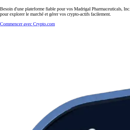
Besoin d'une plateforme fiable pour vos Madrigal Pharmaceuticals, Inc.
pour explorer le marché et gérer vos crypto-actifs facilement.
Commencer avec Crypto.com