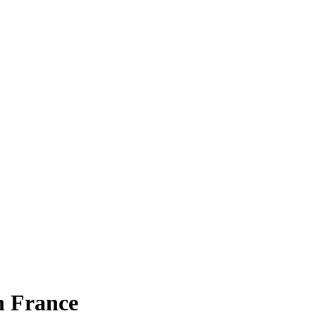
n France