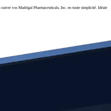
suivre vos Madrigal Pharmaceuticals, Inc. en toute simplicité. Idéale