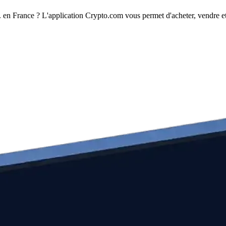
 en France ? L'application Crypto.com vous permet d'acheter, vendre et 