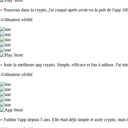
« Nouveau dans la crypto, j'ai craqué après avoir vu la pub de l'app 100 fois
-
Utilisateur vérifié
« Juste la meilleure app crypto. Simple, efficace et fun à utiliser. J'ai mi
-
Utilisateur vérifié
« J'utilise l'app depuis 5 ans. Elle était déjà simple et axée crypto, mais 