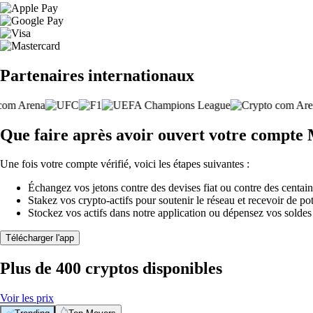
Partenaires internationaux
Que faire après avoir ouvert votre compte M
Une fois votre compte vérifié, voici les étapes suivantes :
Échangez vos jetons contre des devises fiat ou contre des centai
Stakez vos crypto-actifs pour soutenir le réseau et recevoir de po
Stockez vos actifs dans notre application ou dépensez vos soldes
Télécharger l'app
Plus de 400 cryptos disponibles
Voir les prix