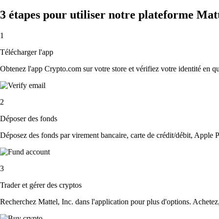
3 étapes pour utiliser notre plateforme Matt
1
Télécharger l'app
Obtenez l'app Crypto.com sur votre store et vérifiez votre identité en 
2
Déposer des fonds
Déposez des fonds par virement bancaire, carte de crédit/débit, Apple P
3
Trader et gérer des cryptos
Recherchez Mattel, Inc. dans l'application pour plus d'options. Achetez