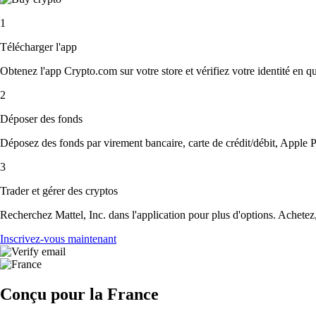
1
Télécharger l'app
Obtenez l'app Crypto.com sur votre store et vérifiez votre identité en 
2
Déposer des fonds
Déposez des fonds par virement bancaire, carte de crédit/débit, Apple P
3
Trader et gérer des cryptos
Recherchez Mattel, Inc. dans l'application pour plus d'options. Achetez
Inscrivez-vous maintenant
Conçu pour la France