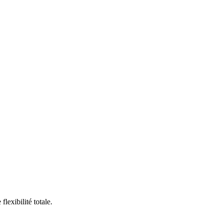
lexibilité totale.