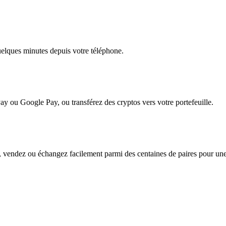
quelques minutes depuis votre téléphone.
ay ou Google Pay, ou transférez des cryptos vers votre portefeuille.
, vendez ou échangez facilement parmi des centaines de paires pour une f