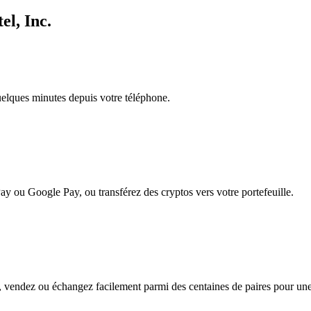
el, Inc.
quelques minutes depuis votre téléphone.
ay ou Google Pay, ou transférez des cryptos vers votre portefeuille.
, vendez ou échangez facilement parmi des centaines de paires pour une f