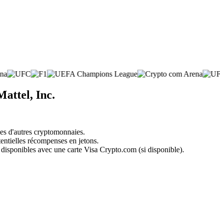
attel, Inc.
nes d'autres cryptomonnaies.
tentielles récompenses en jetons.
 disponibles avec une carte Visa Crypto.com (si disponible).