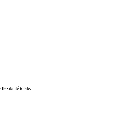
lexibilité totale.