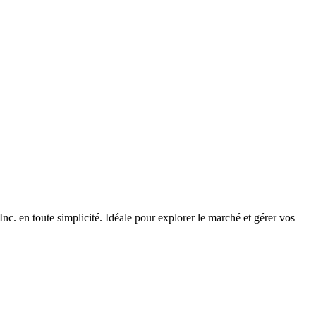
nc. en toute simplicité. Idéale pour explorer le marché et gérer vos