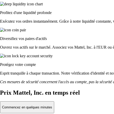
Profitez d'une liquidité profonde
Exécutez vos ordres instantanément. Grâce à notre liquidité constante, vo
Diversifiez vos paires d'actifs
Ouvrez vos actifs sur le marché. Associez vos Mattel, Inc. à l'EUR ou 
Protégez votre compte
Esprit tranquille à chaque transaction. Notre vérification d'identité et n
Ces mesures de sécurité concernent l'accès au compte, pas la sécurité des
Prix Mattel, Inc. en temps réel
Commencez en quelques minutes