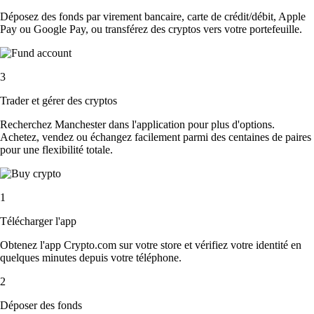
Déposez des fonds par virement bancaire, carte de crédit/débit, Apple
Pay ou Google Pay, ou transférez des cryptos vers votre portefeuille.
3
Trader et gérer des cryptos
Recherchez Manchester dans l'application pour plus d'options.
Achetez, vendez ou échangez facilement parmi des centaines de paires
pour une flexibilité totale.
1
Télécharger l'app
Obtenez l'app Crypto.com sur votre store et vérifiez votre identité en
quelques minutes depuis votre téléphone.
2
Déposer des fonds