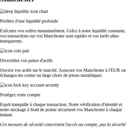
Profitez d'une liquidité profonde
Exécutez vos ordres instantanément. Grâce à notre liquidité constante,
vos transactions sur vos Manchester sont rapides et vos tarifs ultra-
transparents.
Diversifiez vos paires d'actifs
Ouvrez vos actifs sur le marché. Associez vos Manchester à l'EUR ou
échangez-les contre un large choix de jetons numériques.
Protégez votre compte
Esprit tranquille à chaque transaction. Notre vérification d'identité et
notre stockage à froid de pointe sécurisent vos Manchester à chaque
instant.
Ces mesures de sécurité concernent l'accès au compte, pas la sécurité