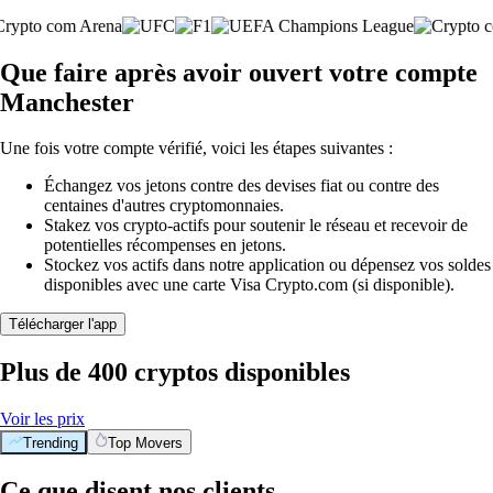
Que faire après avoir ouvert votre compte
Manchester
Une fois votre compte vérifié, voici les étapes suivantes :
Échangez vos jetons contre des devises fiat ou contre des
centaines d'autres cryptomonnaies.
Stakez vos crypto-actifs pour soutenir le réseau et recevoir de
potentielles récompenses en jetons.
Stockez vos actifs dans notre application ou dépensez vos soldes
disponibles avec une carte Visa Crypto.com (si disponible).
Télécharger l'app
Plus de 400 cryptos disponibles
Voir les prix
Trending
Top Movers
Ce que disent nos clients