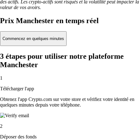
des actifs. Les crypto-actifs sont risqués et la volatilité peut impacter la
valeur de vos avoirs.
Prix Manchester en temps réel
Commencez en quelques minutes
3 étapes pour utiliser notre plateforme
Manchester
1
Télécharger l'app
Obtenez l'app Crypto.com sur votre store et vérifiez votre identité en
quelques minutes depuis votre téléphone.
2
Déposer des fonds