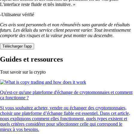
L'interface reste fluide et très intuitive. »
-
Utilisateur vérifié
Ces avis sont personnels et non rémunérés sans garantie de résultats
futurs. Les délais du service client peuvent varier. Tout investissement
comporte des risques et la valeur peut monter ou descendre.
Télécharger l'app
Guides et ressources
Tout savoir sur la crypto
Qu'est-ce qu'une plateforme d'échange de cryptomonnaies et comment
ça fonctionne ?
Si vous souhaitez acheter, vendre ou échanger des cryptomonnaies,
choisir une plateforme d’échange fiable est essentiel. Dans cet article,
nous expliquons comment elles fonctionnent, quels types existent et
quels critères considérer pour sélectionner celle qui correspond le
mieux à vos besoins.