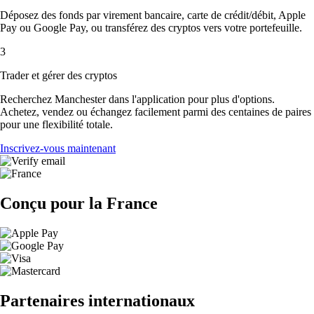
Déposez des fonds par virement bancaire, carte de crédit/débit, Apple
Pay ou Google Pay, ou transférez des cryptos vers votre portefeuille.
3
Trader et gérer des cryptos
Recherchez Manchester dans l'application pour plus d'options.
Achetez, vendez ou échangez facilement parmi des centaines de paires
pour une flexibilité totale.
Inscrivez-vous maintenant
Conçu pour la France
Partenaires internationaux