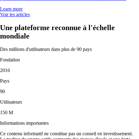
Learn more
Voir les articles
Une plateforme reconnue à l'échelle
mondiale
Des millions d'utilisateurs dans plus de 90 pays
Fondation
2016
Pays
90
Utilisateurs
150 M
Informations importantes
Ce contenu informatif ne constitue pas un conseil en investissement.